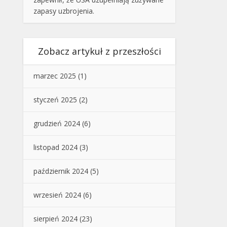
zapasy uzbrojenia.
Zobacz artykuł z przeszłości
marzec 2025
(1)
styczeń 2025
(2)
grudzień 2024
(6)
listopad 2024
(3)
październik 2024
(5)
wrzesień 2024
(6)
sierpień 2024
(23)