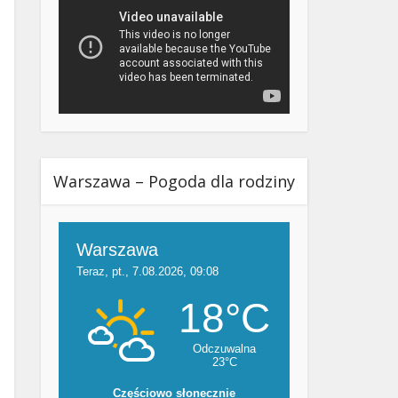
Warszawa – Pogoda dla rodziny