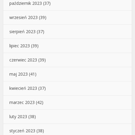
październik 2023
(37)
wrzesień 2023
(39)
sierpień 2023
(37)
lipiec 2023
(39)
czerwiec 2023
(39)
maj 2023
(41)
kwiecień 2023
(37)
marzec 2023
(42)
luty 2023
(38)
styczeń 2023
(38)