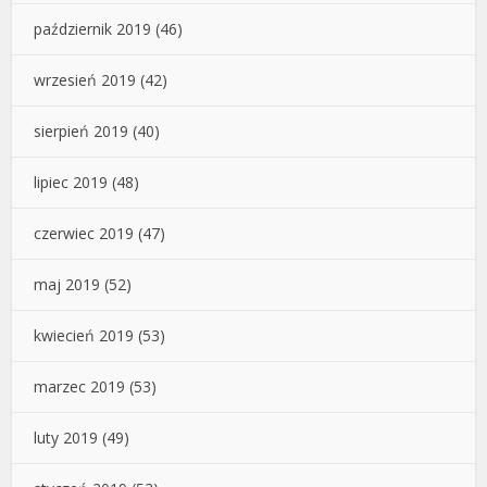
październik 2019
(46)
wrzesień 2019
(42)
sierpień 2019
(40)
lipiec 2019
(48)
czerwiec 2019
(47)
maj 2019
(52)
kwiecień 2019
(53)
marzec 2019
(53)
luty 2019
(49)