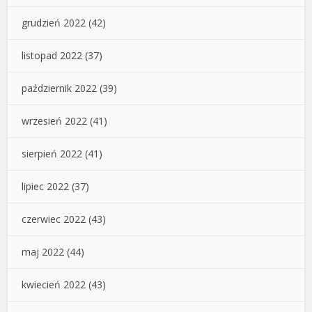
grudzień 2022
(42)
listopad 2022
(37)
październik 2022
(39)
wrzesień 2022
(41)
sierpień 2022
(41)
lipiec 2022
(37)
czerwiec 2022
(43)
maj 2022
(44)
kwiecień 2022
(43)