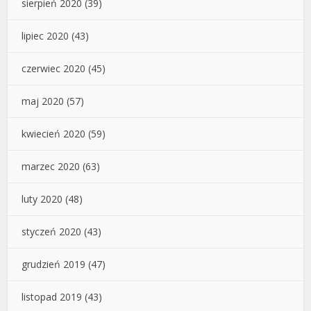
sierpień 2020
(39)
lipiec 2020
(43)
czerwiec 2020
(45)
maj 2020
(57)
kwiecień 2020
(59)
marzec 2020
(63)
luty 2020
(48)
styczeń 2020
(43)
grudzień 2019
(47)
listopad 2019
(43)