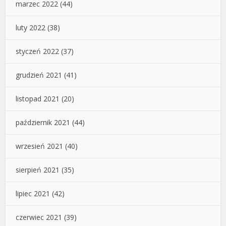
marzec 2022
(44)
luty 2022
(38)
styczeń 2022
(37)
grudzień 2021
(41)
listopad 2021
(20)
październik 2021
(44)
wrzesień 2021
(40)
sierpień 2021
(35)
lipiec 2021
(42)
czerwiec 2021
(39)