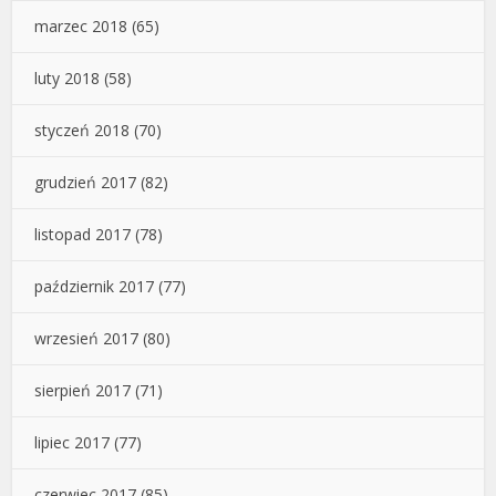
marzec 2018
(65)
luty 2018
(58)
styczeń 2018
(70)
grudzień 2017
(82)
listopad 2017
(78)
październik 2017
(77)
wrzesień 2017
(80)
sierpień 2017
(71)
lipiec 2017
(77)
czerwiec 2017
(85)