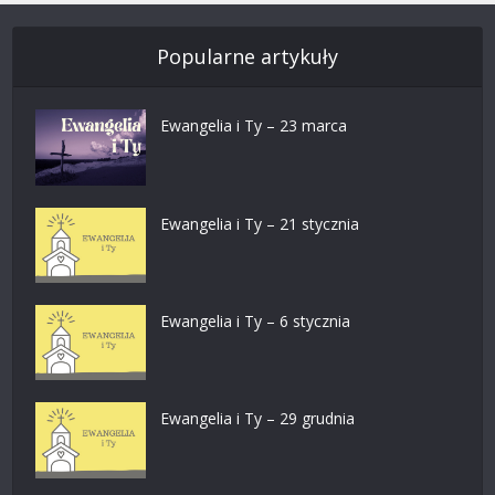
Popularne artykuły
Ewangelia i Ty – 23 marca
Ewangelia i Ty – 21 stycznia
Ewangelia i Ty – 6 stycznia
Ewangelia i Ty – 29 grudnia