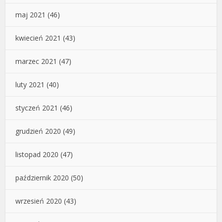
maj 2021
(46)
kwiecień 2021
(43)
marzec 2021
(47)
luty 2021
(40)
styczeń 2021
(46)
grudzień 2020
(49)
listopad 2020
(47)
październik 2020
(50)
wrzesień 2020
(43)