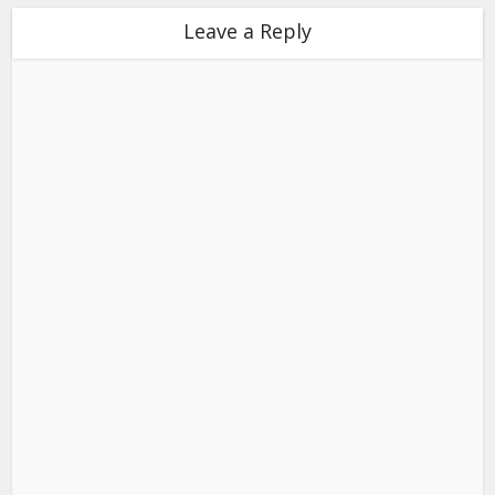
Leave a Reply