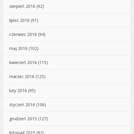
sierpień 2016
(92)
lipiec 2016
(91)
czerwiec 2016
(94)
maj 2016
(102)
kwiecień 2016
(115)
marzec 2016
(125)
luty 2016
(95)
styczeń 2016
(106)
grudzień 2015
(127)
listopad 2015
(92)