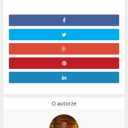
O autorze