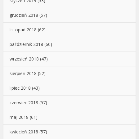
styczeń 2019
(53)
grudzień 2018
(57)
listopad 2018
(62)
październik 2018
(60)
wrzesień 2018
(47)
sierpień 2018
(52)
lipiec 2018
(43)
czerwiec 2018
(57)
maj 2018
(61)
kwiecień 2018
(57)