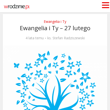
Ewangelia i Ty
Ewangelia i Ty – 27 lutego
4 lata temu
ks. Stefan Radziszewski