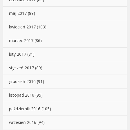
maj 2017
(89)
kwiecień 2017
(103)
marzec 2017
(86)
luty 2017
(81)
styczeń 2017
(89)
grudzień 2016
(91)
listopad 2016
(95)
październik 2016
(105)
wrzesień 2016
(94)