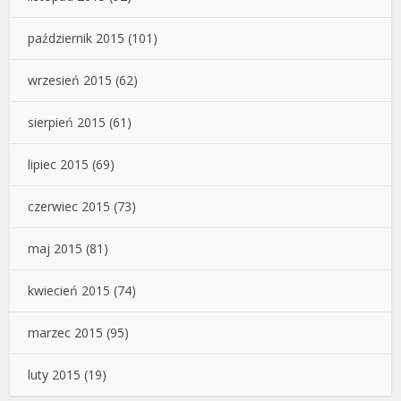
październik 2015
(101)
wrzesień 2015
(62)
sierpień 2015
(61)
lipiec 2015
(69)
czerwiec 2015
(73)
maj 2015
(81)
kwiecień 2015
(74)
marzec 2015
(95)
luty 2015
(19)