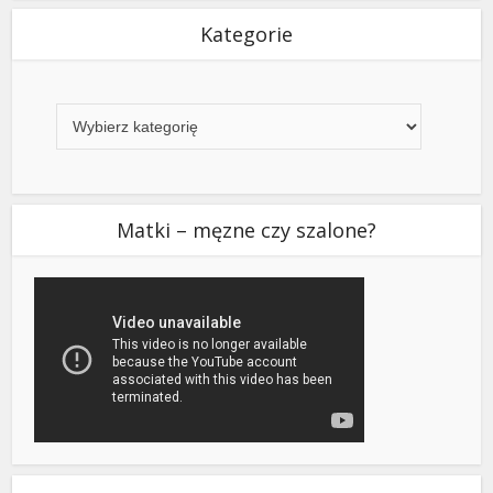
Kategorie
Kategorie
Matki – męzne czy szalone?