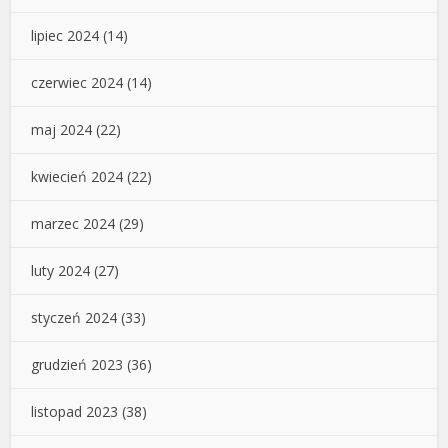
lipiec 2024
(14)
czerwiec 2024
(14)
maj 2024
(22)
kwiecień 2024
(22)
marzec 2024
(29)
luty 2024
(27)
styczeń 2024
(33)
grudzień 2023
(36)
listopad 2023
(38)