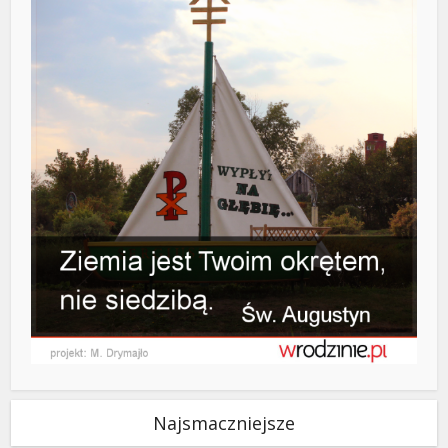
Najsmaczniejsze