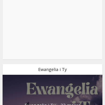
Ewangelia i Ty