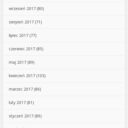
wrzesień 2017
(80)
sierpień 2017
(71)
lipiec 2017
(77)
czerwiec 2017
(85)
maj 2017
(89)
kwiecień 2017
(103)
marzec 2017
(86)
luty 2017
(81)
styczeń 2017
(89)