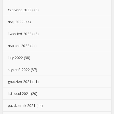
czerwiec 2022
(43)
maj 2022
(44)
kwiecień 2022
(43)
marzec 2022
(44)
luty 2022
(38)
styczeń 2022
(37)
grudzień 2021
(41)
listopad 2021
(20)
październik 2021
(44)