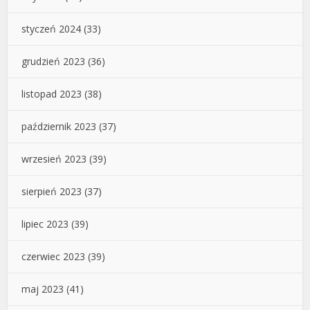
styczeń 2024
(33)
grudzień 2023
(36)
listopad 2023
(38)
październik 2023
(37)
wrzesień 2023
(39)
sierpień 2023
(37)
lipiec 2023
(39)
czerwiec 2023
(39)
maj 2023
(41)