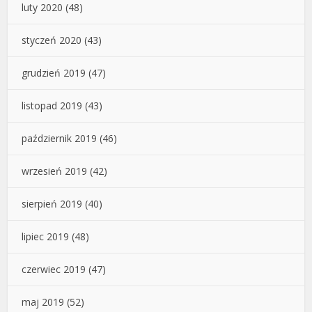
luty 2020
(48)
styczeń 2020
(43)
grudzień 2019
(47)
listopad 2019
(43)
październik 2019
(46)
wrzesień 2019
(42)
sierpień 2019
(40)
lipiec 2019
(48)
czerwiec 2019
(47)
maj 2019
(52)