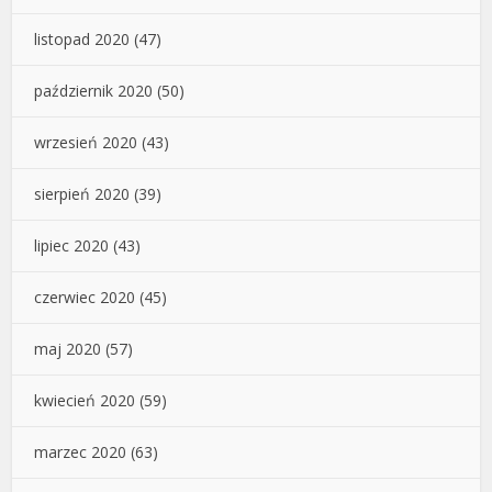
listopad 2020
(47)
październik 2020
(50)
wrzesień 2020
(43)
sierpień 2020
(39)
lipiec 2020
(43)
czerwiec 2020
(45)
maj 2020
(57)
kwiecień 2020
(59)
marzec 2020
(63)