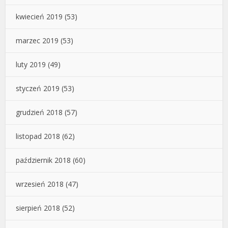
kwiecień 2019
(53)
marzec 2019
(53)
luty 2019
(49)
styczeń 2019
(53)
grudzień 2018
(57)
listopad 2018
(62)
październik 2018
(60)
wrzesień 2018
(47)
sierpień 2018
(52)