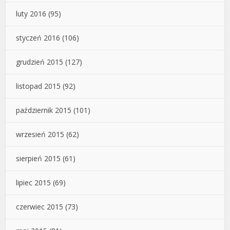
luty 2016
(95)
styczeń 2016
(106)
grudzień 2015
(127)
listopad 2015
(92)
październik 2015
(101)
wrzesień 2015
(62)
sierpień 2015
(61)
lipiec 2015
(69)
czerwiec 2015
(73)