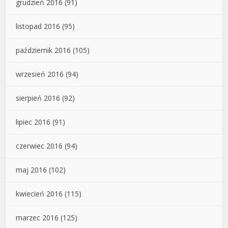
grudzień 2016
(91)
listopad 2016
(95)
październik 2016
(105)
wrzesień 2016
(94)
sierpień 2016
(92)
lipiec 2016
(91)
czerwiec 2016
(94)
maj 2016
(102)
kwiecień 2016
(115)
marzec 2016
(125)