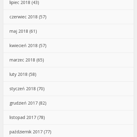
lipiec 2018
(43)
czerwiec 2018
(57)
maj 2018
(61)
kwiecień 2018
(57)
marzec 2018
(65)
luty 2018
(58)
styczeń 2018
(70)
grudzień 2017
(82)
listopad 2017
(78)
październik 2017
(77)