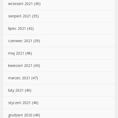
wrzesień 2021
(40)
sierpień 2021
(35)
lipiec 2021
(42)
czerwiec 2021
(39)
maj 2021
(46)
kwiecień 2021
(43)
marzec 2021
(47)
luty 2021
(40)
styczeń 2021
(46)
grudzień 2020
(49)