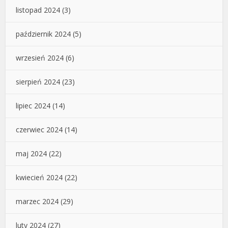
listopad 2024
(3)
październik 2024
(5)
wrzesień 2024
(6)
sierpień 2024
(23)
lipiec 2024
(14)
czerwiec 2024
(14)
maj 2024
(22)
kwiecień 2024
(22)
marzec 2024
(29)
luty 2024
(27)