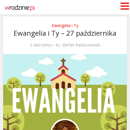
Ewangelia i Ty
Ewangelia i Ty – 27 października
2 lata temu
ks. Stefan Radziszewski