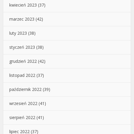
kwiecień 2023
(37)
marzec 2023
(42)
luty 2023
(38)
styczeń 2023
(38)
grudzień 2022
(42)
listopad 2022
(37)
październik 2022
(39)
wrzesień 2022
(41)
sierpień 2022
(41)
lipiec 2022
(37)