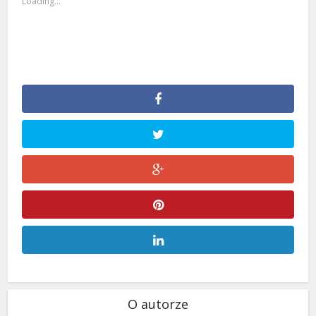
Loading...
O autorze