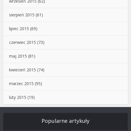
wrzesień 2015
(62)
sierpień 2015
(61)
lipiec 2015
(69)
czerwiec 2015
(73)
maj 2015
(81)
kwiecień 2015
(74)
marzec 2015
(95)
luty 2015
(19)
Popularne artykuły