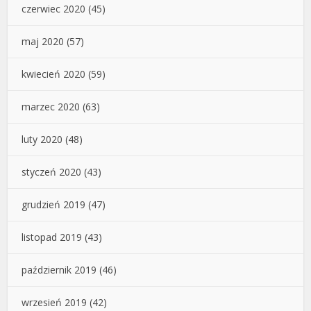
czerwiec 2020
(45)
maj 2020
(57)
kwiecień 2020
(59)
marzec 2020
(63)
luty 2020
(48)
styczeń 2020
(43)
grudzień 2019
(47)
listopad 2019
(43)
październik 2019
(46)
wrzesień 2019
(42)