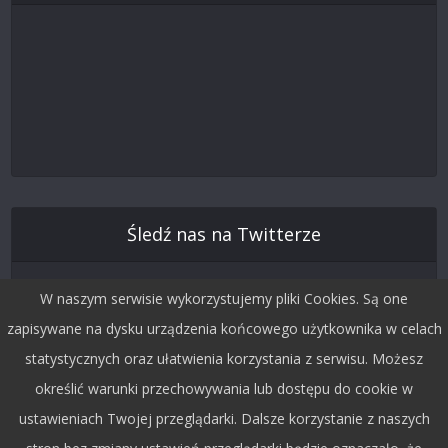
Śledź nas na Twitterze
W naszym serwisie wykorzystujemy pliki Cookies. Są one
zapisywane na dysku urządzenia końcowego użytkownika w celach
statystycznych oraz ułatwienia korzystania z serwisu. Możesz
określić warunki przechowywania lub dostępu do cookie w
ustawieniach Twojej przeglądarki. Dalsze korzystanie z naszych