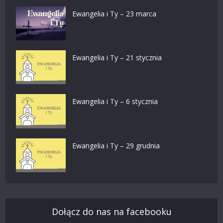
Ewangelia i Ty – 23 marca
Ewangelia i Ty – 21 stycznia
Ewangelia i Ty – 6 stycznia
Ewangelia i Ty – 29 grudnia
Dołącz do nas na facebooku