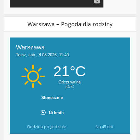
Warszawa – Pogoda dla rodziny
Godzina po godzinie
Na 45 dni