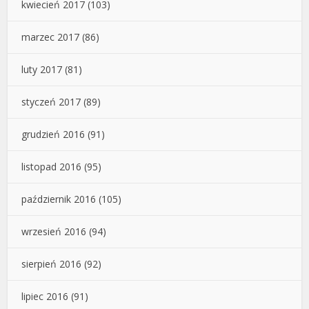
kwiecień 2017
(103)
marzec 2017
(86)
luty 2017
(81)
styczeń 2017
(89)
grudzień 2016
(91)
listopad 2016
(95)
październik 2016
(105)
wrzesień 2016
(94)
sierpień 2016
(92)
lipiec 2016
(91)