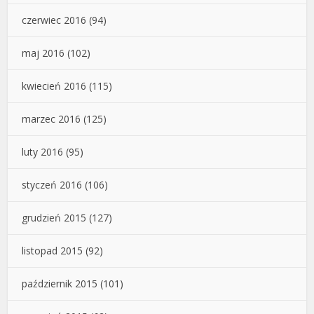
czerwiec 2016
(94)
maj 2016
(102)
kwiecień 2016
(115)
marzec 2016
(125)
luty 2016
(95)
styczeń 2016
(106)
grudzień 2015
(127)
listopad 2015
(92)
październik 2015
(101)