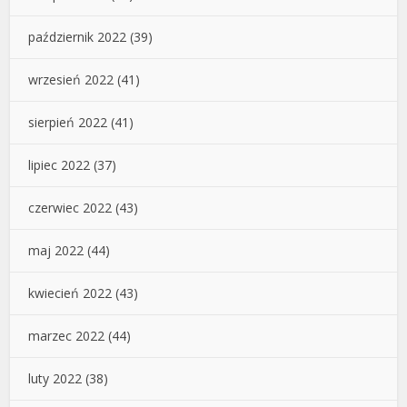
październik 2022
(39)
wrzesień 2022
(41)
sierpień 2022
(41)
lipiec 2022
(37)
czerwiec 2022
(43)
maj 2022
(44)
kwiecień 2022
(43)
marzec 2022
(44)
luty 2022
(38)