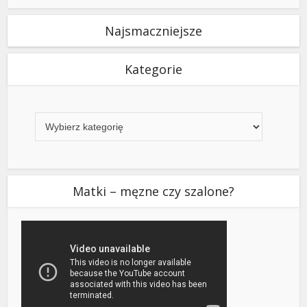
Najsmaczniejsze
Kategorie
Kategorie
Matki – męzne czy szalone?