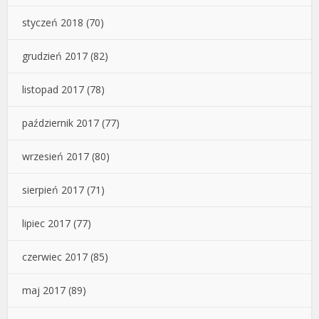
styczeń 2018
(70)
grudzień 2017
(82)
listopad 2017
(78)
październik 2017
(77)
wrzesień 2017
(80)
sierpień 2017
(71)
lipiec 2017
(77)
czerwiec 2017
(85)
maj 2017
(89)