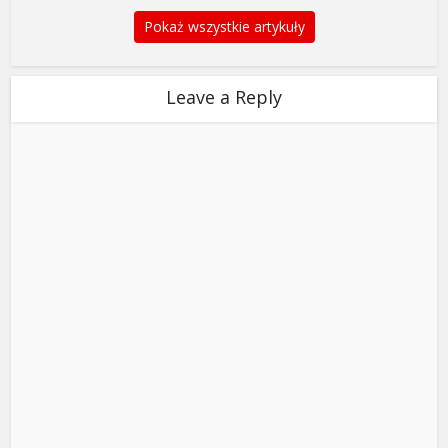
Pokaż wszystkie artykuły
Leave a Reply