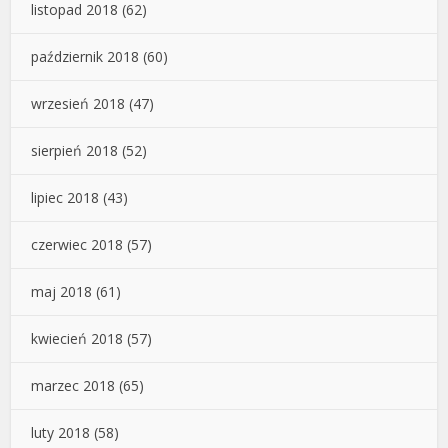
listopad 2018
(62)
październik 2018
(60)
wrzesień 2018
(47)
sierpień 2018
(52)
lipiec 2018
(43)
czerwiec 2018
(57)
maj 2018
(61)
kwiecień 2018
(57)
marzec 2018
(65)
luty 2018
(58)