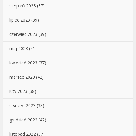
sierpień 2023
(37)
lipiec 2023
(39)
czerwiec 2023
(39)
maj 2023
(41)
kwiecień 2023
(37)
marzec 2023
(42)
luty 2023
(38)
styczeń 2023
(38)
grudzień 2022
(42)
listopad 2022
(37)