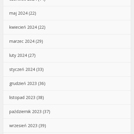
maj 2024
(22)
kwiecień 2024
(22)
marzec 2024
(29)
luty 2024
(27)
styczeń 2024
(33)
grudzień 2023
(36)
listopad 2023
(38)
październik 2023
(37)
wrzesień 2023
(39)