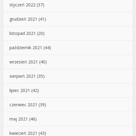
styczeń 2022
(37)
grudzień 2021
(41)
listopad 2021
(20)
październik 2021
(44)
wrzesień 2021
(40)
sierpień 2021
(35)
lipiec 2021
(42)
czerwiec 2021
(39)
maj 2021
(46)
kwiecień 2021
(43)