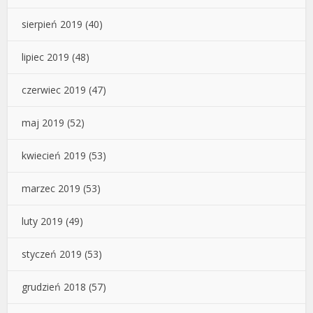
sierpień 2019
(40)
lipiec 2019
(48)
czerwiec 2019
(47)
maj 2019
(52)
kwiecień 2019
(53)
marzec 2019
(53)
luty 2019
(49)
styczeń 2019
(53)
grudzień 2018
(57)