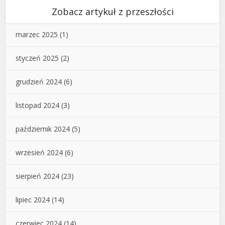
Zobacz artykuł z przeszłości
marzec 2025
(1)
styczeń 2025
(2)
grudzień 2024
(6)
listopad 2024
(3)
październik 2024
(5)
wrzesień 2024
(6)
sierpień 2024
(23)
lipiec 2024
(14)
czerwiec 2024
(14)