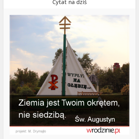
Cytat na dziś