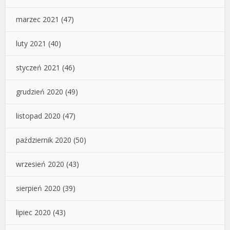
marzec 2021
(47)
luty 2021
(40)
styczeń 2021
(46)
grudzień 2020
(49)
listopad 2020
(47)
październik 2020
(50)
wrzesień 2020
(43)
sierpień 2020
(39)
lipiec 2020
(43)