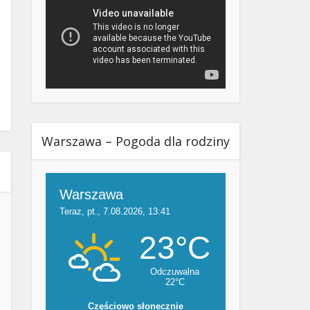
Warszawa – Pogoda dla rodziny