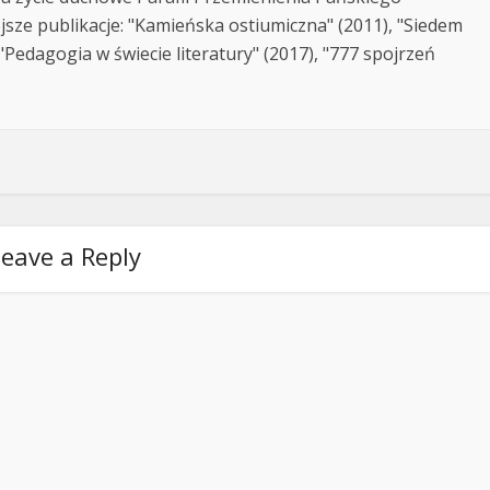
jsze publikacje: "Kamieńska ostiumiczna" (2011), "Siedem
Pedagogia w świecie literatury" (2017), "777 spojrzeń
eave a Reply