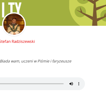
 Stefan Radziszewski
Biada wam, uczeni w Piśmie i faryzeusze