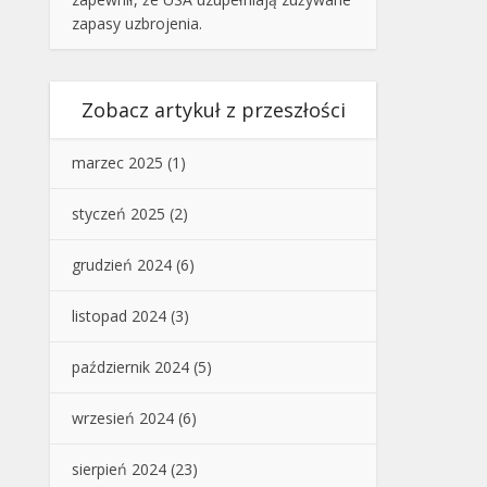
zapasy uzbrojenia.
Zobacz artykuł z przeszłości
marzec 2025
(1)
styczeń 2025
(2)
grudzień 2024
(6)
listopad 2024
(3)
październik 2024
(5)
wrzesień 2024
(6)
sierpień 2024
(23)