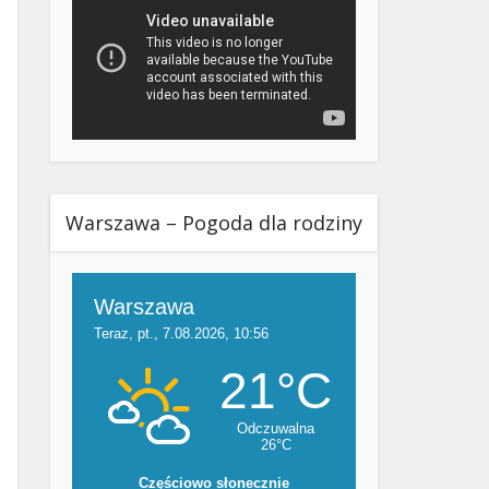
Warszawa – Pogoda dla rodziny