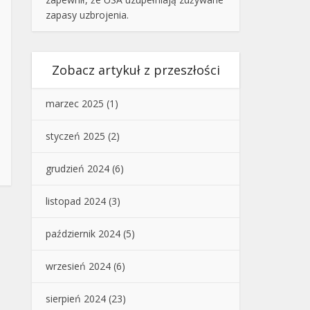
zapasy uzbrojenia.
Zobacz artykuł z przeszłości
marzec 2025
(1)
styczeń 2025
(2)
grudzień 2024
(6)
listopad 2024
(3)
październik 2024
(5)
wrzesień 2024
(6)
sierpień 2024
(23)