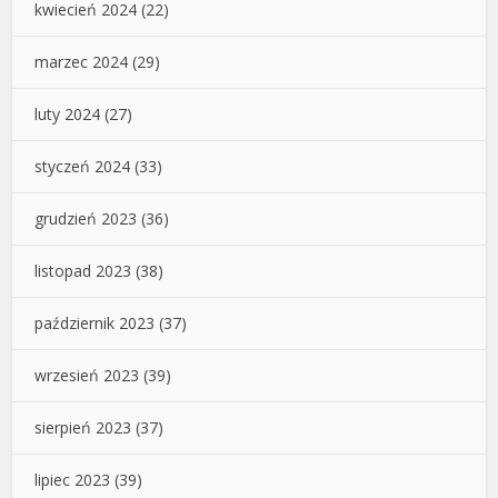
kwiecień 2024
(22)
marzec 2024
(29)
luty 2024
(27)
styczeń 2024
(33)
grudzień 2023
(36)
listopad 2023
(38)
październik 2023
(37)
wrzesień 2023
(39)
sierpień 2023
(37)
lipiec 2023
(39)