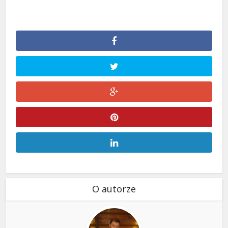
O autorze