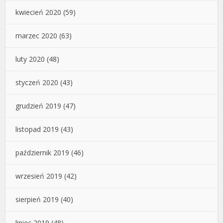
kwiecień 2020
(59)
marzec 2020
(63)
luty 2020
(48)
styczeń 2020
(43)
grudzień 2019
(47)
listopad 2019
(43)
październik 2019
(46)
wrzesień 2019
(42)
sierpień 2019
(40)
lipiec 2019
(48)