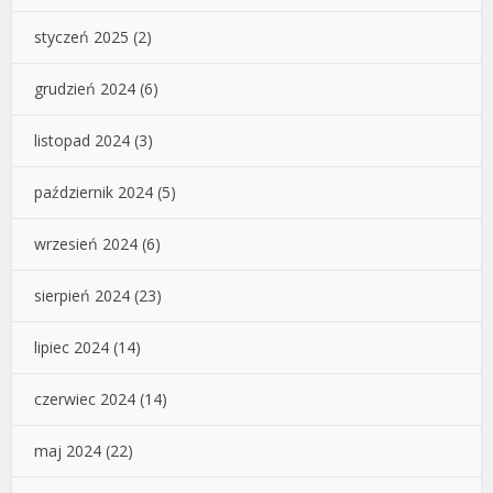
styczeń 2025
(2)
grudzień 2024
(6)
listopad 2024
(3)
październik 2024
(5)
wrzesień 2024
(6)
sierpień 2024
(23)
lipiec 2024
(14)
czerwiec 2024
(14)
maj 2024
(22)