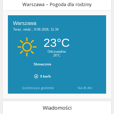
Warszawa – Pogoda dla rodziny
Godzina po godzinie
Na 45 dni
Wiadomości