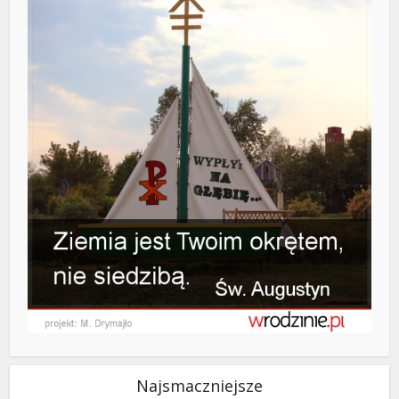
Najsmaczniejsze