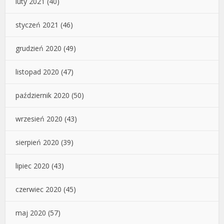
luty 2021
(40)
styczeń 2021
(46)
grudzień 2020
(49)
listopad 2020
(47)
październik 2020
(50)
wrzesień 2020
(43)
sierpień 2020
(39)
lipiec 2020
(43)
czerwiec 2020
(45)
maj 2020
(57)