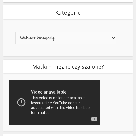
Kategorie
Kategorie
Matki – męzne czy szalone?