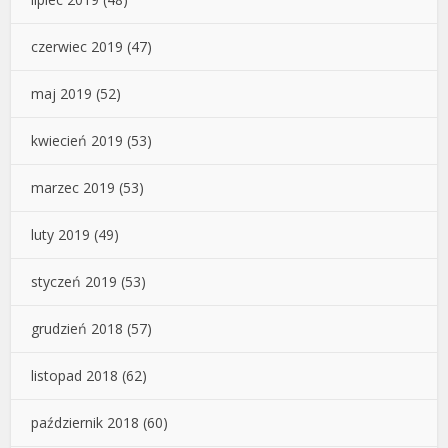
czerwiec 2019
(47)
maj 2019
(52)
kwiecień 2019
(53)
marzec 2019
(53)
luty 2019
(49)
styczeń 2019
(53)
grudzień 2018
(57)
listopad 2018
(62)
październik 2018
(60)