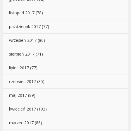
listopad 2017
(78)
październik 2017
(77)
wrzesień 2017
(80)
sierpień 2017
(71)
lipiec 2017
(77)
czerwiec 2017
(85)
maj 2017
(89)
kwiecień 2017
(103)
marzec 2017
(86)