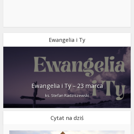
Ewangelia i Ty
Ewangelia i Ty – 23 marca
ks. Stefan Radziszewski
Cytat na dziś