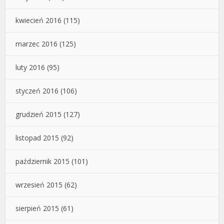
kwiecień 2016
(115)
marzec 2016
(125)
luty 2016
(95)
styczeń 2016
(106)
grudzień 2015
(127)
listopad 2015
(92)
październik 2015
(101)
wrzesień 2015
(62)
sierpień 2015
(61)