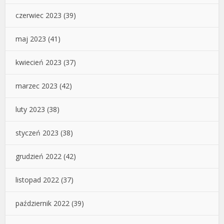
czerwiec 2023
(39)
maj 2023
(41)
kwiecień 2023
(37)
marzec 2023
(42)
luty 2023
(38)
styczeń 2023
(38)
grudzień 2022
(42)
listopad 2022
(37)
październik 2022
(39)