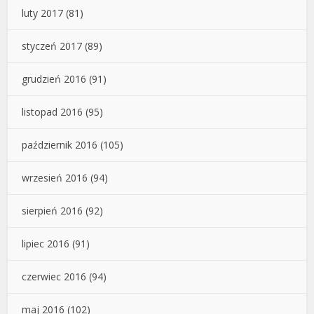
luty 2017
(81)
styczeń 2017
(89)
grudzień 2016
(91)
listopad 2016
(95)
październik 2016
(105)
wrzesień 2016
(94)
sierpień 2016
(92)
lipiec 2016
(91)
czerwiec 2016
(94)
maj 2016
(102)