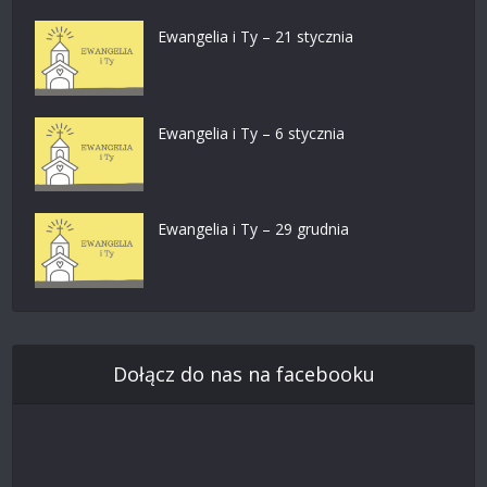
Ewangelia i Ty – 21 stycznia
Ewangelia i Ty – 6 stycznia
Ewangelia i Ty – 29 grudnia
Dołącz do nas na facebooku