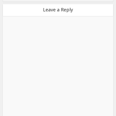
Leave a Reply