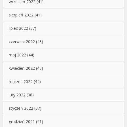
wrzesień 2022
(41)
sierpień 2022
(41)
lipiec 2022
(37)
czerwiec 2022
(43)
maj 2022
(44)
kwiecień 2022
(43)
marzec 2022
(44)
luty 2022
(38)
styczeń 2022
(37)
grudzień 2021
(41)