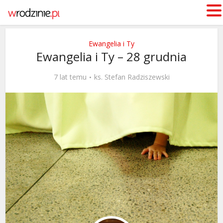
Ewangelia i Ty
Ewangelia i Ty – 28 grudnia
7 lat temu
ks. Stefan Radziszewski