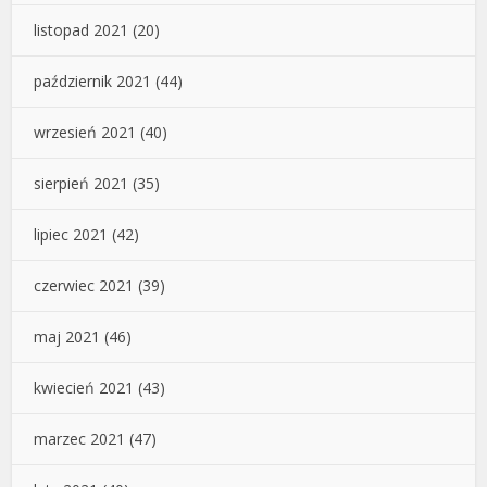
listopad 2021
(20)
październik 2021
(44)
wrzesień 2021
(40)
sierpień 2021
(35)
lipiec 2021
(42)
czerwiec 2021
(39)
maj 2021
(46)
kwiecień 2021
(43)
marzec 2021
(47)