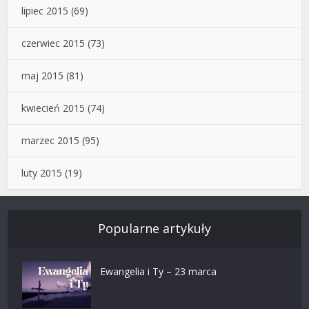
lipiec 2015
(69)
czerwiec 2015
(73)
maj 2015
(81)
kwiecień 2015
(74)
marzec 2015
(95)
luty 2015
(19)
Popularne artykuły
Ewangelia i Ty – 23 marca