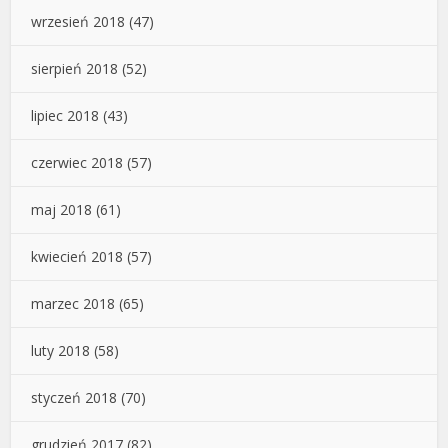
wrzesień 2018
(47)
sierpień 2018
(52)
lipiec 2018
(43)
czerwiec 2018
(57)
maj 2018
(61)
kwiecień 2018
(57)
marzec 2018
(65)
luty 2018
(58)
styczeń 2018
(70)
grudzień 2017
(82)