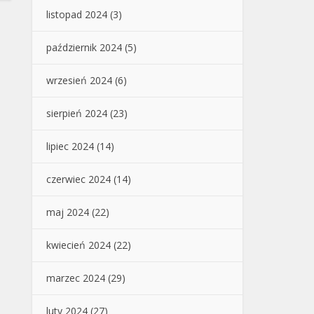
listopad 2024
(3)
październik 2024
(5)
wrzesień 2024
(6)
sierpień 2024
(23)
lipiec 2024
(14)
czerwiec 2024
(14)
maj 2024
(22)
kwiecień 2024
(22)
marzec 2024
(29)
luty 2024
(27)