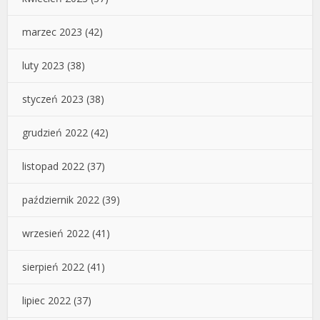
marzec 2023
(42)
luty 2023
(38)
styczeń 2023
(38)
grudzień 2022
(42)
listopad 2022
(37)
październik 2022
(39)
wrzesień 2022
(41)
sierpień 2022
(41)
lipiec 2022
(37)