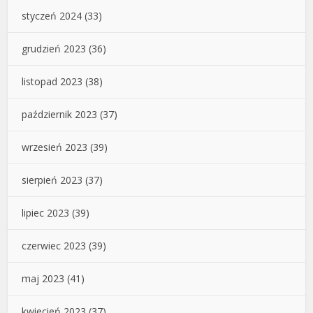
styczeń 2024
(33)
grudzień 2023
(36)
listopad 2023
(38)
październik 2023
(37)
wrzesień 2023
(39)
sierpień 2023
(37)
lipiec 2023
(39)
czerwiec 2023
(39)
maj 2023
(41)
kwiecień 2023
(37)