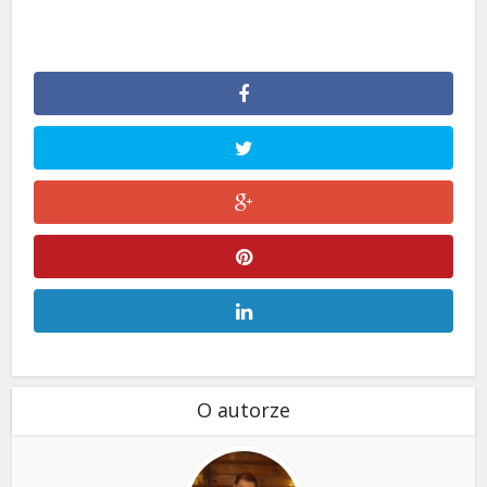
O autorze