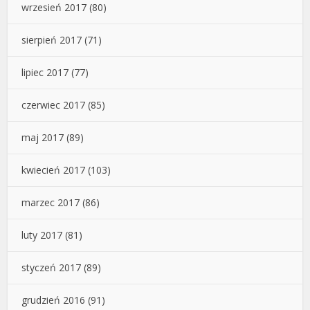
wrzesień 2017
(80)
sierpień 2017
(71)
lipiec 2017
(77)
czerwiec 2017
(85)
maj 2017
(89)
kwiecień 2017
(103)
marzec 2017
(86)
luty 2017
(81)
styczeń 2017
(89)
grudzień 2016
(91)