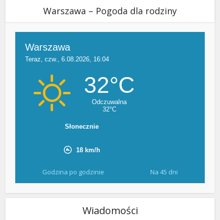
Warszawa – Pogoda dla rodziny
Godzina po godzinie
Na 45 dni
Wiadomości