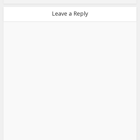
Leave a Reply