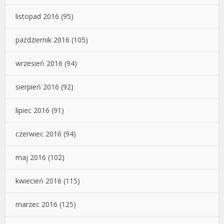
listopad 2016
(95)
październik 2016
(105)
wrzesień 2016
(94)
sierpień 2016
(92)
lipiec 2016
(91)
czerwiec 2016
(94)
maj 2016
(102)
kwiecień 2016
(115)
marzec 2016
(125)