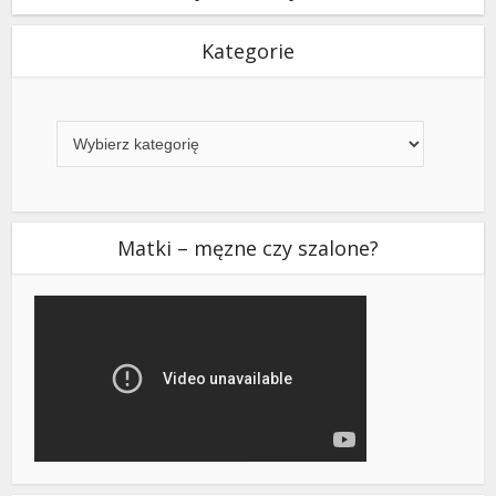
Kategorie
Kategorie
Matki – męzne czy szalone?