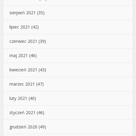
sierpień 2021
(35)
lipiec 2021
(42)
czerwiec 2021
(39)
maj 2021
(46)
kwiecień 2021
(43)
marzec 2021
(47)
luty 2021
(40)
styczeń 2021
(46)
grudzień 2020
(49)