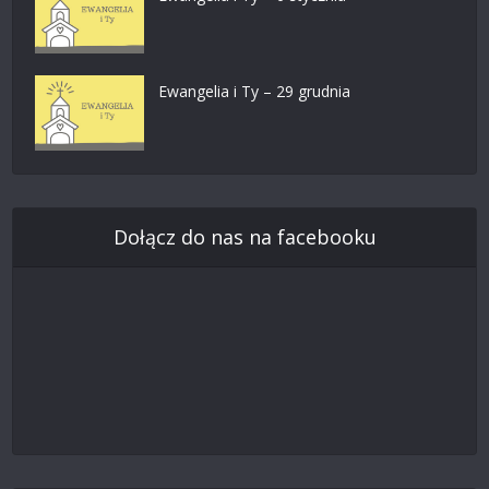
Ewangelia i Ty – 29 grudnia
Dołącz do nas na facebooku