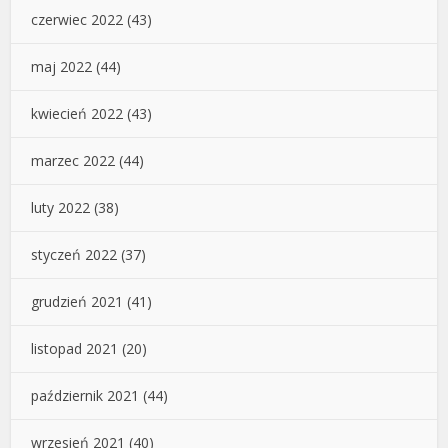
czerwiec 2022
(43)
maj 2022
(44)
kwiecień 2022
(43)
marzec 2022
(44)
luty 2022
(38)
styczeń 2022
(37)
grudzień 2021
(41)
listopad 2021
(20)
październik 2021
(44)
wrzesień 2021
(40)