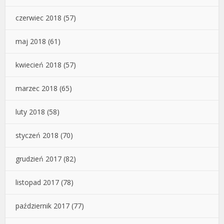
czerwiec 2018
(57)
maj 2018
(61)
kwiecień 2018
(57)
marzec 2018
(65)
luty 2018
(58)
styczeń 2018
(70)
grudzień 2017
(82)
listopad 2017
(78)
październik 2017
(77)