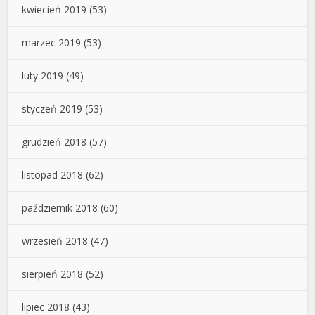
kwiecień 2019
(53)
marzec 2019
(53)
luty 2019
(49)
styczeń 2019
(53)
grudzień 2018
(57)
listopad 2018
(62)
październik 2018
(60)
wrzesień 2018
(47)
sierpień 2018
(52)
lipiec 2018
(43)