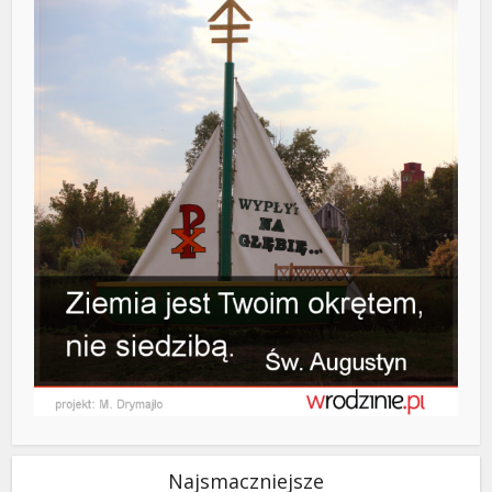
Najsmaczniejsze