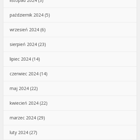
listopad 2024
(3)
październik 2024
(5)
wrzesień 2024
(6)
sierpień 2024
(23)
lipiec 2024
(14)
czerwiec 2024
(14)
maj 2024
(22)
kwiecień 2024
(22)
marzec 2024
(29)
luty 2024
(27)