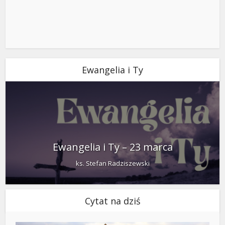
Ewangelia i Ty
Ewangelia i Ty – 23 marca
ks. Stefan Radziszewski
Cytat na dziś