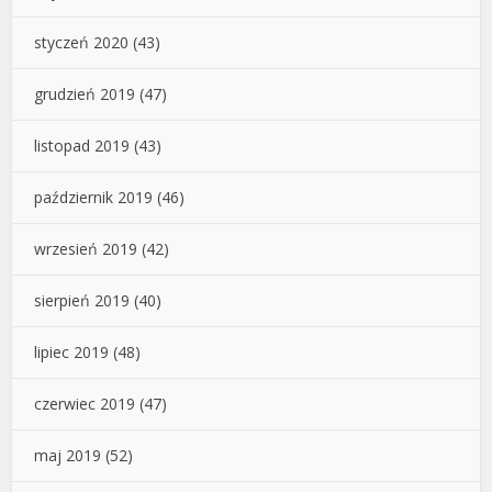
styczeń 2020
(43)
grudzień 2019
(47)
listopad 2019
(43)
październik 2019
(46)
wrzesień 2019
(42)
sierpień 2019
(40)
lipiec 2019
(48)
czerwiec 2019
(47)
maj 2019
(52)