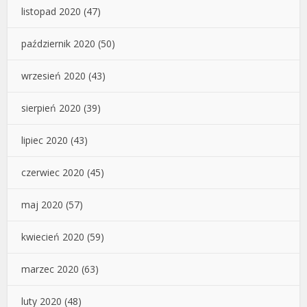
listopad 2020
(47)
październik 2020
(50)
wrzesień 2020
(43)
sierpień 2020
(39)
lipiec 2020
(43)
czerwiec 2020
(45)
maj 2020
(57)
kwiecień 2020
(59)
marzec 2020
(63)
luty 2020
(48)