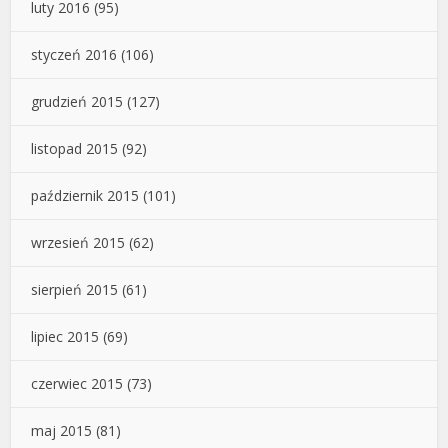
luty 2016
(95)
styczeń 2016
(106)
grudzień 2015
(127)
listopad 2015
(92)
październik 2015
(101)
wrzesień 2015
(62)
sierpień 2015
(61)
lipiec 2015
(69)
czerwiec 2015
(73)
maj 2015
(81)