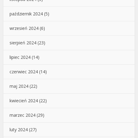
październik 2024
(5)
wrzesień 2024
(6)
sierpień 2024
(23)
lipiec 2024
(14)
czerwiec 2024
(14)
maj 2024
(22)
kwiecień 2024
(22)
marzec 2024
(29)
luty 2024
(27)