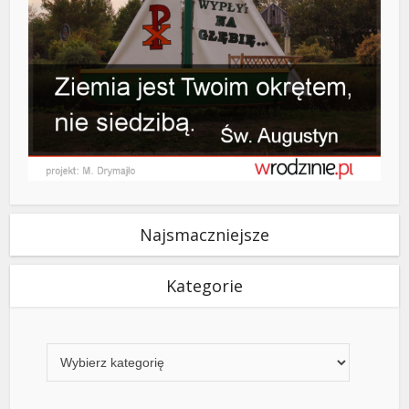
Najsmaczniejsze
Kategorie
Kategorie