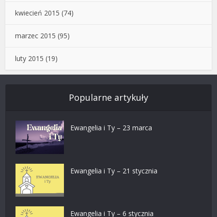
kwiecień 2015
(74)
marzec 2015
(95)
luty 2015
(19)
Popularne artykuły
Ewangelia i Ty – 23 marca
Ewangelia i Ty – 21 stycznia
Ewangelia i Ty – 6 stycznia