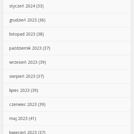
styczeń 2024
(33)
grudzień 2023
(36)
listopad 2023
(38)
październik 2023
(37)
wrzesień 2023
(39)
sierpień 2023
(37)
lipiec 2023
(39)
czerwiec 2023
(39)
maj 2023
(41)
kwiecień 2023
(37)