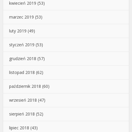
kwiecień 2019
(53)
marzec 2019
(53)
luty 2019
(49)
styczeń 2019
(53)
grudzień 2018
(57)
listopad 2018
(62)
październik 2018
(60)
wrzesień 2018
(47)
sierpień 2018
(52)
lipiec 2018
(43)