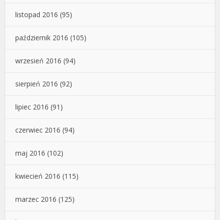
listopad 2016
(95)
październik 2016
(105)
wrzesień 2016
(94)
sierpień 2016
(92)
lipiec 2016
(91)
czerwiec 2016
(94)
maj 2016
(102)
kwiecień 2016
(115)
marzec 2016
(125)