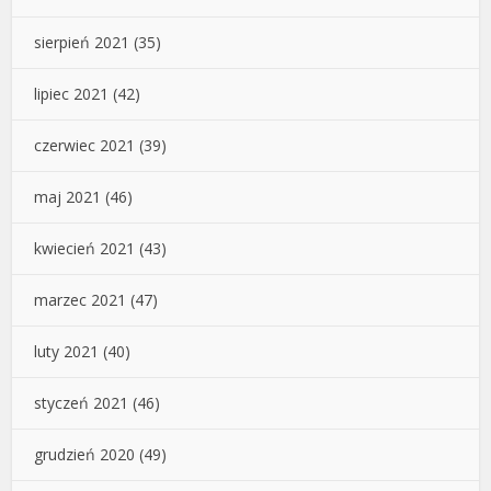
sierpień 2021
(35)
lipiec 2021
(42)
czerwiec 2021
(39)
maj 2021
(46)
kwiecień 2021
(43)
marzec 2021
(47)
luty 2021
(40)
styczeń 2021
(46)
grudzień 2020
(49)