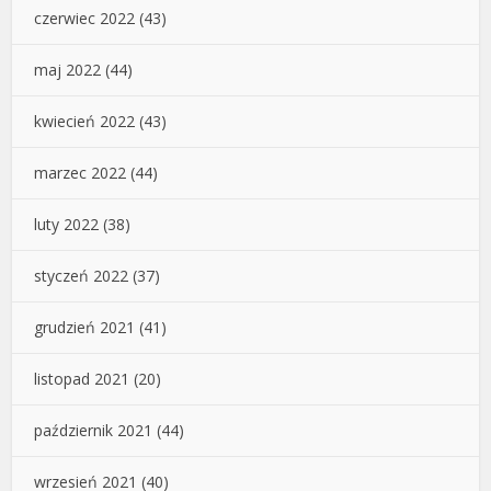
czerwiec 2022
(43)
maj 2022
(44)
kwiecień 2022
(43)
marzec 2022
(44)
luty 2022
(38)
styczeń 2022
(37)
grudzień 2021
(41)
listopad 2021
(20)
październik 2021
(44)
wrzesień 2021
(40)