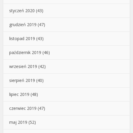
styczeń 2020
(43)
grudzień 2019
(47)
listopad 2019
(43)
październik 2019
(46)
wrzesień 2019
(42)
sierpień 2019
(40)
lipiec 2019
(48)
czerwiec 2019
(47)
maj 2019
(52)