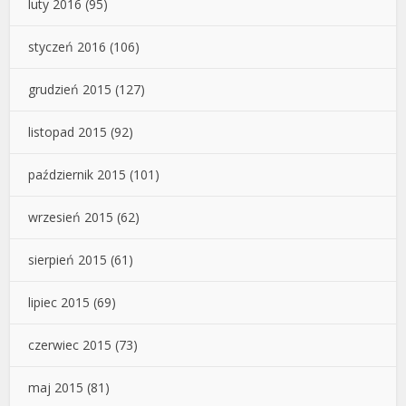
luty 2016
(95)
styczeń 2016
(106)
grudzień 2015
(127)
listopad 2015
(92)
październik 2015
(101)
wrzesień 2015
(62)
sierpień 2015
(61)
lipiec 2015
(69)
czerwiec 2015
(73)
maj 2015
(81)