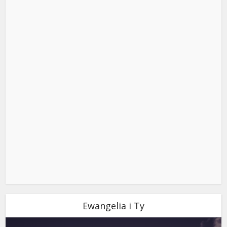
Ewangelia i Ty