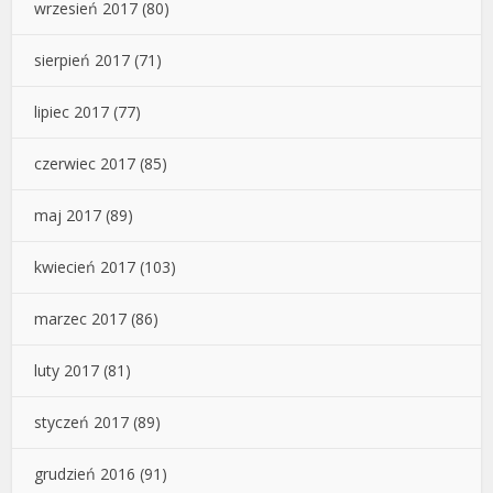
wrzesień 2017
(80)
sierpień 2017
(71)
lipiec 2017
(77)
czerwiec 2017
(85)
maj 2017
(89)
kwiecień 2017
(103)
marzec 2017
(86)
luty 2017
(81)
styczeń 2017
(89)
grudzień 2016
(91)