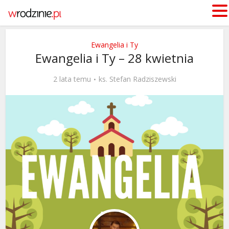
Ewangelia i Ty
Ewangelia i Ty – 28 kwietnia
2 lata temu
ks. Stefan Radziszewski