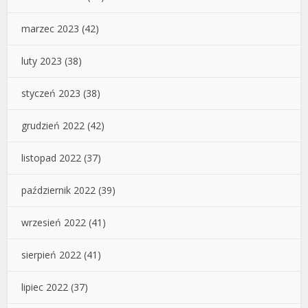
marzec 2023
(42)
luty 2023
(38)
styczeń 2023
(38)
grudzień 2022
(42)
listopad 2022
(37)
październik 2022
(39)
wrzesień 2022
(41)
sierpień 2022
(41)
lipiec 2022
(37)