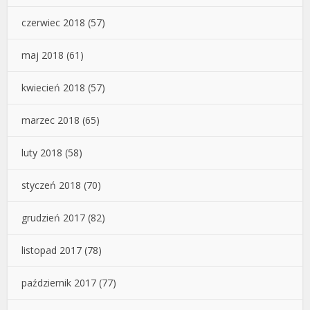
czerwiec 2018
(57)
maj 2018
(61)
kwiecień 2018
(57)
marzec 2018
(65)
luty 2018
(58)
styczeń 2018
(70)
grudzień 2017
(82)
listopad 2017
(78)
październik 2017
(77)