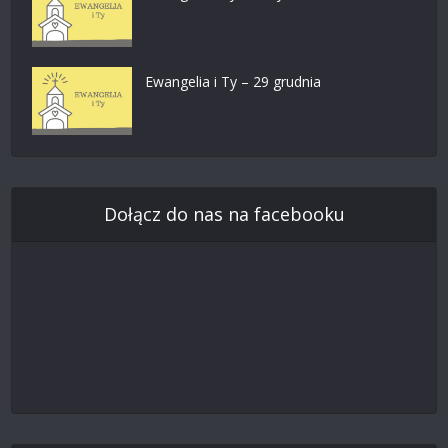
Ewangelia i Ty – 29 grudnia
Dołącz do nas na facebooku