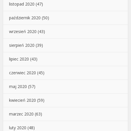
listopad 2020
(47)
październik 2020
(50)
wrzesień 2020
(43)
sierpień 2020
(39)
lipiec 2020
(43)
czerwiec 2020
(45)
maj 2020
(57)
kwiecień 2020
(59)
marzec 2020
(63)
luty 2020
(48)