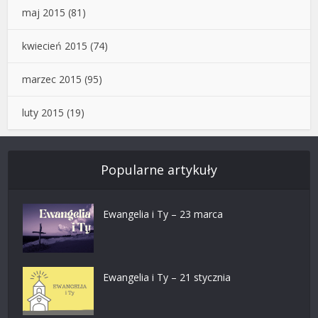
maj 2015
(81)
kwiecień 2015
(74)
marzec 2015
(95)
luty 2015
(19)
Popularne artykuły
Ewangelia i Ty – 23 marca
Ewangelia i Ty – 21 stycznia