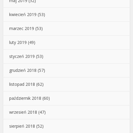
maj 2019
(52)
kwiecień 2019
(53)
marzec 2019
(53)
luty 2019
(49)
styczeń 2019
(53)
grudzień 2018
(57)
listopad 2018
(62)
październik 2018
(60)
wrzesień 2018
(47)
sierpień 2018
(52)