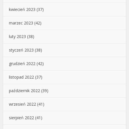
kwiecień 2023
(37)
marzec 2023
(42)
luty 2023
(38)
styczeń 2023
(38)
grudzień 2022
(42)
listopad 2022
(37)
październik 2022
(39)
wrzesień 2022
(41)
sierpień 2022
(41)