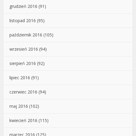
grudzień 2016
(91)
listopad 2016
(95)
październik 2016
(105)
wrzesień 2016
(94)
sierpień 2016
(92)
lipiec 2016
(91)
czerwiec 2016
(94)
maj 2016
(102)
kwiecień 2016
(115)
marzec 2016
(125)