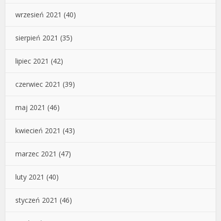
wrzesień 2021
(40)
sierpień 2021
(35)
lipiec 2021
(42)
czerwiec 2021
(39)
maj 2021
(46)
kwiecień 2021
(43)
marzec 2021
(47)
luty 2021
(40)
styczeń 2021
(46)