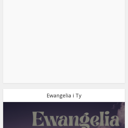
Ewangelia i Ty