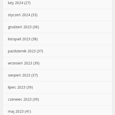
luty 2024
(27)
styczeń 2024
(33)
grudzień 2023
(36)
listopad 2023
(38)
październik 2023
(37)
wrzesień 2023
(39)
sierpień 2023
(37)
lipiec 2023
(39)
czerwiec 2023
(39)
maj 2023
(41)