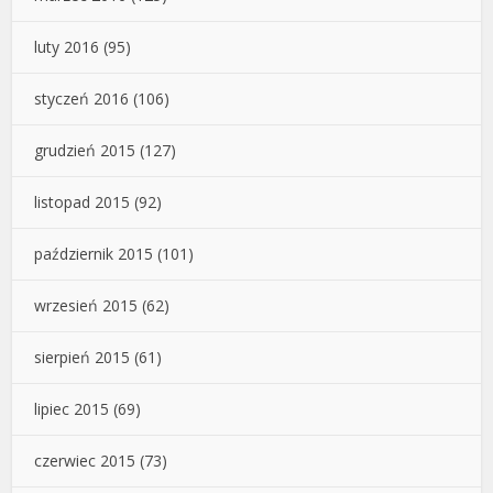
luty 2016
(95)
styczeń 2016
(106)
grudzień 2015
(127)
listopad 2015
(92)
październik 2015
(101)
wrzesień 2015
(62)
sierpień 2015
(61)
lipiec 2015
(69)
czerwiec 2015
(73)