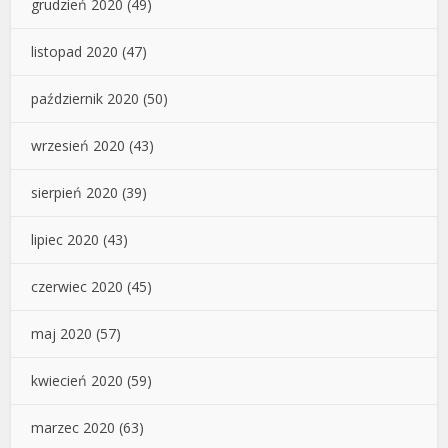
grudzień 2020
(49)
listopad 2020
(47)
październik 2020
(50)
wrzesień 2020
(43)
sierpień 2020
(39)
lipiec 2020
(43)
czerwiec 2020
(45)
maj 2020
(57)
kwiecień 2020
(59)
marzec 2020
(63)