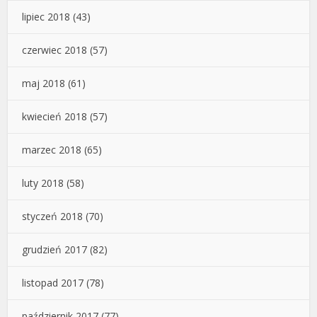
lipiec 2018
(43)
czerwiec 2018
(57)
maj 2018
(61)
kwiecień 2018
(57)
marzec 2018
(65)
luty 2018
(58)
styczeń 2018
(70)
grudzień 2017
(82)
listopad 2017
(78)
październik 2017
(77)