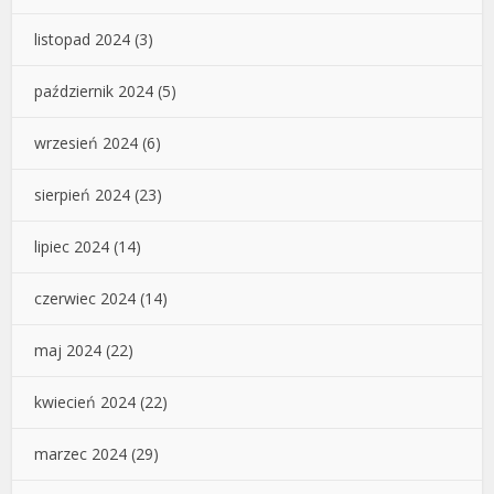
listopad 2024
(3)
październik 2024
(5)
wrzesień 2024
(6)
sierpień 2024
(23)
lipiec 2024
(14)
czerwiec 2024
(14)
maj 2024
(22)
kwiecień 2024
(22)
marzec 2024
(29)