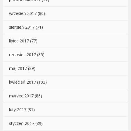
wrzesień 2017
(80)
sierpień 2017
(71)
lipiec 2017
(77)
czerwiec 2017
(85)
maj 2017
(89)
kwiecień 2017
(103)
marzec 2017
(86)
luty 2017
(81)
styczeń 2017
(89)