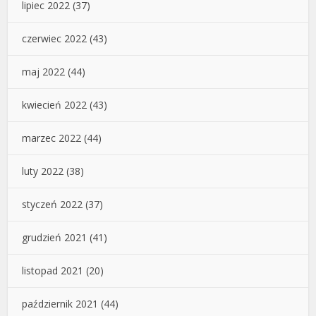
lipiec 2022
(37)
czerwiec 2022
(43)
maj 2022
(44)
kwiecień 2022
(43)
marzec 2022
(44)
luty 2022
(38)
styczeń 2022
(37)
grudzień 2021
(41)
listopad 2021
(20)
październik 2021
(44)