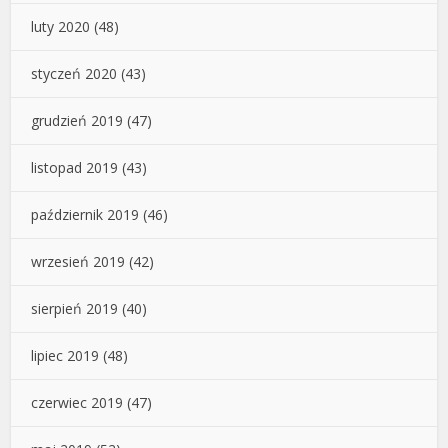
luty 2020
(48)
styczeń 2020
(43)
grudzień 2019
(47)
listopad 2019
(43)
październik 2019
(46)
wrzesień 2019
(42)
sierpień 2019
(40)
lipiec 2019
(48)
czerwiec 2019
(47)