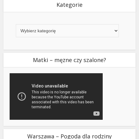
Kategorie
Kategorie
Matki – męzne czy szalone?
Warszawa – Pogoda dla rodziny