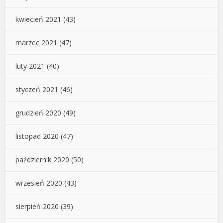
kwiecień 2021
(43)
marzec 2021
(47)
luty 2021
(40)
styczeń 2021
(46)
grudzień 2020
(49)
listopad 2020
(47)
październik 2020
(50)
wrzesień 2020
(43)
sierpień 2020
(39)