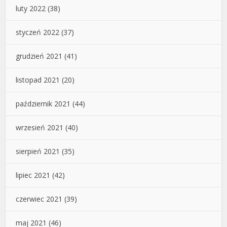
luty 2022
(38)
styczeń 2022
(37)
grudzień 2021
(41)
listopad 2021
(20)
październik 2021
(44)
wrzesień 2021
(40)
sierpień 2021
(35)
lipiec 2021
(42)
czerwiec 2021
(39)
maj 2021
(46)