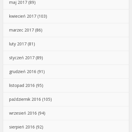
maj 2017
(89)
kwiecień 2017
(103)
marzec 2017
(86)
luty 2017
(81)
styczeń 2017
(89)
grudzień 2016
(91)
listopad 2016
(95)
październik 2016
(105)
wrzesień 2016
(94)
sierpień 2016
(92)