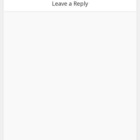
Leave a Reply