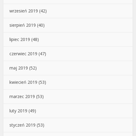
wrzesień 2019
(42)
sierpień 2019
(40)
lipiec 2019
(48)
czerwiec 2019
(47)
maj 2019
(52)
kwiecień 2019
(53)
marzec 2019
(53)
luty 2019
(49)
styczeń 2019
(53)