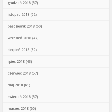
grudzień 2018
(57)
listopad 2018
(62)
październik 2018
(60)
wrzesień 2018
(47)
sierpień 2018
(52)
lipiec 2018
(43)
czerwiec 2018
(57)
maj 2018
(61)
kwiecień 2018
(57)
marzec 2018
(65)