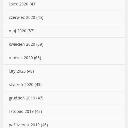
lipiec 2020
(43)
czerwiec 2020
(45)
maj 2020
(57)
kwiecień 2020
(59)
marzec 2020
(63)
luty 2020
(48)
styczeń 2020
(43)
grudzień 2019
(47)
listopad 2019
(43)
październik 2019
(46)