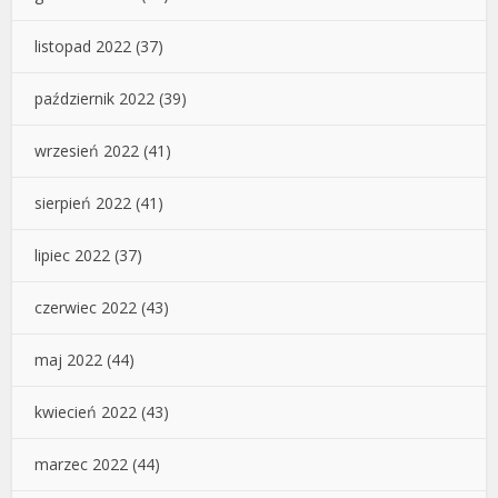
listopad 2022
(37)
październik 2022
(39)
wrzesień 2022
(41)
sierpień 2022
(41)
lipiec 2022
(37)
czerwiec 2022
(43)
maj 2022
(44)
kwiecień 2022
(43)
marzec 2022
(44)