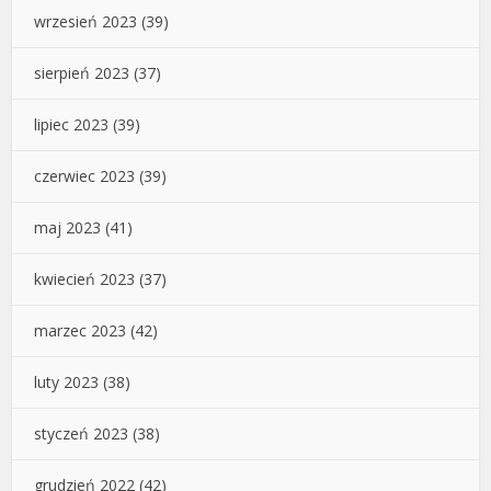
wrzesień 2023
(39)
sierpień 2023
(37)
lipiec 2023
(39)
czerwiec 2023
(39)
maj 2023
(41)
kwiecień 2023
(37)
marzec 2023
(42)
luty 2023
(38)
styczeń 2023
(38)
grudzień 2022
(42)