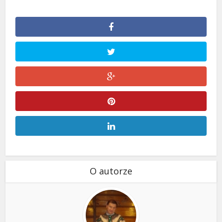
O autorze