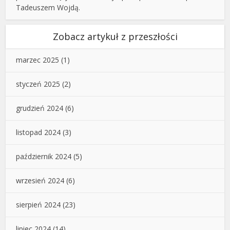
Tadeuszem Wojdą.
Zobacz artykuł z przeszłości
marzec 2025
(1)
styczeń 2025
(2)
grudzień 2024
(6)
listopad 2024
(3)
październik 2024
(5)
wrzesień 2024
(6)
sierpień 2024
(23)
lipiec 2024
(14)