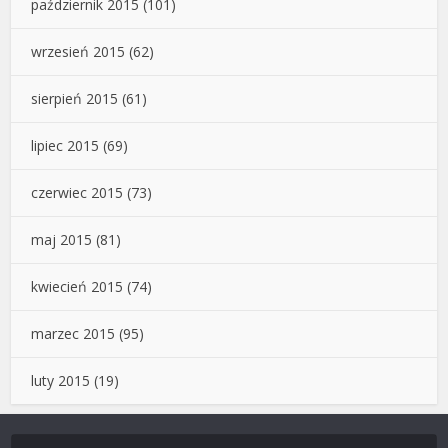
październik 2015
(101)
wrzesień 2015
(62)
sierpień 2015
(61)
lipiec 2015
(69)
czerwiec 2015
(73)
maj 2015
(81)
kwiecień 2015
(74)
marzec 2015
(95)
luty 2015
(19)