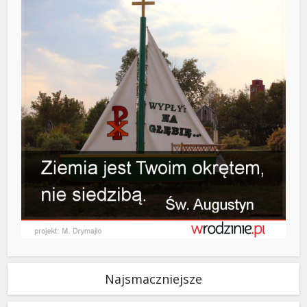
Najsmaczniejsze