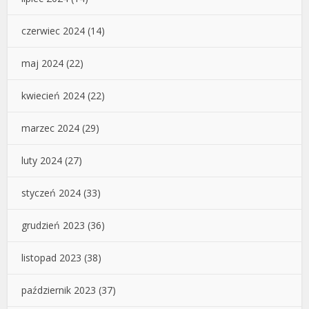
czerwiec 2024
(14)
maj 2024
(22)
kwiecień 2024
(22)
marzec 2024
(29)
luty 2024
(27)
styczeń 2024
(33)
grudzień 2023
(36)
listopad 2023
(38)
październik 2023
(37)