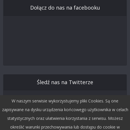
Dołącz do nas na facebooku
Śledź nas na Twitterze
W naszym serwisie wykorzystujemy pliki Cookies. Są one
zapisywane na dysku urządzenia końcowego użytkownika w celach
statystycznych oraz ułatwienia korzystania z serwisu. Możesz
określić warunki przechowywania lub dostępu do cookie w