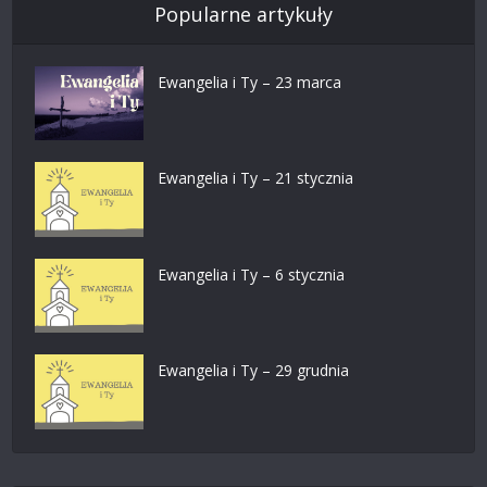
Popularne artykuły
Ewangelia i Ty – 23 marca
Ewangelia i Ty – 21 stycznia
Ewangelia i Ty – 6 stycznia
Ewangelia i Ty – 29 grudnia