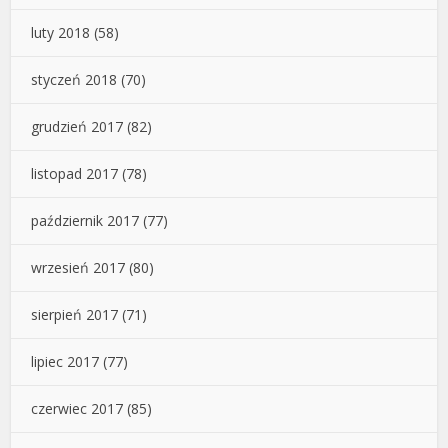
luty 2018
(58)
styczeń 2018
(70)
grudzień 2017
(82)
listopad 2017
(78)
październik 2017
(77)
wrzesień 2017
(80)
sierpień 2017
(71)
lipiec 2017
(77)
czerwiec 2017
(85)