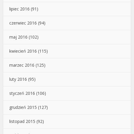
lipiec 2016
(91)
czerwiec 2016
(94)
maj 2016
(102)
kwiecień 2016
(115)
marzec 2016
(125)
luty 2016
(95)
styczeń 2016
(106)
grudzień 2015
(127)
listopad 2015
(92)