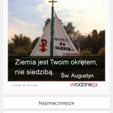
Najsmaczniejsze