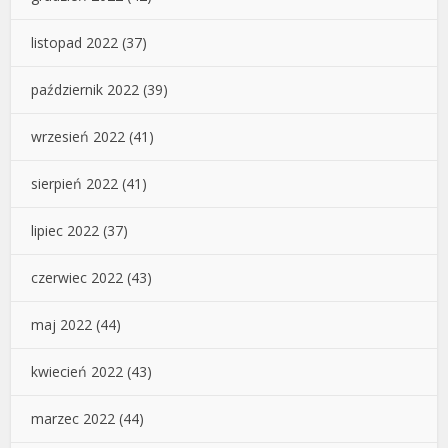
listopad 2022
(37)
październik 2022
(39)
wrzesień 2022
(41)
sierpień 2022
(41)
lipiec 2022
(37)
czerwiec 2022
(43)
maj 2022
(44)
kwiecień 2022
(43)
marzec 2022
(44)