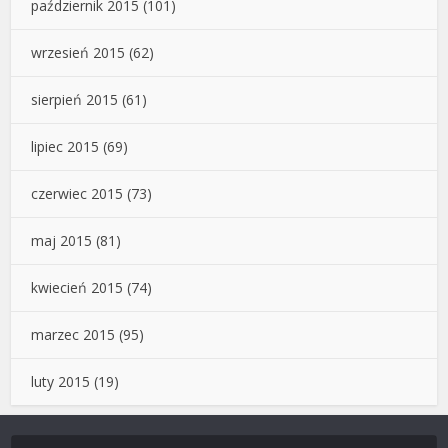
październik 2015
(101)
wrzesień 2015
(62)
sierpień 2015
(61)
lipiec 2015
(69)
czerwiec 2015
(73)
maj 2015
(81)
kwiecień 2015
(74)
marzec 2015
(95)
luty 2015
(19)