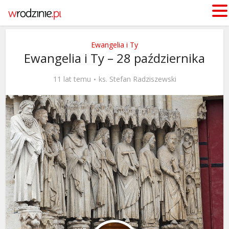
Ewangelia i Ty
Ewangelia i Ty – 28 października
11 lat temu
ks. Stefan Radziszewski