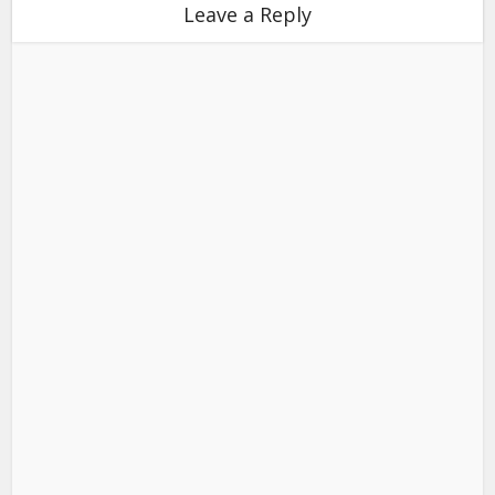
Leave a Reply