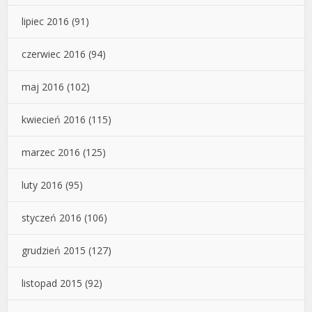
lipiec 2016
(91)
czerwiec 2016
(94)
maj 2016
(102)
kwiecień 2016
(115)
marzec 2016
(125)
luty 2016
(95)
styczeń 2016
(106)
grudzień 2015
(127)
listopad 2015
(92)