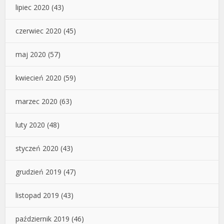
lipiec 2020
(43)
czerwiec 2020
(45)
maj 2020
(57)
kwiecień 2020
(59)
marzec 2020
(63)
luty 2020
(48)
styczeń 2020
(43)
grudzień 2019
(47)
listopad 2019
(43)
październik 2019
(46)