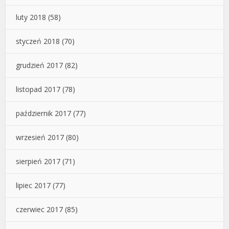
luty 2018
(58)
styczeń 2018
(70)
grudzień 2017
(82)
listopad 2017
(78)
październik 2017
(77)
wrzesień 2017
(80)
sierpień 2017
(71)
lipiec 2017
(77)
czerwiec 2017
(85)