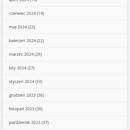
czerwiec 2024
(14)
maj 2024
(22)
kwiecień 2024
(22)
marzec 2024
(29)
luty 2024
(27)
styczeń 2024
(33)
grudzień 2023
(36)
listopad 2023
(38)
październik 2023
(37)