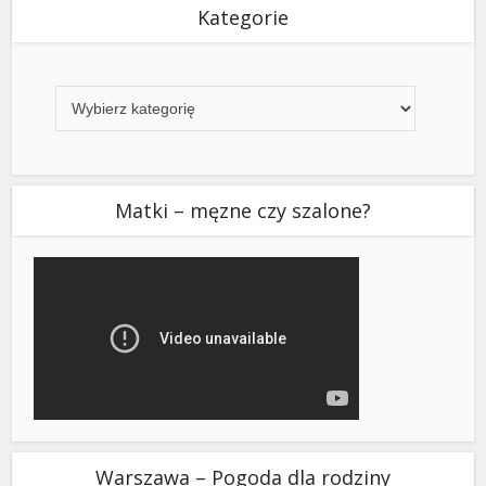
Kategorie
Kategorie
Matki – męzne czy szalone?
Warszawa – Pogoda dla rodziny