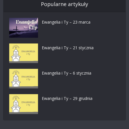
Popularne artykuły
Ewangelia i Ty – 23 marca
Ewangelia i Ty – 21 stycznia
Ewangelia i Ty – 6 stycznia
Ewangelia i Ty – 29 grudnia