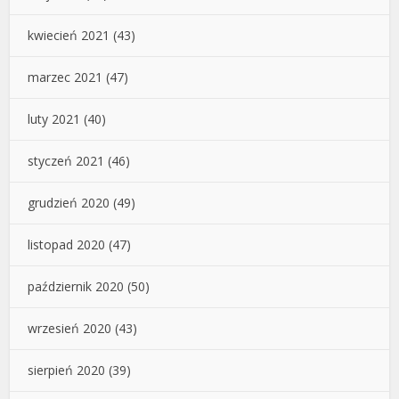
kwiecień 2021
(43)
marzec 2021
(47)
luty 2021
(40)
styczeń 2021
(46)
grudzień 2020
(49)
listopad 2020
(47)
październik 2020
(50)
wrzesień 2020
(43)
sierpień 2020
(39)