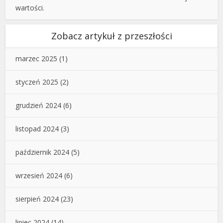
wartości.
Zobacz artykuł z przeszłości
marzec 2025
(1)
styczeń 2025
(2)
grudzień 2024
(6)
listopad 2024
(3)
październik 2024
(5)
wrzesień 2024
(6)
sierpień 2024
(23)
lipiec 2024
(14)