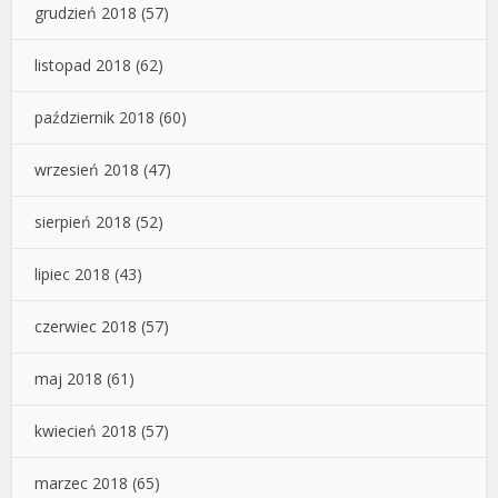
grudzień 2018
(57)
listopad 2018
(62)
październik 2018
(60)
wrzesień 2018
(47)
sierpień 2018
(52)
lipiec 2018
(43)
czerwiec 2018
(57)
maj 2018
(61)
kwiecień 2018
(57)
marzec 2018
(65)