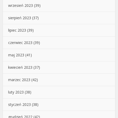
wrzesień 2023
(39)
sierpień 2023
(37)
lipiec 2023
(39)
czerwiec 2023
(39)
maj 2023
(41)
kwiecień 2023
(37)
marzec 2023
(42)
luty 2023
(38)
styczeń 2023
(38)
grudzień 2022
(42)