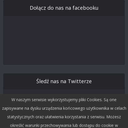
Dołącz do nas na facebooku
Śledź nas na Twitterze
W naszym serwisie wykorzystujemy pliki Cookies. Są one
zapisywane na dysku urządzenia końcowego użytkownika w celach
statystycznych oraz ułatwienia korzystania z serwisu. Możesz
określić warunki przechowywania lub dostępu do cookie w