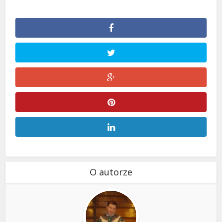
O autorze