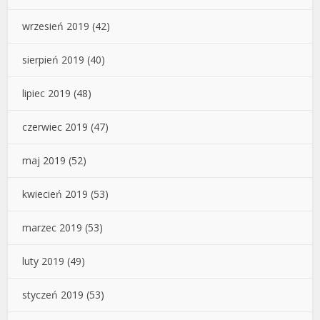
wrzesień 2019
(42)
sierpień 2019
(40)
lipiec 2019
(48)
czerwiec 2019
(47)
maj 2019
(52)
kwiecień 2019
(53)
marzec 2019
(53)
luty 2019
(49)
styczeń 2019
(53)