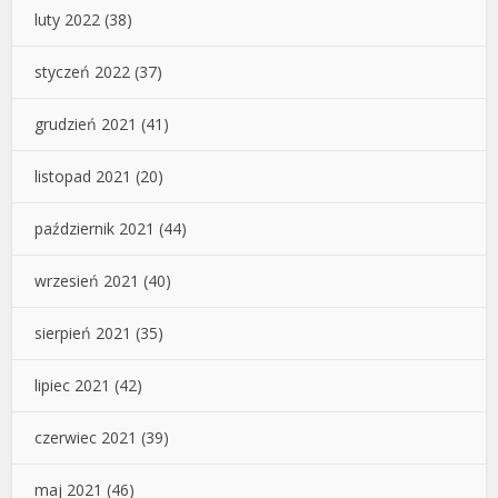
luty 2022
(38)
styczeń 2022
(37)
grudzień 2021
(41)
listopad 2021
(20)
październik 2021
(44)
wrzesień 2021
(40)
sierpień 2021
(35)
lipiec 2021
(42)
czerwiec 2021
(39)
maj 2021
(46)