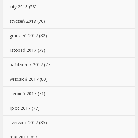
luty 2018
(58)
styczeń 2018
(70)
grudzień 2017
(82)
listopad 2017
(78)
październik 2017
(77)
wrzesień 2017
(80)
sierpień 2017
(71)
lipiec 2017
(77)
czerwiec 2017
(85)
maj 2017
(89)