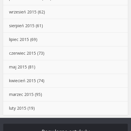
wrzesień 2015
(62)
sierpień 2015
(61)
lipiec 2015
(69)
czerwiec 2015
(73)
maj 2015
(81)
kwiecień 2015
(74)
marzec 2015
(95)
luty 2015
(19)