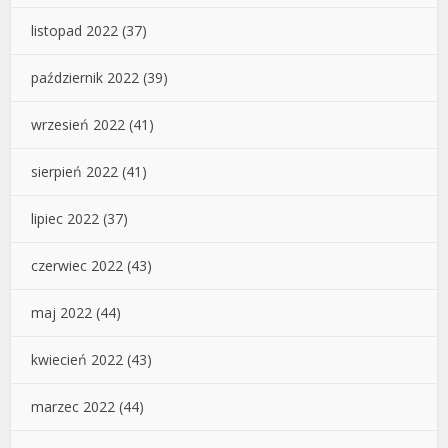
listopad 2022
(37)
październik 2022
(39)
wrzesień 2022
(41)
sierpień 2022
(41)
lipiec 2022
(37)
czerwiec 2022
(43)
maj 2022
(44)
kwiecień 2022
(43)
marzec 2022
(44)