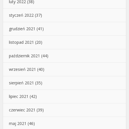
luty 2022
(38)
styczeń 2022
(37)
grudzień 2021
(41)
listopad 2021
(20)
październik 2021
(44)
wrzesień 2021
(40)
sierpień 2021
(35)
lipiec 2021
(42)
czerwiec 2021
(39)
maj 2021
(46)