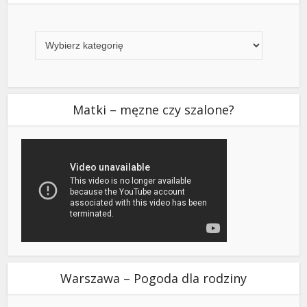
Kategorie
Matki – męzne czy szalone?
Warszawa – Pogoda dla rodziny