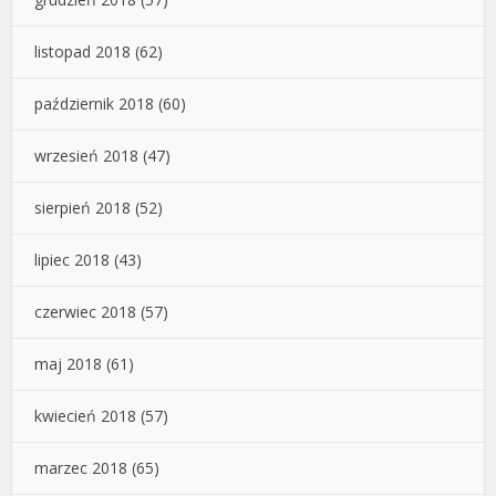
listopad 2018
(62)
październik 2018
(60)
wrzesień 2018
(47)
sierpień 2018
(52)
lipiec 2018
(43)
czerwiec 2018
(57)
maj 2018
(61)
kwiecień 2018
(57)
marzec 2018
(65)