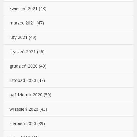
kwiecień 2021
(43)
marzec 2021
(47)
luty 2021
(40)
styczeń 2021
(46)
grudzień 2020
(49)
listopad 2020
(47)
październik 2020
(50)
wrzesień 2020
(43)
sierpień 2020
(39)