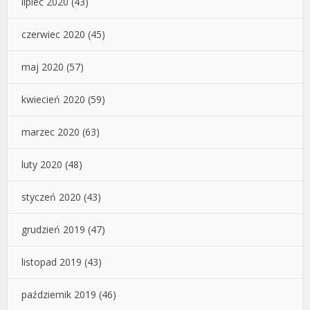
lipiec 2020
(43)
czerwiec 2020
(45)
maj 2020
(57)
kwiecień 2020
(59)
marzec 2020
(63)
luty 2020
(48)
styczeń 2020
(43)
grudzień 2019
(47)
listopad 2019
(43)
październik 2019
(46)