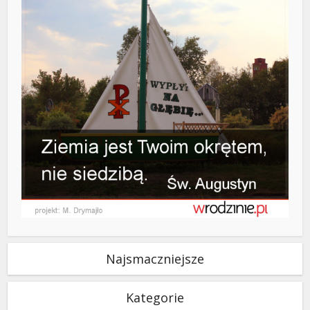
Najsmaczniejsze
Kategorie