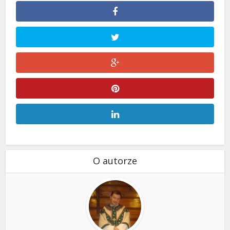
O autorze