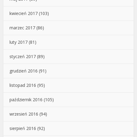
kwiecień 2017
(103)
marzec 2017
(86)
luty 2017
(81)
styczeń 2017
(89)
grudzień 2016
(91)
listopad 2016
(95)
październik 2016
(105)
wrzesień 2016
(94)
sierpień 2016
(92)