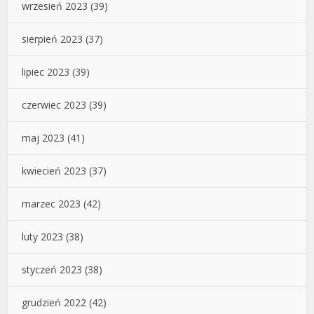
wrzesień 2023
(39)
sierpień 2023
(37)
lipiec 2023
(39)
czerwiec 2023
(39)
maj 2023
(41)
kwiecień 2023
(37)
marzec 2023
(42)
luty 2023
(38)
styczeń 2023
(38)
grudzień 2022
(42)