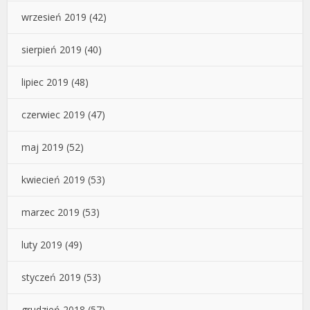
wrzesień 2019
(42)
sierpień 2019
(40)
lipiec 2019
(48)
czerwiec 2019
(47)
maj 2019
(52)
kwiecień 2019
(53)
marzec 2019
(53)
luty 2019
(49)
styczeń 2019
(53)
grudzień 2018
(57)