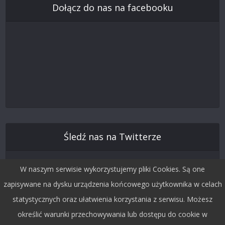
Dołącz do nas na facebooku
Śledź nas na Twitterze
W naszym serwisie wykorzystujemy pliki Cookies. Są one
zapisywane na dysku urządzenia końcowego użytkownika w celach
statystycznych oraz ułatwienia korzystania z serwisu. Możesz
określić warunki przechowywania lub dostępu do cookie w