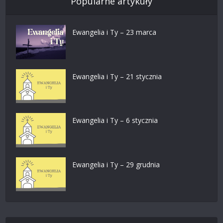
Popularne artykuły
Ewangelia i Ty – 23 marca
Ewangelia i Ty – 21 stycznia
Ewangelia i Ty – 6 stycznia
Ewangelia i Ty – 29 grudnia