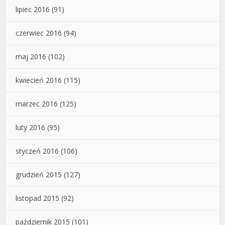
lipiec 2016
(91)
czerwiec 2016
(94)
maj 2016
(102)
kwiecień 2016
(115)
marzec 2016
(125)
luty 2016
(95)
styczeń 2016
(106)
grudzień 2015
(127)
listopad 2015
(92)
październik 2015
(101)