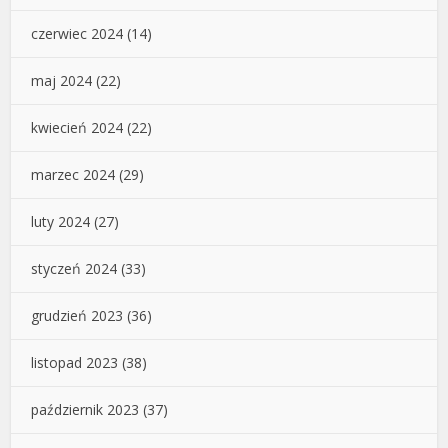
czerwiec 2024
(14)
maj 2024
(22)
kwiecień 2024
(22)
marzec 2024
(29)
luty 2024
(27)
styczeń 2024
(33)
grudzień 2023
(36)
listopad 2023
(38)
październik 2023
(37)