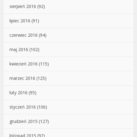
sierpień 2016
(92)
lipiec 2016
(91)
czerwiec 2016
(94)
maj 2016
(102)
kwiecień 2016
(115)
marzec 2016
(125)
luty 2016
(95)
styczeń 2016
(106)
grudzień 2015
(127)
listopad 2015
(92)