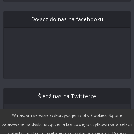
Dołącz do nas na facebooku
Śledź nas na Twitterze
W naszym serwisie wykorzystujemy pliki Cookies. Są one
zapisywane na dysku urządzenia końcowego użytkownika w celach
statystycznych oraz ułatwienia korzystania z serwisu. Możesz