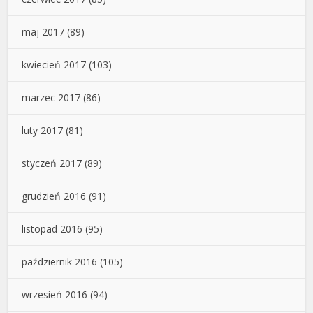
maj 2017
(89)
kwiecień 2017
(103)
marzec 2017
(86)
luty 2017
(81)
styczeń 2017
(89)
grudzień 2016
(91)
listopad 2016
(95)
październik 2016
(105)
wrzesień 2016
(94)