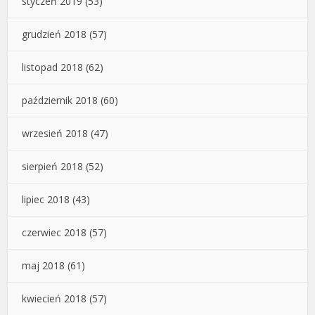
styczeń 2019
(53)
grudzień 2018
(57)
listopad 2018
(62)
październik 2018
(60)
wrzesień 2018
(47)
sierpień 2018
(52)
lipiec 2018
(43)
czerwiec 2018
(57)
maj 2018
(61)
kwiecień 2018
(57)