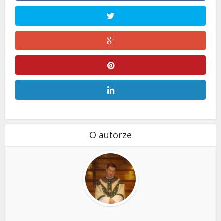
O autorze