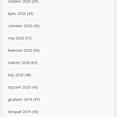
sierpień 2020
(39)
lipiec 2020
(43)
czerwiec 2020
(45)
maj 2020
(57)
kwiecień 2020
(59)
marzec 2020
(63)
luty 2020
(48)
styczeń 2020
(43)
grudzień 2019
(47)
listopad 2019
(43)