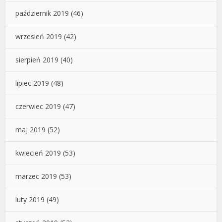
październik 2019
(46)
wrzesień 2019
(42)
sierpień 2019
(40)
lipiec 2019
(48)
czerwiec 2019
(47)
maj 2019
(52)
kwiecień 2019
(53)
marzec 2019
(53)
luty 2019
(49)