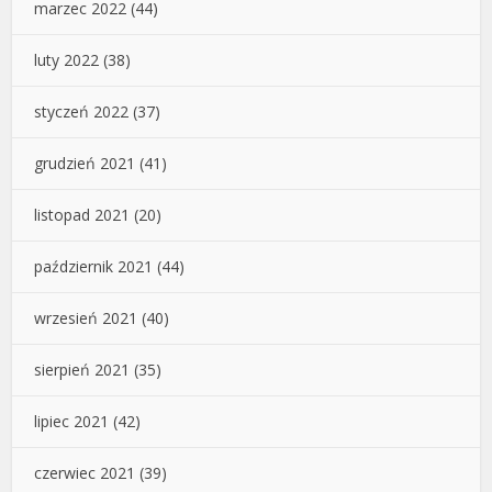
marzec 2022
(44)
luty 2022
(38)
styczeń 2022
(37)
grudzień 2021
(41)
listopad 2021
(20)
październik 2021
(44)
wrzesień 2021
(40)
sierpień 2021
(35)
lipiec 2021
(42)
czerwiec 2021
(39)