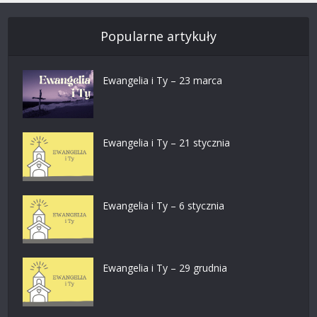
Popularne artykuły
Ewangelia i Ty – 23 marca
Ewangelia i Ty – 21 stycznia
Ewangelia i Ty – 6 stycznia
Ewangelia i Ty – 29 grudnia