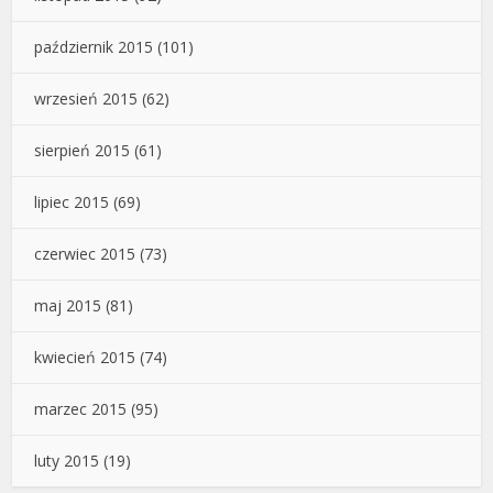
październik 2015
(101)
wrzesień 2015
(62)
sierpień 2015
(61)
lipiec 2015
(69)
czerwiec 2015
(73)
maj 2015
(81)
kwiecień 2015
(74)
marzec 2015
(95)
luty 2015
(19)