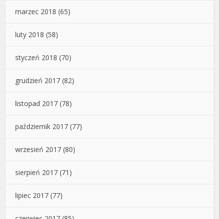
marzec 2018
(65)
luty 2018
(58)
styczeń 2018
(70)
grudzień 2017
(82)
listopad 2017
(78)
październik 2017
(77)
wrzesień 2017
(80)
sierpień 2017
(71)
lipiec 2017
(77)
czerwiec 2017
(85)