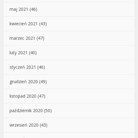
maj 2021
(46)
kwiecień 2021
(43)
marzec 2021
(47)
luty 2021
(40)
styczeń 2021
(46)
grudzień 2020
(49)
listopad 2020
(47)
październik 2020
(50)
wrzesień 2020
(43)