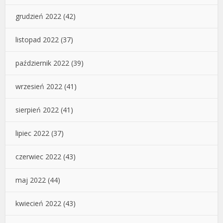
grudzień 2022
(42)
listopad 2022
(37)
październik 2022
(39)
wrzesień 2022
(41)
sierpień 2022
(41)
lipiec 2022
(37)
czerwiec 2022
(43)
maj 2022
(44)
kwiecień 2022
(43)