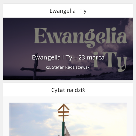
Ewangelia i Ty
Ewangelia i Ty – 23 marca
ks. Stefan Radziszewski
Cytat na dziś