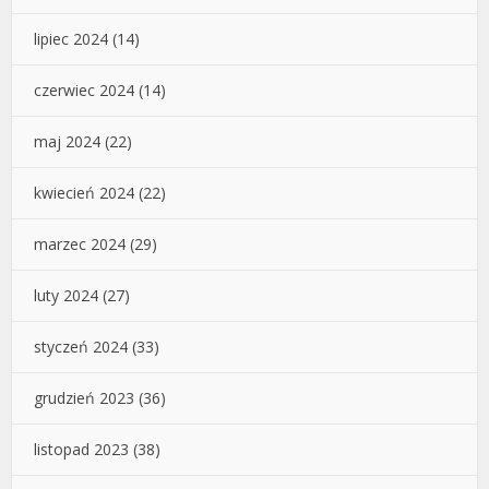
lipiec 2024
(14)
czerwiec 2024
(14)
maj 2024
(22)
kwiecień 2024
(22)
marzec 2024
(29)
luty 2024
(27)
styczeń 2024
(33)
grudzień 2023
(36)
listopad 2023
(38)