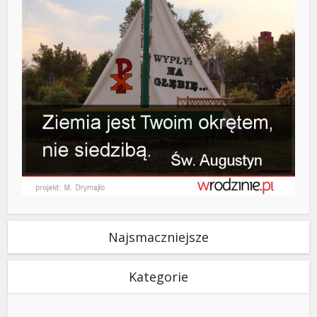
Najsmaczniejsze
Kategorie
Kategorie