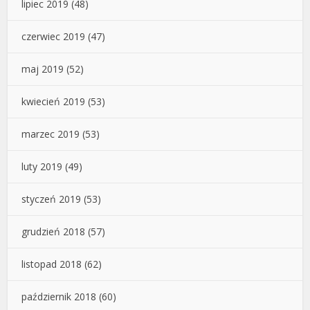
lipiec 2019
(48)
czerwiec 2019
(47)
maj 2019
(52)
kwiecień 2019
(53)
marzec 2019
(53)
luty 2019
(49)
styczeń 2019
(53)
grudzień 2018
(57)
listopad 2018
(62)
październik 2018
(60)