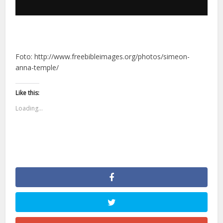
Foto: http://www.freebibleimages.org/photos/simeon-
anna-temple/
Like this:
Loading...