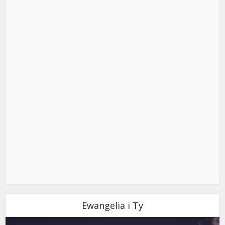
Ewangelia i Ty