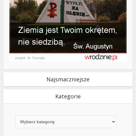
Najsmaczniejsze
Kategorie
Kategorie