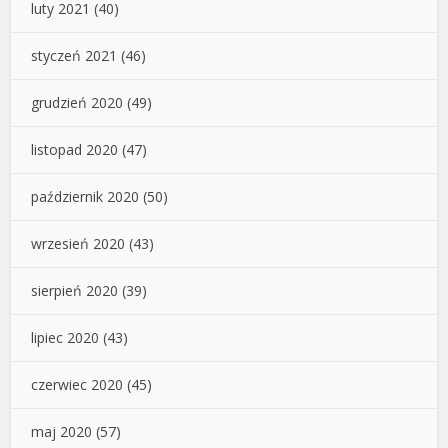
luty 2021
(40)
styczeń 2021
(46)
grudzień 2020
(49)
listopad 2020
(47)
październik 2020
(50)
wrzesień 2020
(43)
sierpień 2020
(39)
lipiec 2020
(43)
czerwiec 2020
(45)
maj 2020
(57)