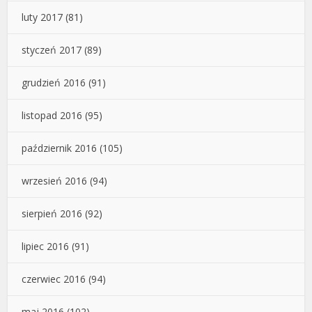
luty 2017
(81)
styczeń 2017
(89)
grudzień 2016
(91)
listopad 2016
(95)
październik 2016
(105)
wrzesień 2016
(94)
sierpień 2016
(92)
lipiec 2016
(91)
czerwiec 2016
(94)
maj 2016
(102)