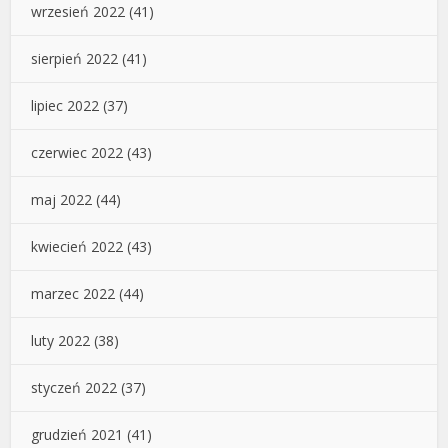
wrzesień 2022
(41)
sierpień 2022
(41)
lipiec 2022
(37)
czerwiec 2022
(43)
maj 2022
(44)
kwiecień 2022
(43)
marzec 2022
(44)
luty 2022
(38)
styczeń 2022
(37)
grudzień 2021
(41)