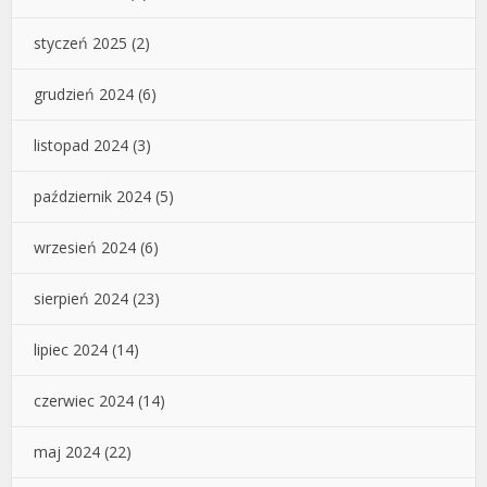
styczeń 2025
(2)
grudzień 2024
(6)
listopad 2024
(3)
październik 2024
(5)
wrzesień 2024
(6)
sierpień 2024
(23)
lipiec 2024
(14)
czerwiec 2024
(14)
maj 2024
(22)