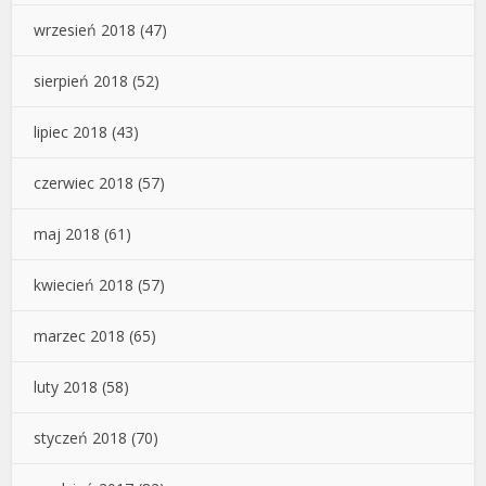
wrzesień 2018
(47)
sierpień 2018
(52)
lipiec 2018
(43)
czerwiec 2018
(57)
maj 2018
(61)
kwiecień 2018
(57)
marzec 2018
(65)
luty 2018
(58)
styczeń 2018
(70)