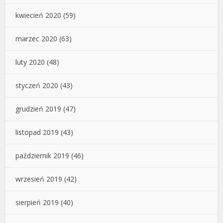
kwiecień 2020
(59)
marzec 2020
(63)
luty 2020
(48)
styczeń 2020
(43)
grudzień 2019
(47)
listopad 2019
(43)
październik 2019
(46)
wrzesień 2019
(42)
sierpień 2019
(40)