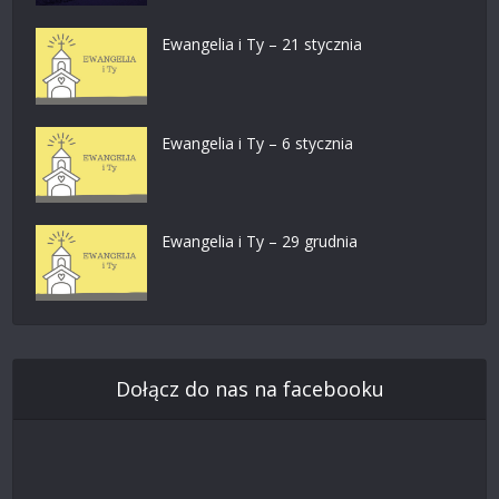
Ewangelia i Ty – 21 stycznia
Ewangelia i Ty – 6 stycznia
Ewangelia i Ty – 29 grudnia
Dołącz do nas na facebooku