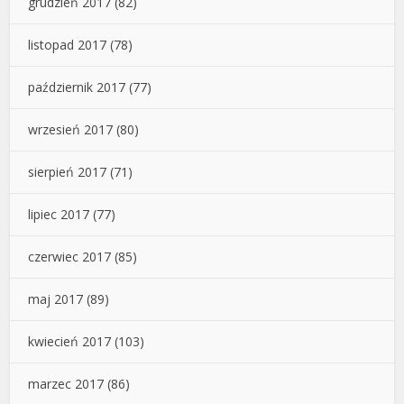
grudzień 2017
(82)
listopad 2017
(78)
październik 2017
(77)
wrzesień 2017
(80)
sierpień 2017
(71)
lipiec 2017
(77)
czerwiec 2017
(85)
maj 2017
(89)
kwiecień 2017
(103)
marzec 2017
(86)