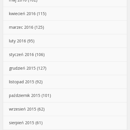
kwiecień 2016
(115)
marzec 2016
(125)
luty 2016
(95)
styczeń 2016
(106)
grudzień 2015
(127)
listopad 2015
(92)
październik 2015
(101)
wrzesień 2015
(62)
sierpień 2015
(61)