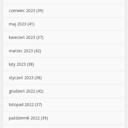
czerwiec 2023
(39)
maj 2023
(41)
kwiecień 2023
(37)
marzec 2023
(42)
luty 2023
(38)
styczeń 2023
(38)
grudzień 2022
(42)
listopad 2022
(37)
październik 2022
(39)