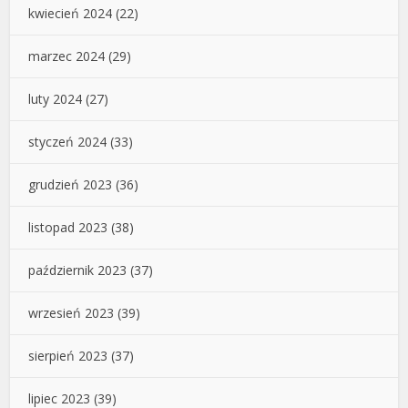
kwiecień 2024
(22)
marzec 2024
(29)
luty 2024
(27)
styczeń 2024
(33)
grudzień 2023
(36)
listopad 2023
(38)
październik 2023
(37)
wrzesień 2023
(39)
sierpień 2023
(37)
lipiec 2023
(39)