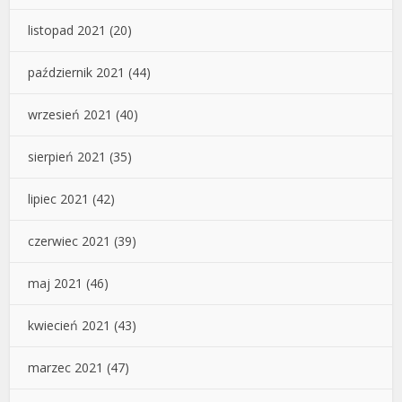
listopad 2021
(20)
październik 2021
(44)
wrzesień 2021
(40)
sierpień 2021
(35)
lipiec 2021
(42)
czerwiec 2021
(39)
maj 2021
(46)
kwiecień 2021
(43)
marzec 2021
(47)