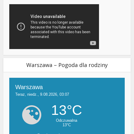
Warszawa – Pogoda dla rodziny