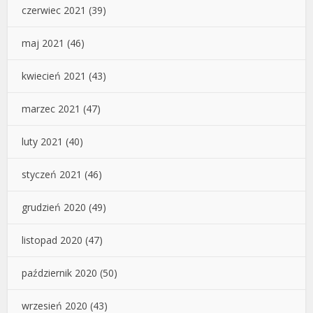
czerwiec 2021
(39)
maj 2021
(46)
kwiecień 2021
(43)
marzec 2021
(47)
luty 2021
(40)
styczeń 2021
(46)
grudzień 2020
(49)
listopad 2020
(47)
październik 2020
(50)
wrzesień 2020
(43)