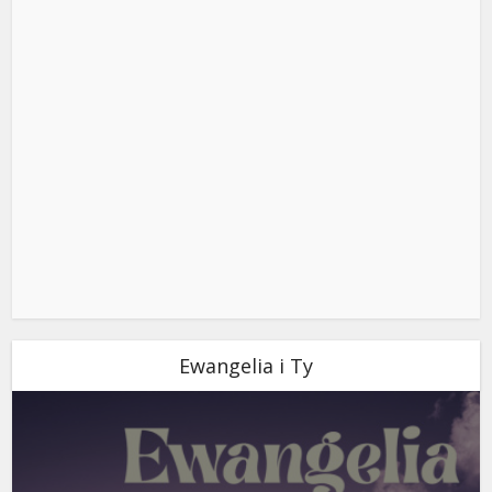
Ewangelia i Ty