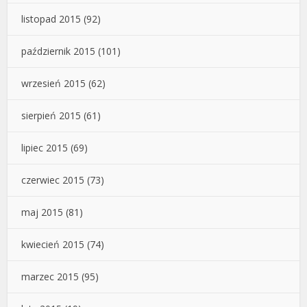
listopad 2015
(92)
październik 2015
(101)
wrzesień 2015
(62)
sierpień 2015
(61)
lipiec 2015
(69)
czerwiec 2015
(73)
maj 2015
(81)
kwiecień 2015
(74)
marzec 2015
(95)