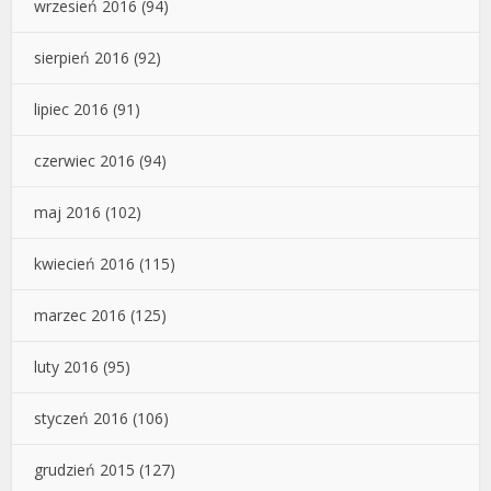
wrzesień 2016
(94)
sierpień 2016
(92)
lipiec 2016
(91)
czerwiec 2016
(94)
maj 2016
(102)
kwiecień 2016
(115)
marzec 2016
(125)
luty 2016
(95)
styczeń 2016
(106)
grudzień 2015
(127)