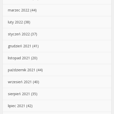
marzec 2022
(44)
luty 2022
(38)
styczeń 2022
(37)
grudzień 2021
(41)
listopad 2021
(20)
październik 2021
(44)
wrzesień 2021
(40)
sierpień 2021
(35)
lipiec 2021
(42)