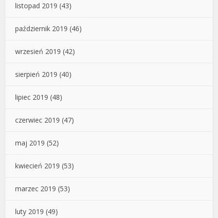
listopad 2019
(43)
październik 2019
(46)
wrzesień 2019
(42)
sierpień 2019
(40)
lipiec 2019
(48)
czerwiec 2019
(47)
maj 2019
(52)
kwiecień 2019
(53)
marzec 2019
(53)
luty 2019
(49)