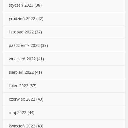
styczeń 2023
(38)
grudzień 2022
(42)
listopad 2022
(37)
październik 2022
(39)
wrzesień 2022
(41)
sierpień 2022
(41)
lipiec 2022
(37)
czerwiec 2022
(43)
maj 2022
(44)
kwiecień 2022
(43)