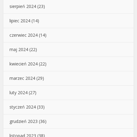
sierpień 2024
(23)
lipiec 2024
(14)
czerwiec 2024
(14)
maj 2024
(22)
kwiecień 2024
(22)
marzec 2024
(29)
luty 2024
(27)
styczeń 2024
(33)
grudzień 2023
(36)
listopad 2023
(38)