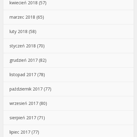
kwiecień 2018
(57)
marzec 2018
(65)
luty 2018
(58)
styczeń 2018
(70)
grudzień 2017
(82)
listopad 2017
(78)
październik 2017
(77)
wrzesień 2017
(80)
sierpień 2017
(71)
lipiec 2017
(77)