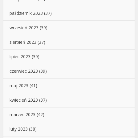
październik 2023
(37)
wrzesień 2023
(39)
sierpień 2023
(37)
lipiec 2023
(39)
czerwiec 2023
(39)
maj 2023
(41)
kwiecień 2023
(37)
marzec 2023
(42)
luty 2023
(38)