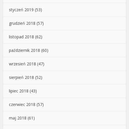
styczeń 2019
(53)
grudzień 2018
(57)
listopad 2018
(62)
październik 2018
(60)
wrzesień 2018
(47)
sierpień 2018
(52)
lipiec 2018
(43)
czerwiec 2018
(57)
maj 2018
(61)