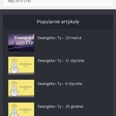
luty 2015
(19)
Popularne artykuły
Ewangelia i Ty – 23 marca
Ewangelia i Ty – 21 stycznia
Ewangelia i Ty – 6 stycznia
Ewangelia i Ty – 29 grudnia