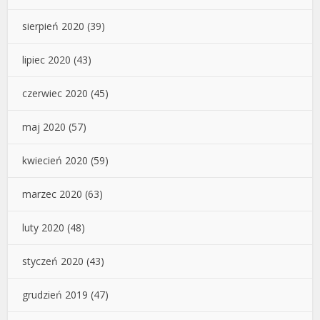
sierpień 2020
(39)
lipiec 2020
(43)
czerwiec 2020
(45)
maj 2020
(57)
kwiecień 2020
(59)
marzec 2020
(63)
luty 2020
(48)
styczeń 2020
(43)
grudzień 2019
(47)