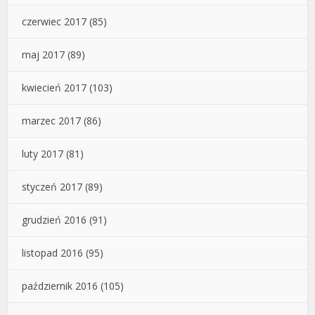
czerwiec 2017
(85)
maj 2017
(89)
kwiecień 2017
(103)
marzec 2017
(86)
luty 2017
(81)
styczeń 2017
(89)
grudzień 2016
(91)
listopad 2016
(95)
październik 2016
(105)