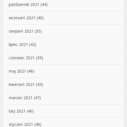
październik 2021
(44)
wrzesień 2021
(40)
sierpień 2021
(35)
lipiec 2021
(42)
czerwiec 2021
(39)
maj 2021
(46)
kwiecień 2021
(43)
marzec 2021
(47)
luty 2021
(40)
styczeń 2021
(46)