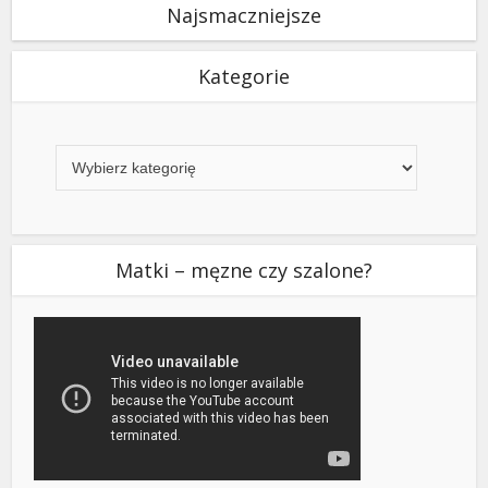
Najsmaczniejsze
Kategorie
Kategorie
Matki – męzne czy szalone?