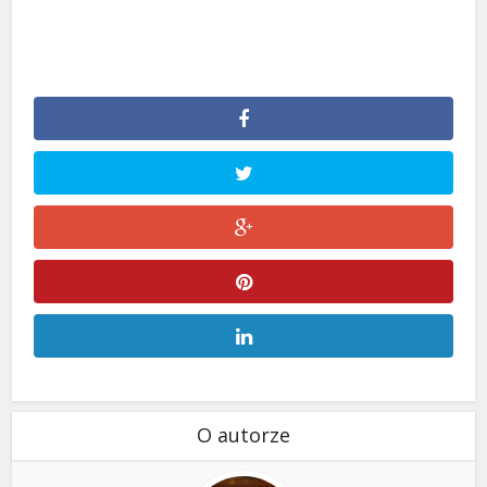
O autorze