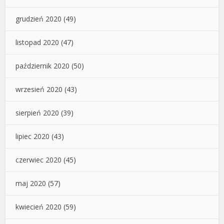
grudzień 2020
(49)
listopad 2020
(47)
październik 2020
(50)
wrzesień 2020
(43)
sierpień 2020
(39)
lipiec 2020
(43)
czerwiec 2020
(45)
maj 2020
(57)
kwiecień 2020
(59)