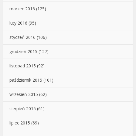
marzec 2016
(125)
luty 2016
(95)
styczeń 2016
(106)
grudzień 2015
(127)
listopad 2015
(92)
październik 2015
(101)
wrzesień 2015
(62)
sierpień 2015
(61)
lipiec 2015
(69)