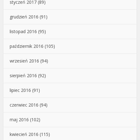
styczeń 2017
(89)
grudzień 2016
(91)
listopad 2016
(95)
październik 2016
(105)
wrzesień 2016
(94)
sierpień 2016
(92)
lipiec 2016
(91)
czerwiec 2016
(94)
maj 2016
(102)
kwiecień 2016
(115)