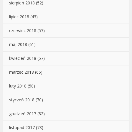
sierpień 2018
(52)
lipiec 2018
(43)
czerwiec 2018
(57)
maj 2018
(61)
kwiecień 2018
(57)
marzec 2018
(65)
luty 2018
(58)
styczeń 2018
(70)
grudzień 2017
(82)
listopad 2017
(78)