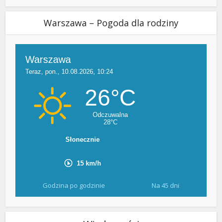
Warszawa – Pogoda dla rodziny
Godzina po godzinie
Na 45 dni