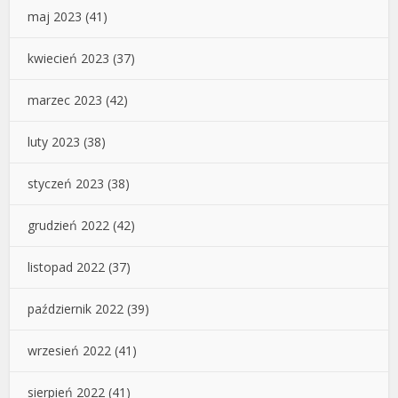
maj 2023
(41)
kwiecień 2023
(37)
marzec 2023
(42)
luty 2023
(38)
styczeń 2023
(38)
grudzień 2022
(42)
listopad 2022
(37)
październik 2022
(39)
wrzesień 2022
(41)
sierpień 2022
(41)