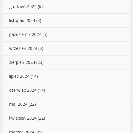
grudzień 2024
(6)
listopad 2024
(3)
październik 2024
(5)
wrzesień 2024
(6)
sierpień 2024
(23)
lipiec 2024
(14)
czerwiec 2024
(14)
maj 2024
(22)
kwiecień 2024
(22)
marzec 2024
(29)