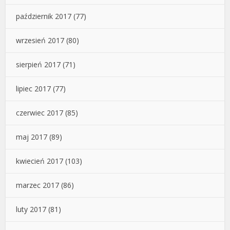
październik 2017
(77)
wrzesień 2017
(80)
sierpień 2017
(71)
lipiec 2017
(77)
czerwiec 2017
(85)
maj 2017
(89)
kwiecień 2017
(103)
marzec 2017
(86)
luty 2017
(81)