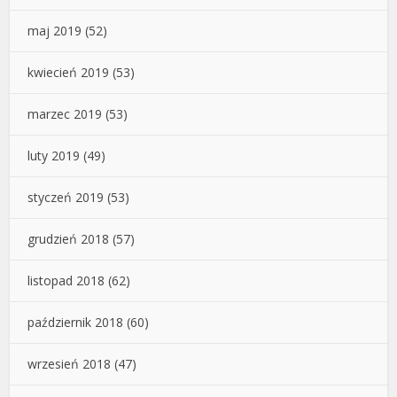
maj 2019
(52)
kwiecień 2019
(53)
marzec 2019
(53)
luty 2019
(49)
styczeń 2019
(53)
grudzień 2018
(57)
listopad 2018
(62)
październik 2018
(60)
wrzesień 2018
(47)