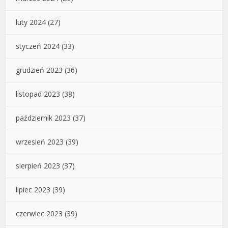
luty 2024
(27)
styczeń 2024
(33)
grudzień 2023
(36)
listopad 2023
(38)
październik 2023
(37)
wrzesień 2023
(39)
sierpień 2023
(37)
lipiec 2023
(39)
czerwiec 2023
(39)