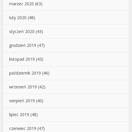
marzec 2020
(63)
luty 2020
(48)
styczeń 2020
(43)
grudzień 2019
(47)
listopad 2019
(43)
październik 2019
(46)
wrzesień 2019
(42)
sierpień 2019
(40)
lipiec 2019
(48)
czerwiec 2019
(47)