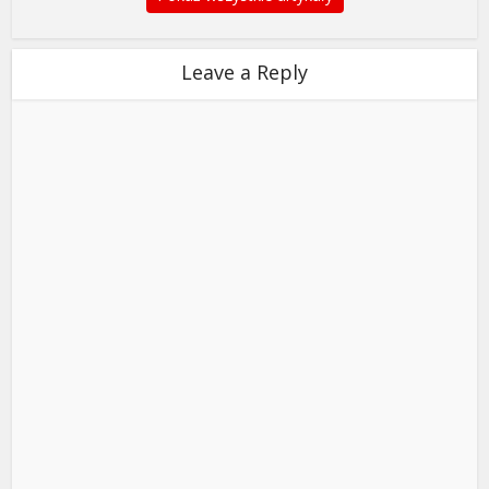
Leave a Reply