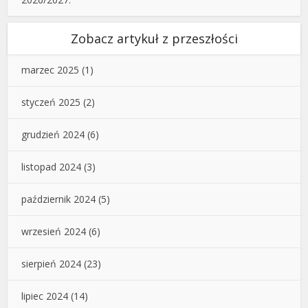
Zobacz artykuł z przeszłości
marzec 2025
(1)
styczeń 2025
(2)
grudzień 2024
(6)
listopad 2024
(3)
październik 2024
(5)
wrzesień 2024
(6)
sierpień 2024
(23)
lipiec 2024
(14)