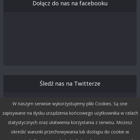
Dołącz do nas na facebooku
Śledź nas na Twitterze
W naszym serwisie wykorzystujemy pliki Cookies. Są one
zapisywane na dysku urządzenia końcowego użytkownika w celach
statystycznych oraz ułatwienia korzystania z serwisu. Możesz
określić warunki przechowywania lub dostępu do cookie w