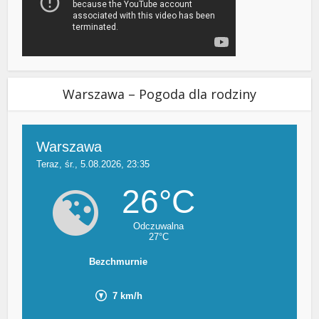
Warszawa – Pogoda dla rodziny