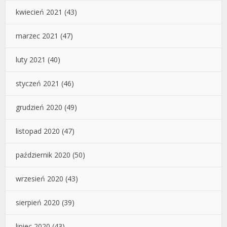
kwiecień 2021
(43)
marzec 2021
(47)
luty 2021
(40)
styczeń 2021
(46)
grudzień 2020
(49)
listopad 2020
(47)
październik 2020
(50)
wrzesień 2020
(43)
sierpień 2020
(39)
lipiec 2020
(43)