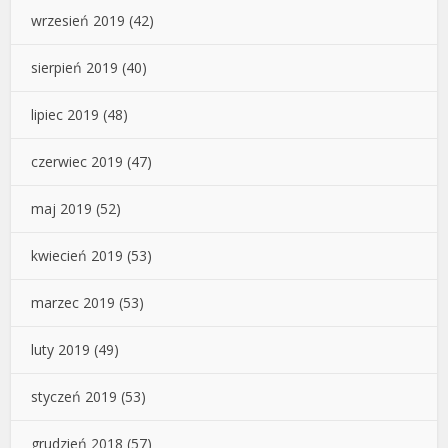
wrzesień 2019
(42)
sierpień 2019
(40)
lipiec 2019
(48)
czerwiec 2019
(47)
maj 2019
(52)
kwiecień 2019
(53)
marzec 2019
(53)
luty 2019
(49)
styczeń 2019
(53)
grudzień 2018
(57)