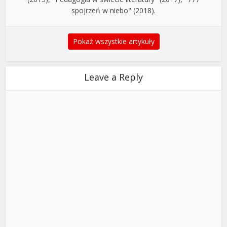
spojrzeń w niebo" (2018).
Pokaż wszystkie artykuły
Leave a Reply