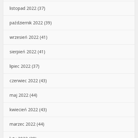
listopad 2022
(37)
październik 2022
(39)
wrzesień 2022
(41)
sierpień 2022
(41)
lipiec 2022
(37)
czerwiec 2022
(43)
maj 2022
(44)
kwiecień 2022
(43)
marzec 2022
(44)