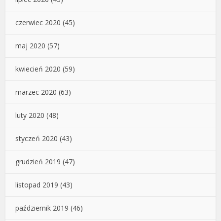
czerwiec 2020
(45)
maj 2020
(57)
kwiecień 2020
(59)
marzec 2020
(63)
luty 2020
(48)
styczeń 2020
(43)
grudzień 2019
(47)
listopad 2019
(43)
październik 2019
(46)