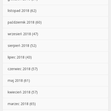
listopad 2018
(62)
październik 2018
(60)
wrzesień 2018
(47)
sierpień 2018
(52)
lipiec 2018
(43)
czerwiec 2018
(57)
maj 2018
(61)
kwiecień 2018
(57)
marzec 2018
(65)