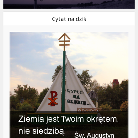
Cytat na dziś