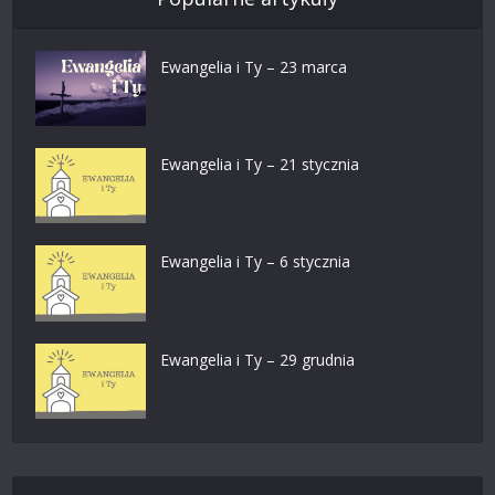
Ewangelia i Ty – 23 marca
Ewangelia i Ty – 21 stycznia
Ewangelia i Ty – 6 stycznia
Ewangelia i Ty – 29 grudnia