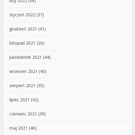
luty 2022
(38)
styczeń 2022
(37)
grudzień 2021
(41)
listopad 2021
(20)
październik 2021
(44)
wrzesień 2021
(40)
sierpień 2021
(35)
lipiec 2021
(42)
czerwiec 2021
(39)
maj 2021
(46)