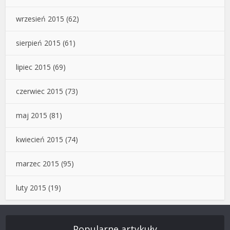
wrzesień 2015
(62)
sierpień 2015
(61)
lipiec 2015
(69)
czerwiec 2015
(73)
maj 2015
(81)
kwiecień 2015
(74)
marzec 2015
(95)
luty 2015
(19)
Popularne artykuły