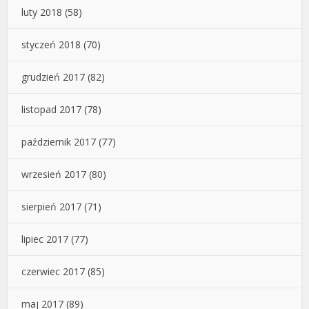
luty 2018
(58)
styczeń 2018
(70)
grudzień 2017
(82)
listopad 2017
(78)
październik 2017
(77)
wrzesień 2017
(80)
sierpień 2017
(71)
lipiec 2017
(77)
czerwiec 2017
(85)
maj 2017
(89)