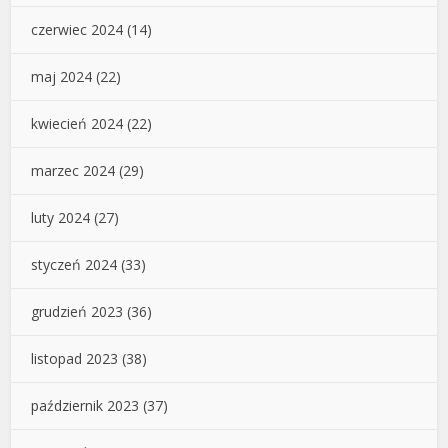
czerwiec 2024
(14)
maj 2024
(22)
kwiecień 2024
(22)
marzec 2024
(29)
luty 2024
(27)
styczeń 2024
(33)
grudzień 2023
(36)
listopad 2023
(38)
październik 2023
(37)