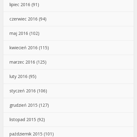
lipiec 2016
(91)
czerwiec 2016
(94)
maj 2016
(102)
kwiecień 2016
(115)
marzec 2016
(125)
luty 2016
(95)
styczeń 2016
(106)
grudzień 2015
(127)
listopad 2015
(92)
październik 2015
(101)