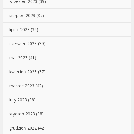
wrzesień 2023
(39)
sierpień 2023
(37)
lipiec 2023
(39)
czerwiec 2023
(39)
maj 2023
(41)
kwiecień 2023
(37)
marzec 2023
(42)
luty 2023
(38)
styczeń 2023
(38)
grudzień 2022
(42)