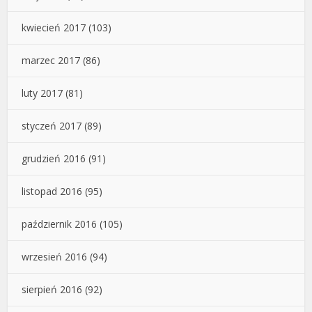
kwiecień 2017
(103)
marzec 2017
(86)
luty 2017
(81)
styczeń 2017
(89)
grudzień 2016
(91)
listopad 2016
(95)
październik 2016
(105)
wrzesień 2016
(94)
sierpień 2016
(92)