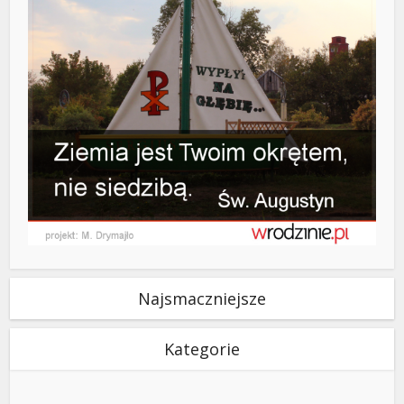
Najsmaczniejsze
Kategorie
Kategorie