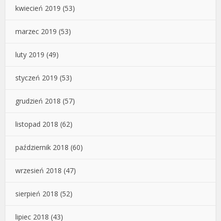
kwiecień 2019
(53)
marzec 2019
(53)
luty 2019
(49)
styczeń 2019
(53)
grudzień 2018
(57)
listopad 2018
(62)
październik 2018
(60)
wrzesień 2018
(47)
sierpień 2018
(52)
lipiec 2018
(43)