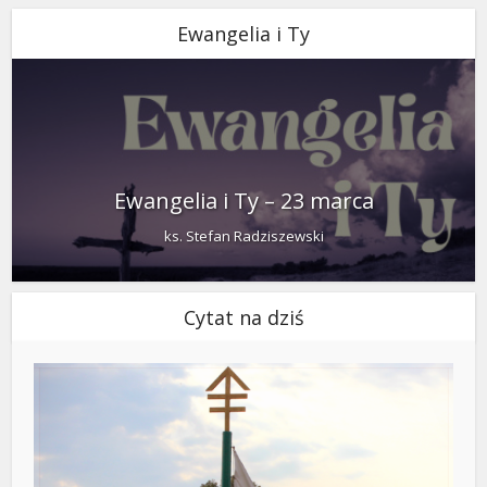
Ewangelia i Ty
Ewangelia i Ty – 23 marca
ks. Stefan Radziszewski
Cytat na dziś