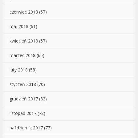
czerwiec 2018
(57)
maj 2018
(61)
kwiecień 2018
(57)
marzec 2018
(65)
luty 2018
(58)
styczeń 2018
(70)
grudzień 2017
(82)
listopad 2017
(78)
październik 2017
(77)