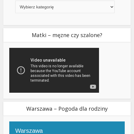
Matki – męzne czy szalone?
Warszawa – Pogoda dla rodziny