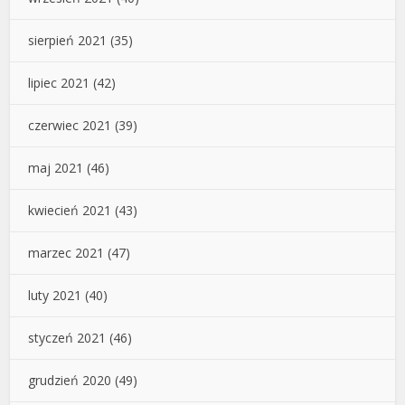
sierpień 2021
(35)
lipiec 2021
(42)
czerwiec 2021
(39)
maj 2021
(46)
kwiecień 2021
(43)
marzec 2021
(47)
luty 2021
(40)
styczeń 2021
(46)
grudzień 2020
(49)