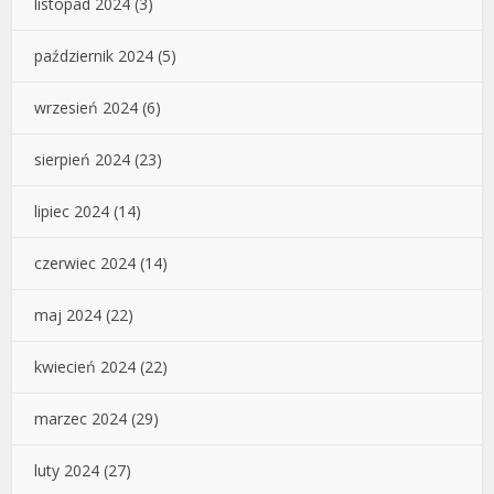
listopad 2024
(3)
październik 2024
(5)
wrzesień 2024
(6)
sierpień 2024
(23)
lipiec 2024
(14)
czerwiec 2024
(14)
maj 2024
(22)
kwiecień 2024
(22)
marzec 2024
(29)
luty 2024
(27)