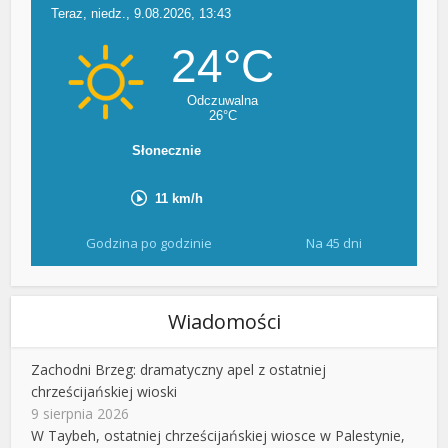
Godzina po godzinie
Na 45 dni
Wiadomości
Zachodni Brzeg: dramatyczny apel z ostatniej
chrześcijańskiej wioski
9 sierpnia 2026
W Taybeh, ostatniej chrześcijańskiej wiosce w Palestynie,