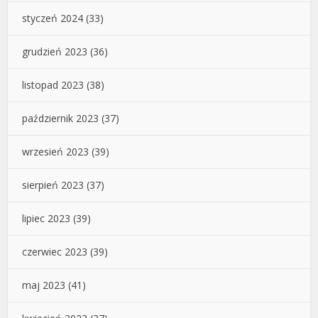
styczeń 2024
(33)
grudzień 2023
(36)
listopad 2023
(38)
październik 2023
(37)
wrzesień 2023
(39)
sierpień 2023
(37)
lipiec 2023
(39)
czerwiec 2023
(39)
maj 2023
(41)