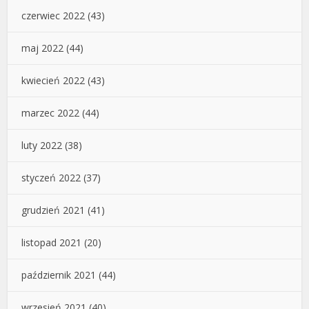
czerwiec 2022
(43)
maj 2022
(44)
kwiecień 2022
(43)
marzec 2022
(44)
luty 2022
(38)
styczeń 2022
(37)
grudzień 2021
(41)
listopad 2021
(20)
październik 2021
(44)
wrzesień 2021
(40)