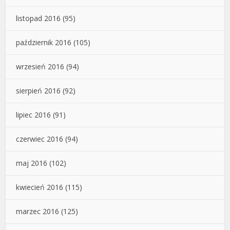
listopad 2016
(95)
październik 2016
(105)
wrzesień 2016
(94)
sierpień 2016
(92)
lipiec 2016
(91)
czerwiec 2016
(94)
maj 2016
(102)
kwiecień 2016
(115)
marzec 2016
(125)