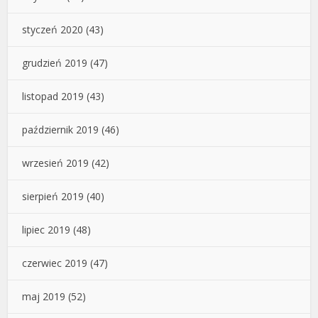
styczeń 2020
(43)
grudzień 2019
(47)
listopad 2019
(43)
październik 2019
(46)
wrzesień 2019
(42)
sierpień 2019
(40)
lipiec 2019
(48)
czerwiec 2019
(47)
maj 2019
(52)