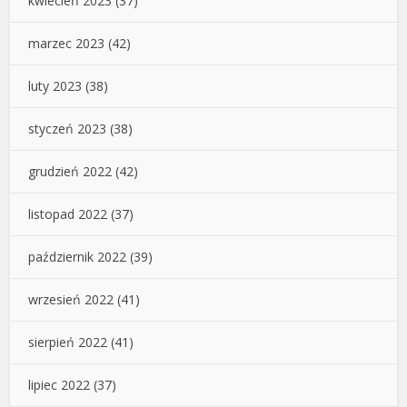
kwiecień 2023
(37)
marzec 2023
(42)
luty 2023
(38)
styczeń 2023
(38)
grudzień 2022
(42)
listopad 2022
(37)
październik 2022
(39)
wrzesień 2022
(41)
sierpień 2022
(41)
lipiec 2022
(37)