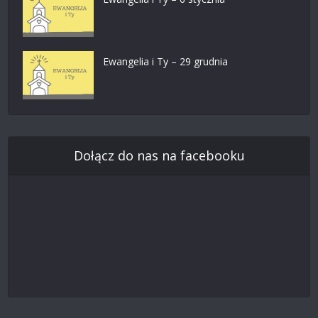
Ewangelia i Ty – 29 grudnia
Dołącz do nas na facebooku