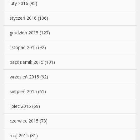
luty 2016
(95)
styczeń 2016
(106)
grudzień 2015
(127)
listopad 2015
(92)
październik 2015
(101)
wrzesień 2015
(62)
sierpień 2015
(61)
lipiec 2015
(69)
czerwiec 2015
(73)
maj 2015
(81)