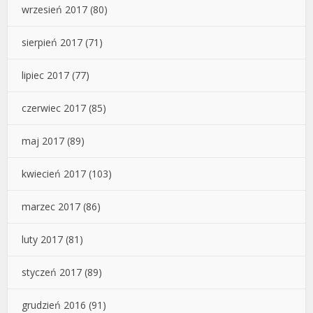
wrzesień 2017
(80)
sierpień 2017
(71)
lipiec 2017
(77)
czerwiec 2017
(85)
maj 2017
(89)
kwiecień 2017
(103)
marzec 2017
(86)
luty 2017
(81)
styczeń 2017
(89)
grudzień 2016
(91)