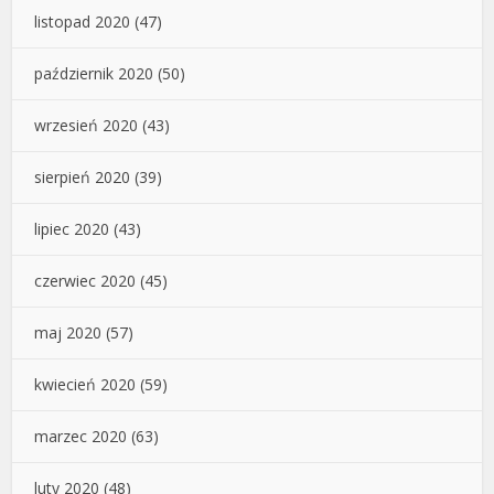
listopad 2020
(47)
październik 2020
(50)
wrzesień 2020
(43)
sierpień 2020
(39)
lipiec 2020
(43)
czerwiec 2020
(45)
maj 2020
(57)
kwiecień 2020
(59)
marzec 2020
(63)
luty 2020
(48)