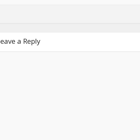
eave a Reply