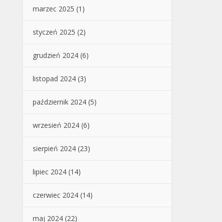
marzec 2025
(1)
styczeń 2025
(2)
grudzień 2024
(6)
listopad 2024
(3)
październik 2024
(5)
wrzesień 2024
(6)
sierpień 2024
(23)
lipiec 2024
(14)
czerwiec 2024
(14)
maj 2024
(22)