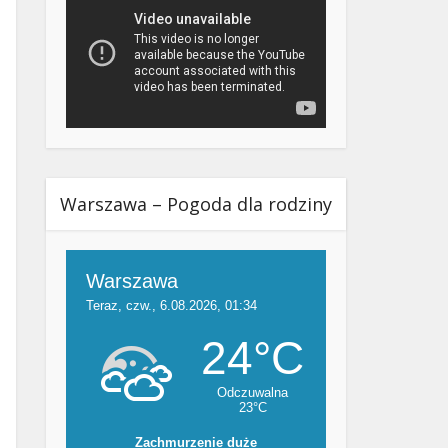
Warszawa – Pogoda dla rodziny