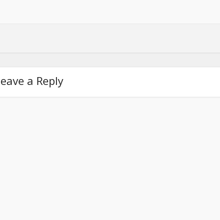
eave a Reply