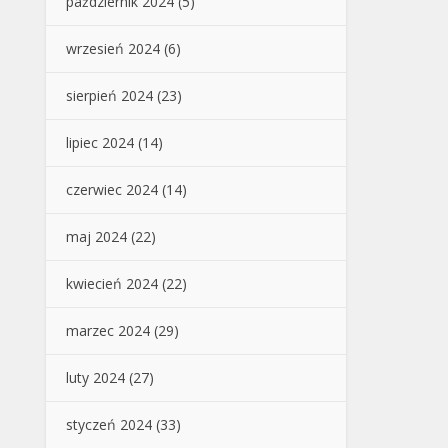
październik 2024
(5)
wrzesień 2024
(6)
sierpień 2024
(23)
lipiec 2024
(14)
czerwiec 2024
(14)
maj 2024
(22)
kwiecień 2024
(22)
marzec 2024
(29)
luty 2024
(27)
styczeń 2024
(33)