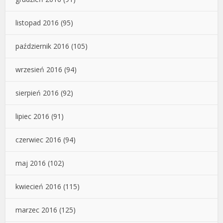
listopad 2016
(95)
październik 2016
(105)
wrzesień 2016
(94)
sierpień 2016
(92)
lipiec 2016
(91)
czerwiec 2016
(94)
maj 2016
(102)
kwiecień 2016
(115)
marzec 2016
(125)