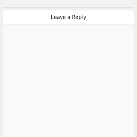
Leave a Reply