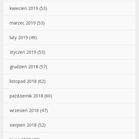
kwiecień 2019
(53)
marzec 2019
(53)
luty 2019
(49)
styczeń 2019
(53)
grudzień 2018
(57)
listopad 2018
(62)
październik 2018
(60)
wrzesień 2018
(47)
sierpień 2018
(52)