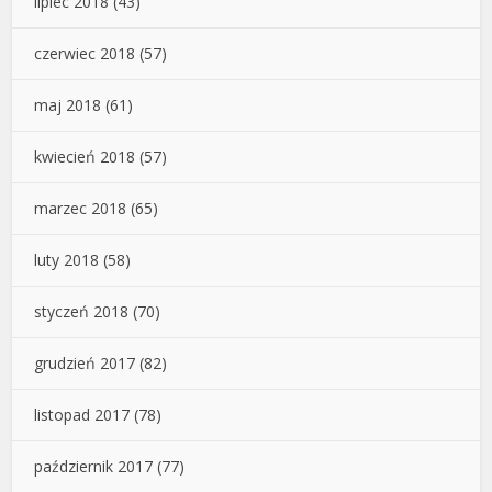
lipiec 2018
(43)
czerwiec 2018
(57)
maj 2018
(61)
kwiecień 2018
(57)
marzec 2018
(65)
luty 2018
(58)
styczeń 2018
(70)
grudzień 2017
(82)
listopad 2017
(78)
październik 2017
(77)