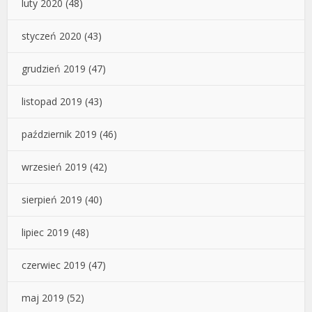
luty 2020
(48)
styczeń 2020
(43)
grudzień 2019
(47)
listopad 2019
(43)
październik 2019
(46)
wrzesień 2019
(42)
sierpień 2019
(40)
lipiec 2019
(48)
czerwiec 2019
(47)
maj 2019
(52)