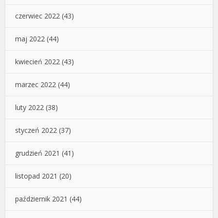
czerwiec 2022
(43)
maj 2022
(44)
kwiecień 2022
(43)
marzec 2022
(44)
luty 2022
(38)
styczeń 2022
(37)
grudzień 2021
(41)
listopad 2021
(20)
październik 2021
(44)