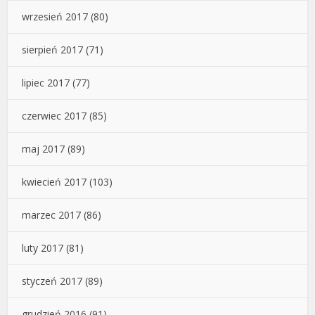
wrzesień 2017
(80)
sierpień 2017
(71)
lipiec 2017
(77)
czerwiec 2017
(85)
maj 2017
(89)
kwiecień 2017
(103)
marzec 2017
(86)
luty 2017
(81)
styczeń 2017
(89)
grudzień 2016
(91)