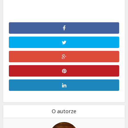
O autorze