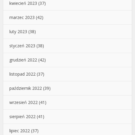
kwiecień 2023
(37)
marzec 2023
(42)
luty 2023
(38)
styczeń 2023
(38)
grudzień 2022
(42)
listopad 2022
(37)
październik 2022
(39)
wrzesień 2022
(41)
sierpień 2022
(41)
lipiec 2022
(37)