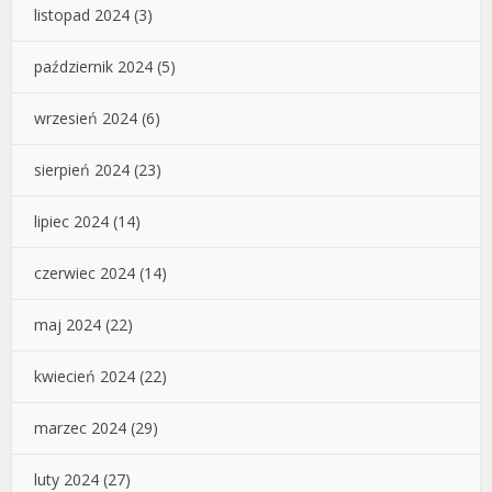
listopad 2024
(3)
październik 2024
(5)
wrzesień 2024
(6)
sierpień 2024
(23)
lipiec 2024
(14)
czerwiec 2024
(14)
maj 2024
(22)
kwiecień 2024
(22)
marzec 2024
(29)
luty 2024
(27)