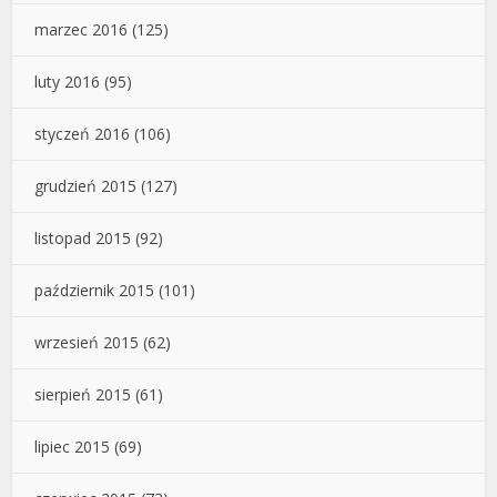
marzec 2016
(125)
luty 2016
(95)
styczeń 2016
(106)
grudzień 2015
(127)
listopad 2015
(92)
październik 2015
(101)
wrzesień 2015
(62)
sierpień 2015
(61)
lipiec 2015
(69)