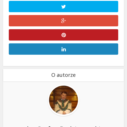
O autorze