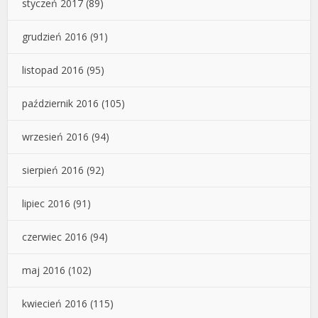
styczeń 2017
(89)
grudzień 2016
(91)
listopad 2016
(95)
październik 2016
(105)
wrzesień 2016
(94)
sierpień 2016
(92)
lipiec 2016
(91)
czerwiec 2016
(94)
maj 2016
(102)
kwiecień 2016
(115)