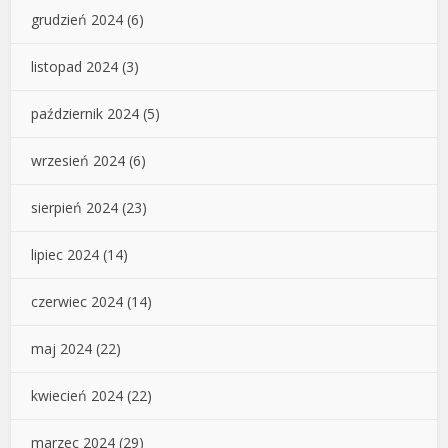
grudzień 2024
(6)
listopad 2024
(3)
październik 2024
(5)
wrzesień 2024
(6)
sierpień 2024
(23)
lipiec 2024
(14)
czerwiec 2024
(14)
maj 2024
(22)
kwiecień 2024
(22)
marzec 2024
(29)