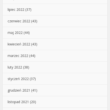
lipiec 2022
(37)
czerwiec 2022
(43)
maj 2022
(44)
kwiecień 2022
(43)
marzec 2022
(44)
luty 2022
(38)
styczeń 2022
(37)
grudzień 2021
(41)
listopad 2021
(20)