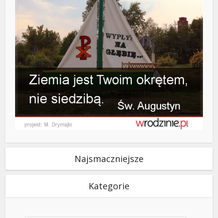
Najsmaczniejsze
Kategorie
Kategorie