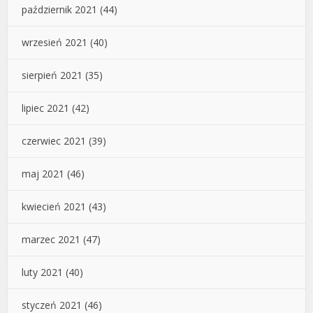
październik 2021
(44)
wrzesień 2021
(40)
sierpień 2021
(35)
lipiec 2021
(42)
czerwiec 2021
(39)
maj 2021
(46)
kwiecień 2021
(43)
marzec 2021
(47)
luty 2021
(40)
styczeń 2021
(46)