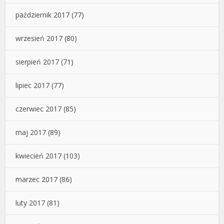
październik 2017
(77)
wrzesień 2017
(80)
sierpień 2017
(71)
lipiec 2017
(77)
czerwiec 2017
(85)
maj 2017
(89)
kwiecień 2017
(103)
marzec 2017
(86)
luty 2017
(81)