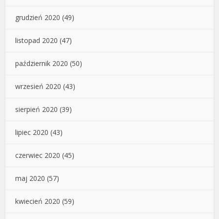
grudzień 2020
(49)
listopad 2020
(47)
październik 2020
(50)
wrzesień 2020
(43)
sierpień 2020
(39)
lipiec 2020
(43)
czerwiec 2020
(45)
maj 2020
(57)
kwiecień 2020
(59)