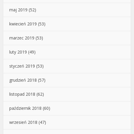
maj 2019
(52)
kwiecień 2019
(53)
marzec 2019
(53)
luty 2019
(49)
styczeń 2019
(53)
grudzień 2018
(57)
listopad 2018
(62)
październik 2018
(60)
wrzesień 2018
(47)