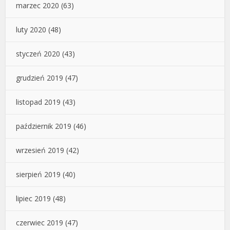
marzec 2020
(63)
luty 2020
(48)
styczeń 2020
(43)
grudzień 2019
(47)
listopad 2019
(43)
październik 2019
(46)
wrzesień 2019
(42)
sierpień 2019
(40)
lipiec 2019
(48)
czerwiec 2019
(47)