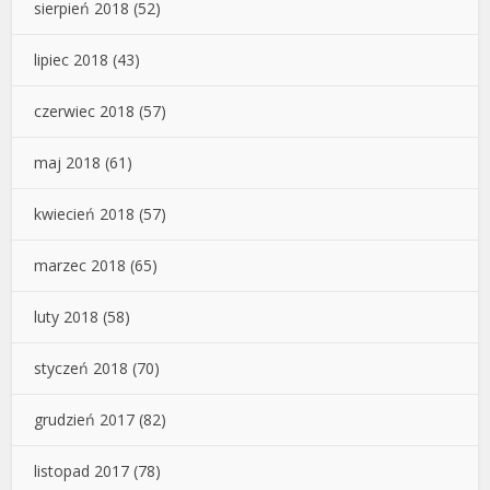
sierpień 2018
(52)
lipiec 2018
(43)
czerwiec 2018
(57)
maj 2018
(61)
kwiecień 2018
(57)
marzec 2018
(65)
luty 2018
(58)
styczeń 2018
(70)
grudzień 2017
(82)
listopad 2017
(78)