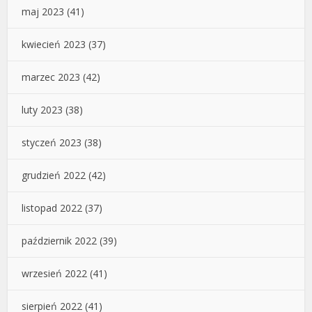
maj 2023
(41)
kwiecień 2023
(37)
marzec 2023
(42)
luty 2023
(38)
styczeń 2023
(38)
grudzień 2022
(42)
listopad 2022
(37)
październik 2022
(39)
wrzesień 2022
(41)
sierpień 2022
(41)