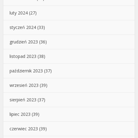
luty 2024
(27)
styczeń 2024
(33)
grudzień 2023
(36)
listopad 2023
(38)
październik 2023
(37)
wrzesień 2023
(39)
sierpień 2023
(37)
lipiec 2023
(39)
czerwiec 2023
(39)