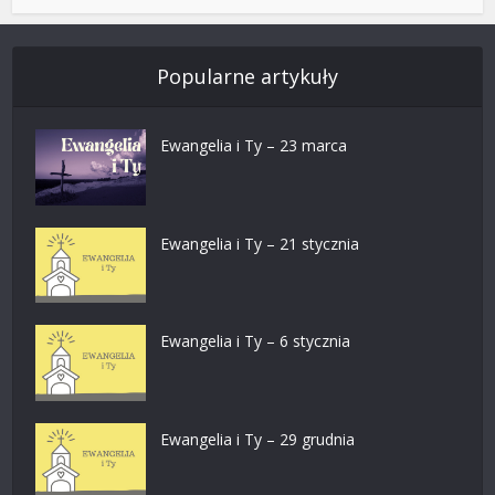
Popularne artykuły
Ewangelia i Ty – 23 marca
Ewangelia i Ty – 21 stycznia
Ewangelia i Ty – 6 stycznia
Ewangelia i Ty – 29 grudnia