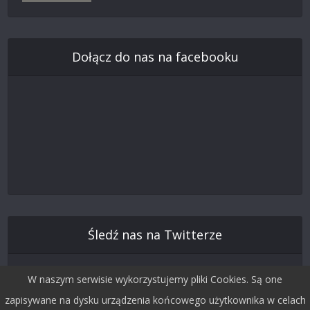
Dołącz do nas na facebooku
Śledź nas na Twitterze
W naszym serwisie wykorzystujemy pliki Cookies. Są one
zapisywane na dysku urządzenia końcowego użytkownika w celach