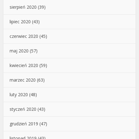
sierpień 2020
(39)
lipiec 2020
(43)
czerwiec 2020
(45)
maj 2020
(57)
kwiecień 2020
(59)
marzec 2020
(63)
luty 2020
(48)
styczeń 2020
(43)
grudzień 2019
(47)
listopad 2019
(43)