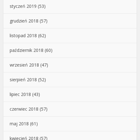
styczeń 2019
(53)
grudzień 2018
(57)
listopad 2018
(62)
październik 2018
(60)
wrzesień 2018
(47)
sierpień 2018
(52)
lipiec 2018
(43)
czerwiec 2018
(57)
maj 2018
(61)
kwiecień 2018
(57)