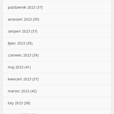
październik 2023
(37)
wrzesień 2023
(39)
sierpień 2023
(37)
lipiec 2023
(39)
czerwiec 2023
(39)
maj 2023
(41)
kwiecień 2023
(37)
marzec 2023
(42)
luty 2023
(38)