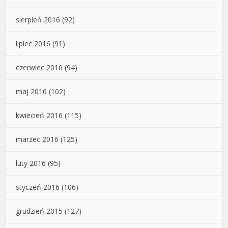
sierpień 2016
(92)
lipiec 2016
(91)
czerwiec 2016
(94)
maj 2016
(102)
kwiecień 2016
(115)
marzec 2016
(125)
luty 2016
(95)
styczeń 2016
(106)
grudzień 2015
(127)