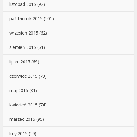
listopad 2015
(92)
październik 2015
(101)
wrzesień 2015
(62)
sierpień 2015
(61)
lipiec 2015
(69)
czerwiec 2015
(73)
maj 2015
(81)
kwiecień 2015
(74)
marzec 2015
(95)
luty 2015
(19)