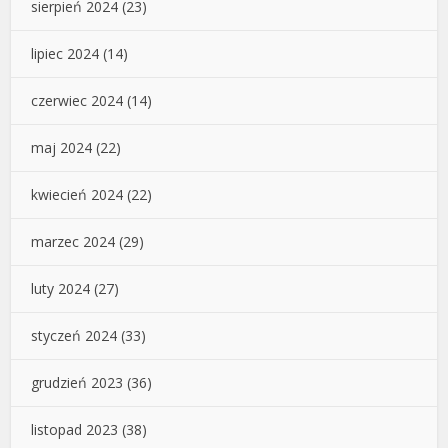
sierpień 2024
(23)
lipiec 2024
(14)
czerwiec 2024
(14)
maj 2024
(22)
kwiecień 2024
(22)
marzec 2024
(29)
luty 2024
(27)
styczeń 2024
(33)
grudzień 2023
(36)
listopad 2023
(38)