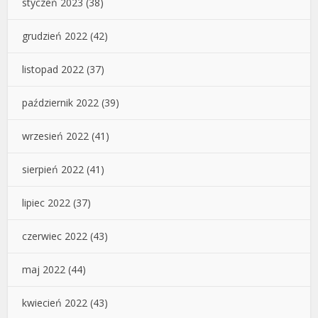
styczeń 2023
(38)
grudzień 2022
(42)
listopad 2022
(37)
październik 2022
(39)
wrzesień 2022
(41)
sierpień 2022
(41)
lipiec 2022
(37)
czerwiec 2022
(43)
maj 2022
(44)
kwiecień 2022
(43)