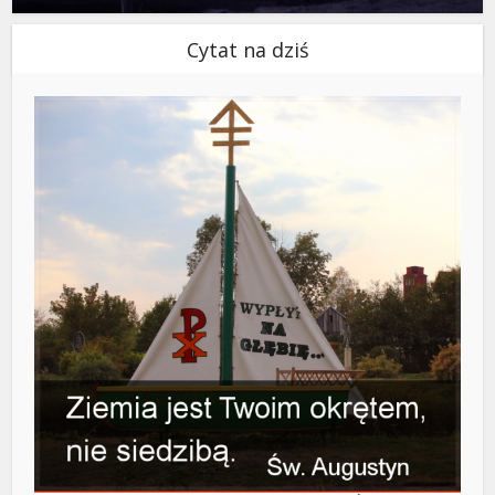
Cytat na dziś