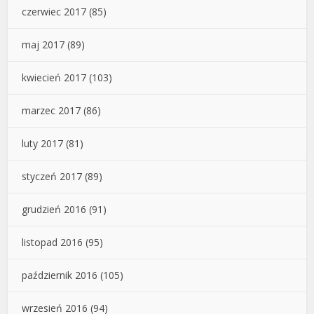
czerwiec 2017
(85)
maj 2017
(89)
kwiecień 2017
(103)
marzec 2017
(86)
luty 2017
(81)
styczeń 2017
(89)
grudzień 2016
(91)
listopad 2016
(95)
październik 2016
(105)
wrzesień 2016
(94)