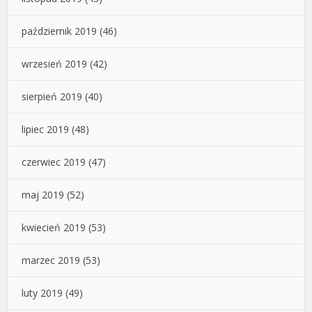
październik 2019
(46)
wrzesień 2019
(42)
sierpień 2019
(40)
lipiec 2019
(48)
czerwiec 2019
(47)
maj 2019
(52)
kwiecień 2019
(53)
marzec 2019
(53)
luty 2019
(49)