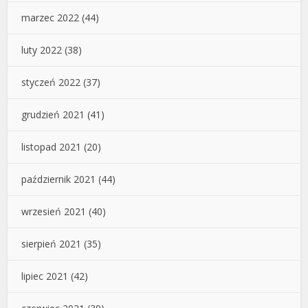
marzec 2022
(44)
luty 2022
(38)
styczeń 2022
(37)
grudzień 2021
(41)
listopad 2021
(20)
październik 2021
(44)
wrzesień 2021
(40)
sierpień 2021
(35)
lipiec 2021
(42)