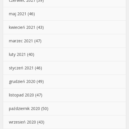
czerwiec 2021
(39)
maj 2021
(46)
kwiecień 2021
(43)
marzec 2021
(47)
luty 2021
(40)
styczeń 2021
(46)
grudzień 2020
(49)
listopad 2020
(47)
październik 2020
(50)
wrzesień 2020
(43)