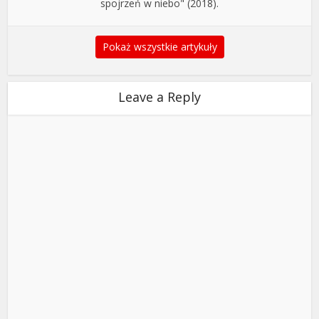
spojrzeń w niebo" (2018).
Pokaż wszystkie artykuły
Leave a Reply