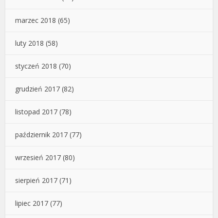
marzec 2018
(65)
luty 2018
(58)
styczeń 2018
(70)
grudzień 2017
(82)
listopad 2017
(78)
październik 2017
(77)
wrzesień 2017
(80)
sierpień 2017
(71)
lipiec 2017
(77)