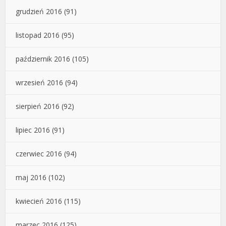
grudzień 2016
(91)
listopad 2016
(95)
październik 2016
(105)
wrzesień 2016
(94)
sierpień 2016
(92)
lipiec 2016
(91)
czerwiec 2016
(94)
maj 2016
(102)
kwiecień 2016
(115)
marzec 2016
(125)