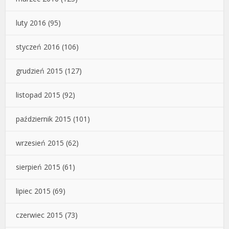
luty 2016
(95)
styczeń 2016
(106)
grudzień 2015
(127)
listopad 2015
(92)
październik 2015
(101)
wrzesień 2015
(62)
sierpień 2015
(61)
lipiec 2015
(69)
czerwiec 2015
(73)