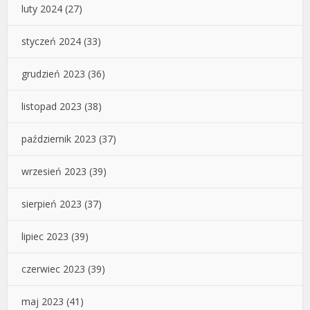
luty 2024
(27)
styczeń 2024
(33)
grudzień 2023
(36)
listopad 2023
(38)
październik 2023
(37)
wrzesień 2023
(39)
sierpień 2023
(37)
lipiec 2023
(39)
czerwiec 2023
(39)
maj 2023
(41)