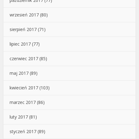
październik 2017
(77)
wrzesień 2017
(80)
sierpień 2017
(71)
lipiec 2017
(77)
czerwiec 2017
(85)
maj 2017
(89)
kwiecień 2017
(103)
marzec 2017
(86)
luty 2017
(81)
styczeń 2017
(89)