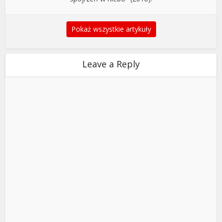
Pokaż wszystkie artykuły
Leave a Reply