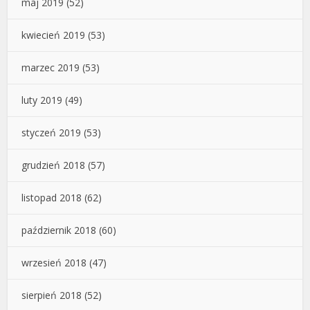
maj 2019
(52)
kwiecień 2019
(53)
marzec 2019
(53)
luty 2019
(49)
styczeń 2019
(53)
grudzień 2018
(57)
listopad 2018
(62)
październik 2018
(60)
wrzesień 2018
(47)
sierpień 2018
(52)