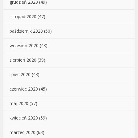
grudzień 2020
(49)
listopad 2020
(47)
październik 2020
(50)
wrzesień 2020
(43)
sierpień 2020
(39)
lipiec 2020
(43)
czerwiec 2020
(45)
maj 2020
(57)
kwiecień 2020
(59)
marzec 2020
(63)