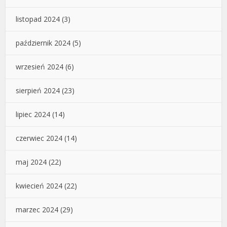
listopad 2024
(3)
październik 2024
(5)
wrzesień 2024
(6)
sierpień 2024
(23)
lipiec 2024
(14)
czerwiec 2024
(14)
maj 2024
(22)
kwiecień 2024
(22)
marzec 2024
(29)