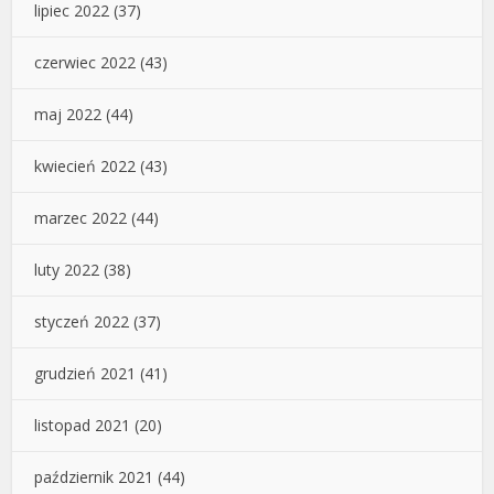
lipiec 2022
(37)
czerwiec 2022
(43)
maj 2022
(44)
kwiecień 2022
(43)
marzec 2022
(44)
luty 2022
(38)
styczeń 2022
(37)
grudzień 2021
(41)
listopad 2021
(20)
październik 2021
(44)