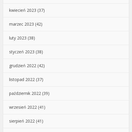
kwiecień 2023
(37)
marzec 2023
(42)
luty 2023
(38)
styczeń 2023
(38)
grudzień 2022
(42)
listopad 2022
(37)
październik 2022
(39)
wrzesień 2022
(41)
sierpień 2022
(41)