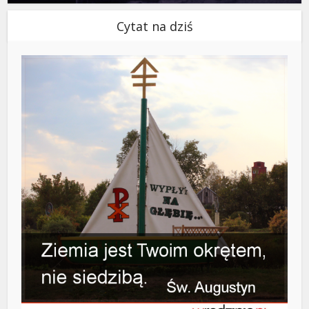
Cytat na dziś