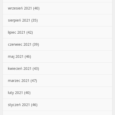
wrzesień 2021
(40)
sierpień 2021
(35)
lipiec 2021
(42)
czerwiec 2021
(39)
maj 2021
(46)
kwiecień 2021
(43)
marzec 2021
(47)
luty 2021
(40)
styczeń 2021
(46)