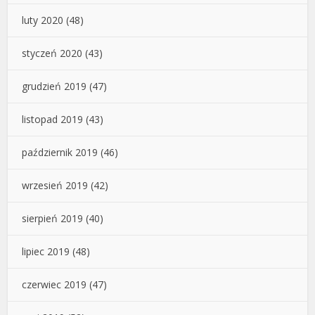
luty 2020
(48)
styczeń 2020
(43)
grudzień 2019
(47)
listopad 2019
(43)
październik 2019
(46)
wrzesień 2019
(42)
sierpień 2019
(40)
lipiec 2019
(48)
czerwiec 2019
(47)