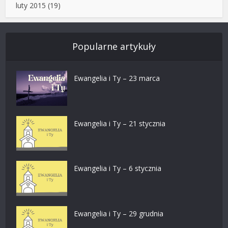
luty 2015
(19)
Popularne artykuły
Ewangelia i Ty – 23 marca
Ewangelia i Ty – 21 stycznia
Ewangelia i Ty – 6 stycznia
Ewangelia i Ty – 29 grudnia