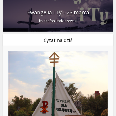
Ewangelia i Ty – 23 marca
ks. Stefan Radziszewski
Cytat na dziś