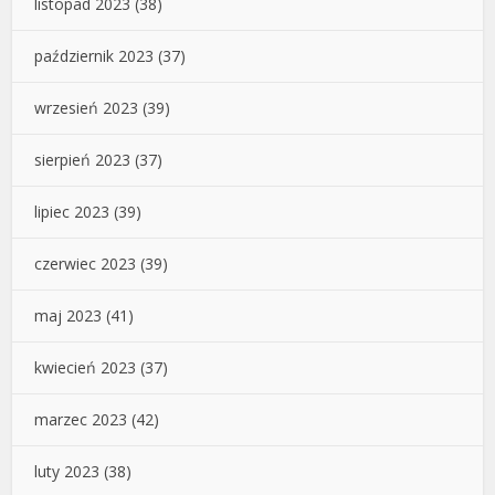
listopad 2023
(38)
październik 2023
(37)
wrzesień 2023
(39)
sierpień 2023
(37)
lipiec 2023
(39)
czerwiec 2023
(39)
maj 2023
(41)
kwiecień 2023
(37)
marzec 2023
(42)
luty 2023
(38)