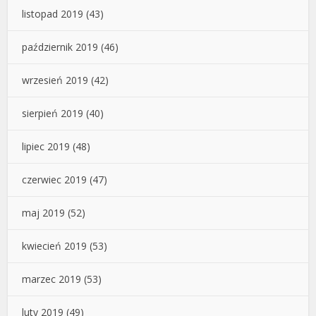
listopad 2019
(43)
październik 2019
(46)
wrzesień 2019
(42)
sierpień 2019
(40)
lipiec 2019
(48)
czerwiec 2019
(47)
maj 2019
(52)
kwiecień 2019
(53)
marzec 2019
(53)
luty 2019
(49)