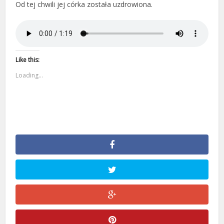
Od tej chwili jej córka została uzdrowiona.
Like this:
Loading...