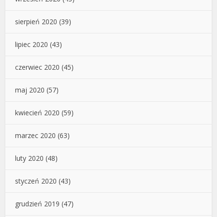
sierpień 2020
(39)
lipiec 2020
(43)
czerwiec 2020
(45)
maj 2020
(57)
kwiecień 2020
(59)
marzec 2020
(63)
luty 2020
(48)
styczeń 2020
(43)
grudzień 2019
(47)