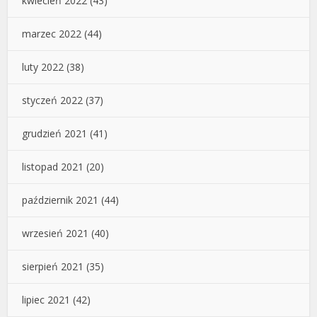
kwiecień 2022
(43)
marzec 2022
(44)
luty 2022
(38)
styczeń 2022
(37)
grudzień 2021
(41)
listopad 2021
(20)
październik 2021
(44)
wrzesień 2021
(40)
sierpień 2021
(35)
lipiec 2021
(42)