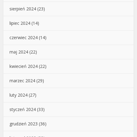
sierpień 2024
(23)
lipiec 2024
(14)
czerwiec 2024
(14)
maj 2024
(22)
kwiecień 2024
(22)
marzec 2024
(29)
luty 2024
(27)
styczeń 2024
(33)
grudzień 2023
(36)