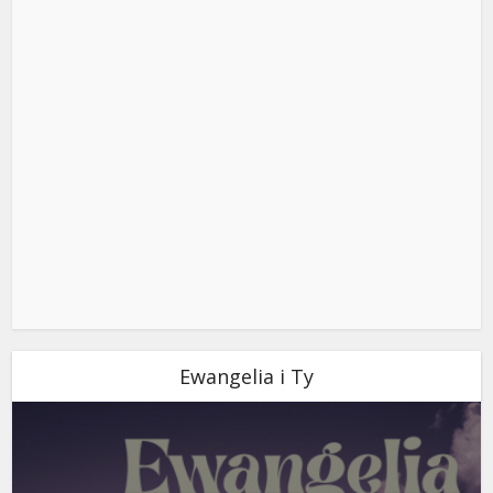
Ewangelia i Ty