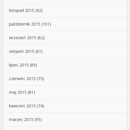
listopad 2015
(92)
październik 2015
(101)
wrzesień 2015
(62)
sierpień 2015
(61)
lipiec 2015
(69)
czerwiec 2015
(73)
maj 2015
(81)
kwiecień 2015
(74)
marzec 2015
(95)