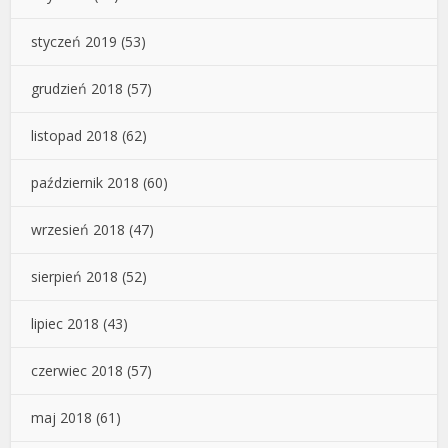
styczeń 2019
(53)
grudzień 2018
(57)
listopad 2018
(62)
październik 2018
(60)
wrzesień 2018
(47)
sierpień 2018
(52)
lipiec 2018
(43)
czerwiec 2018
(57)
maj 2018
(61)