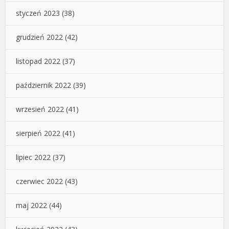
styczeń 2023
(38)
grudzień 2022
(42)
listopad 2022
(37)
październik 2022
(39)
wrzesień 2022
(41)
sierpień 2022
(41)
lipiec 2022
(37)
czerwiec 2022
(43)
maj 2022
(44)