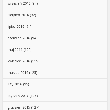
wrzesień 2016
(94)
sierpień 2016
(92)
lipiec 2016
(91)
czerwiec 2016
(94)
maj 2016
(102)
kwiecień 2016
(115)
marzec 2016
(125)
luty 2016
(95)
styczeń 2016
(106)
grudzień 2015
(127)