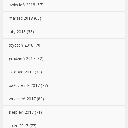
kwiecień 2018
(57)
marzec 2018
(65)
luty 2018
(58)
styczeń 2018
(70)
grudzień 2017
(82)
listopad 2017
(78)
październik 2017
(77)
wrzesień 2017
(80)
sierpień 2017
(71)
lipiec 2017
(77)