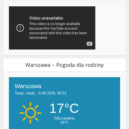
Warszawa – Pogoda dla rodziny