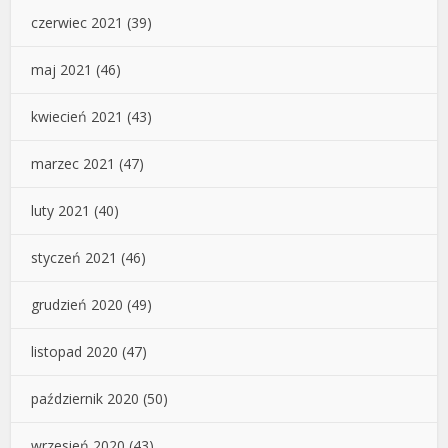
czerwiec 2021
(39)
maj 2021
(46)
kwiecień 2021
(43)
marzec 2021
(47)
luty 2021
(40)
styczeń 2021
(46)
grudzień 2020
(49)
listopad 2020
(47)
październik 2020
(50)
wrzesień 2020
(43)