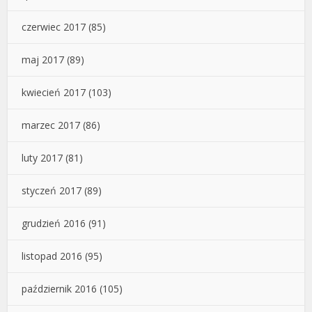
czerwiec 2017
(85)
maj 2017
(89)
kwiecień 2017
(103)
marzec 2017
(86)
luty 2017
(81)
styczeń 2017
(89)
grudzień 2016
(91)
listopad 2016
(95)
październik 2016
(105)