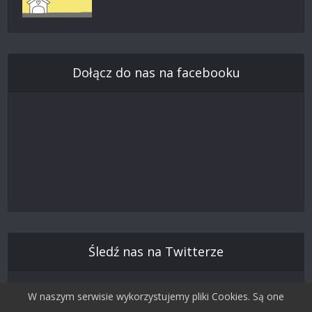
Dołącz do nas na facebooku
Śledź nas na Twitterze
W naszym serwisie wykorzystujemy pliki Cookies. Są one