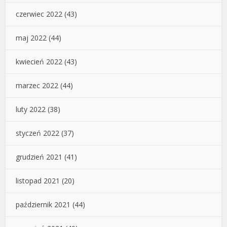
czerwiec 2022
(43)
maj 2022
(44)
kwiecień 2022
(43)
marzec 2022
(44)
luty 2022
(38)
styczeń 2022
(37)
grudzień 2021
(41)
listopad 2021
(20)
październik 2021
(44)