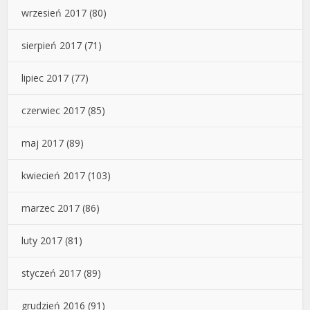
wrzesień 2017
(80)
sierpień 2017
(71)
lipiec 2017
(77)
czerwiec 2017
(85)
maj 2017
(89)
kwiecień 2017
(103)
marzec 2017
(86)
luty 2017
(81)
styczeń 2017
(89)
grudzień 2016
(91)