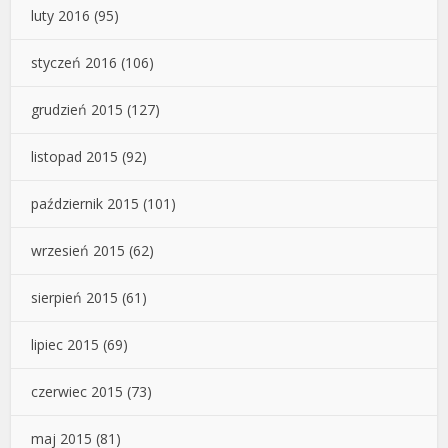
luty 2016
(95)
styczeń 2016
(106)
grudzień 2015
(127)
listopad 2015
(92)
październik 2015
(101)
wrzesień 2015
(62)
sierpień 2015
(61)
lipiec 2015
(69)
czerwiec 2015
(73)
maj 2015
(81)