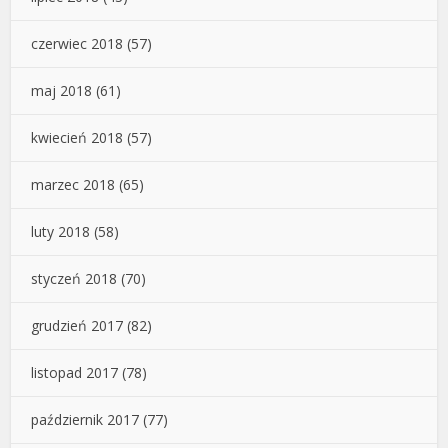
czerwiec 2018
(57)
maj 2018
(61)
kwiecień 2018
(57)
marzec 2018
(65)
luty 2018
(58)
styczeń 2018
(70)
grudzień 2017
(82)
listopad 2017
(78)
październik 2017
(77)