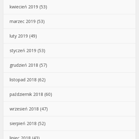
kwiecień 2019
(53)
marzec 2019
(53)
luty 2019
(49)
styczeń 2019
(53)
grudzień 2018
(57)
listopad 2018
(62)
październik 2018
(60)
wrzesień 2018
(47)
sierpień 2018
(52)
lipiec 2018
(43)