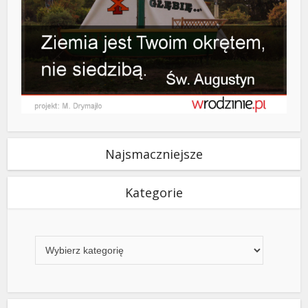
Najsmaczniejsze
Kategorie
Kategorie