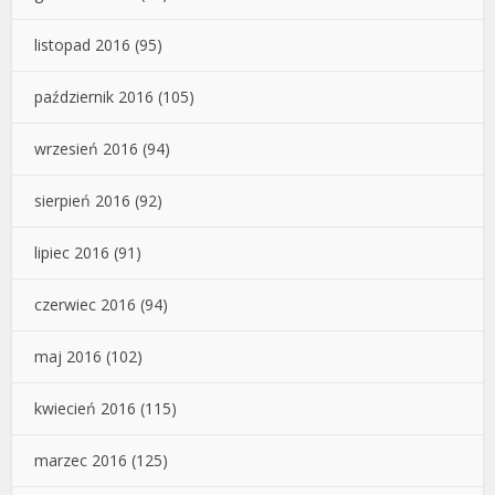
listopad 2016
(95)
październik 2016
(105)
wrzesień 2016
(94)
sierpień 2016
(92)
lipiec 2016
(91)
czerwiec 2016
(94)
maj 2016
(102)
kwiecień 2016
(115)
marzec 2016
(125)