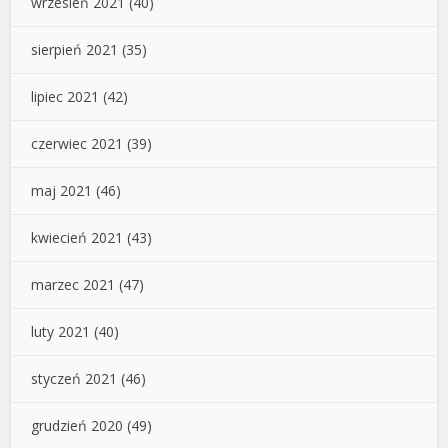
wrzesień 2021
(40)
sierpień 2021
(35)
lipiec 2021
(42)
czerwiec 2021
(39)
maj 2021
(46)
kwiecień 2021
(43)
marzec 2021
(47)
luty 2021
(40)
styczeń 2021
(46)
grudzień 2020
(49)