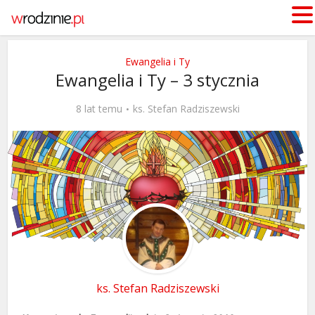
Ewangelia i Ty
Ewangelia i Ty – 3 stycznia
8 lat temu
ks. Stefan Radziszewski
ks. Stefan Radziszewski