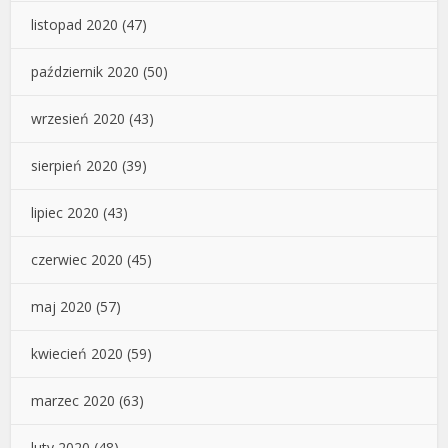
listopad 2020
(47)
październik 2020
(50)
wrzesień 2020
(43)
sierpień 2020
(39)
lipiec 2020
(43)
czerwiec 2020
(45)
maj 2020
(57)
kwiecień 2020
(59)
marzec 2020
(63)
luty 2020
(48)