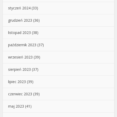
styczeń 2024
(33)
grudzień 2023
(36)
listopad 2023
(38)
październik 2023
(37)
wrzesień 2023
(39)
sierpień 2023
(37)
lipiec 2023
(39)
czerwiec 2023
(39)
maj 2023
(41)