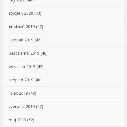
styczeń 2020
(43)
grudzień 2019
(47)
listopad 2019
(43)
październik 2019
(46)
wrzesień 2019
(42)
sierpień 2019
(40)
lipiec 2019
(48)
czerwiec 2019
(47)
maj 2019
(52)