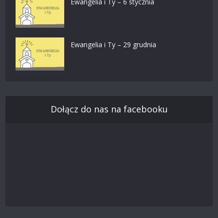
Ewangelia i Ty – 6 stycznia
Ewangelia i Ty – 29 grudnia
Dołącz do nas na facebooku