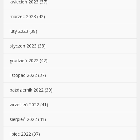
kwiecień 2023
(37)
marzec 2023
(42)
luty 2023
(38)
styczeń 2023
(38)
grudzień 2022
(42)
listopad 2022
(37)
październik 2022
(39)
wrzesień 2022
(41)
sierpień 2022
(41)
lipiec 2022
(37)