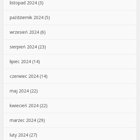
listopad 2024
(3)
październik 2024
(5)
wrzesień 2024
(6)
sierpień 2024
(23)
lipiec 2024
(14)
czerwiec 2024
(14)
maj 2024
(22)
kwiecień 2024
(22)
marzec 2024
(29)
luty 2024
(27)