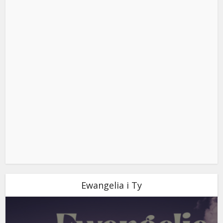
Ewangelia i Ty