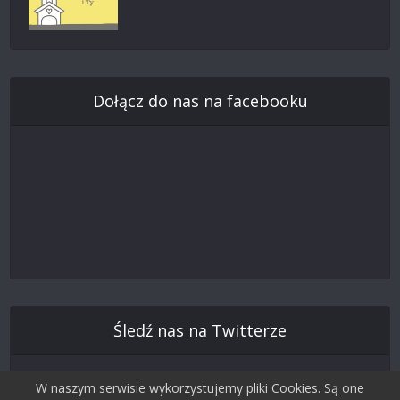
Dołącz do nas na facebooku
Śledź nas na Twitterze
W naszym serwisie wykorzystujemy pliki Cookies. Są one