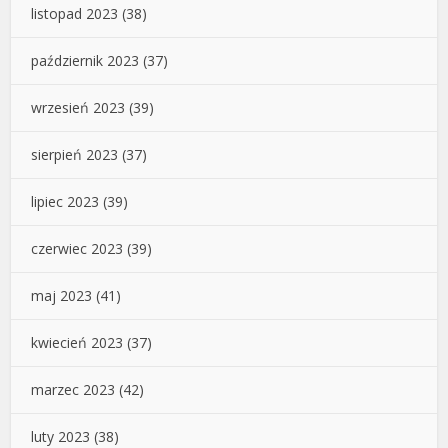
listopad 2023
(38)
październik 2023
(37)
wrzesień 2023
(39)
sierpień 2023
(37)
lipiec 2023
(39)
czerwiec 2023
(39)
maj 2023
(41)
kwiecień 2023
(37)
marzec 2023
(42)
luty 2023
(38)