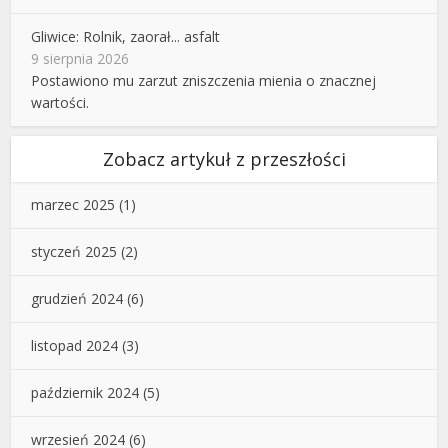
Gliwice: Rolnik, zaorał... asfalt
9 sierpnia 2026
Postawiono mu zarzut zniszczenia mienia o znacznej
wartości.
Zobacz artykuł z przeszłości
marzec 2025
(1)
styczeń 2025
(2)
grudzień 2024
(6)
listopad 2024
(3)
październik 2024
(5)
wrzesień 2024
(6)