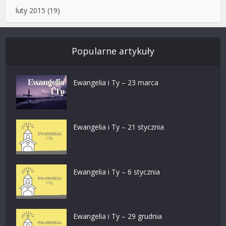
luty 2015
(19)
Popularne artykuły
Ewangelia i Ty – 23 marca
Ewangelia i Ty – 21 stycznia
Ewangelia i Ty – 6 stycznia
Ewangelia i Ty – 29 grudnia