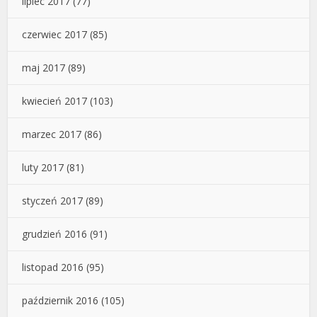
lipiec 2017
(77)
czerwiec 2017
(85)
maj 2017
(89)
kwiecień 2017
(103)
marzec 2017
(86)
luty 2017
(81)
styczeń 2017
(89)
grudzień 2016
(91)
listopad 2016
(95)
październik 2016
(105)