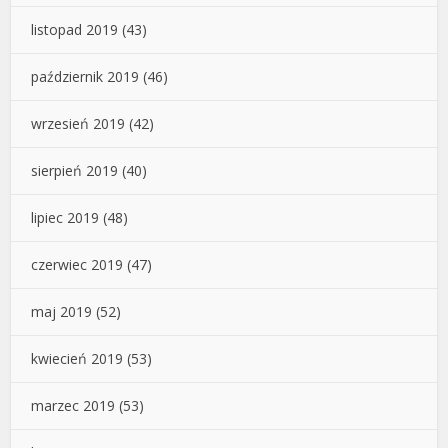
listopad 2019
(43)
październik 2019
(46)
wrzesień 2019
(42)
sierpień 2019
(40)
lipiec 2019
(48)
czerwiec 2019
(47)
maj 2019
(52)
kwiecień 2019
(53)
marzec 2019
(53)