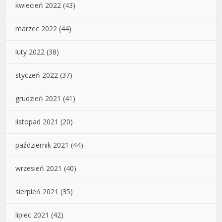
kwiecień 2022
(43)
marzec 2022
(44)
luty 2022
(38)
styczeń 2022
(37)
grudzień 2021
(41)
listopad 2021
(20)
październik 2021
(44)
wrzesień 2021
(40)
sierpień 2021
(35)
lipiec 2021
(42)