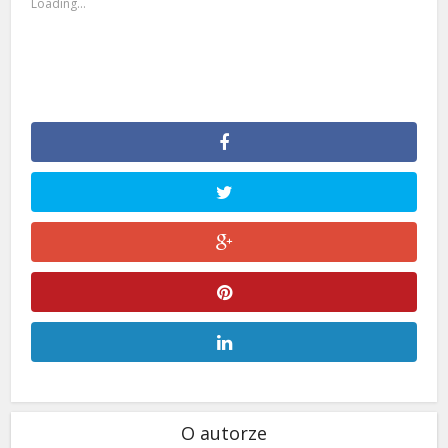
Loading...
O autorze