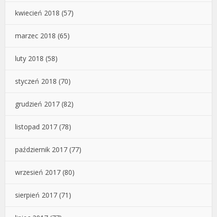
kwiecień 2018
(57)
marzec 2018
(65)
luty 2018
(58)
styczeń 2018
(70)
grudzień 2017
(82)
listopad 2017
(78)
październik 2017
(77)
wrzesień 2017
(80)
sierpień 2017
(71)