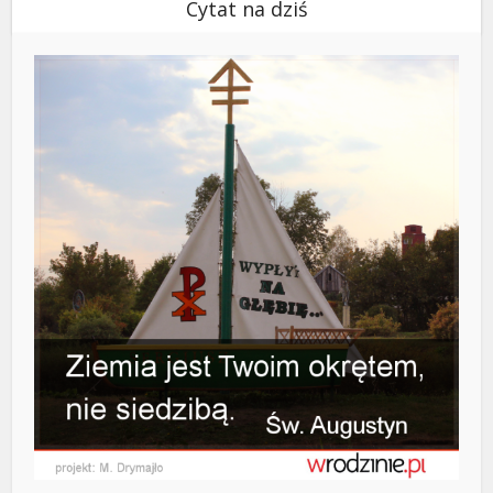
Cytat na dziś