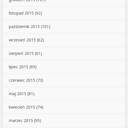
listopad 2015
(92)
październik 2015
(101)
wrzesień 2015
(62)
sierpień 2015
(61)
lipiec 2015
(69)
czerwiec 2015
(73)
maj 2015
(81)
kwiecień 2015
(74)
marzec 2015
(95)