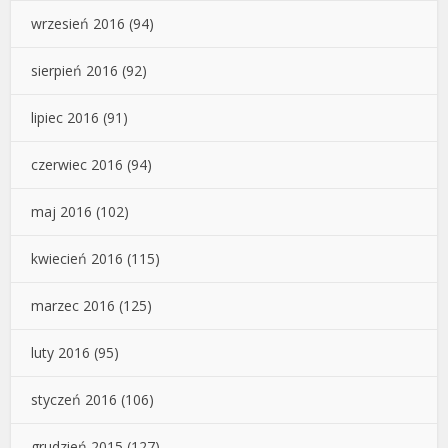
wrzesień 2016
(94)
sierpień 2016
(92)
lipiec 2016
(91)
czerwiec 2016
(94)
maj 2016
(102)
kwiecień 2016
(115)
marzec 2016
(125)
luty 2016
(95)
styczeń 2016
(106)
grudzień 2015
(127)