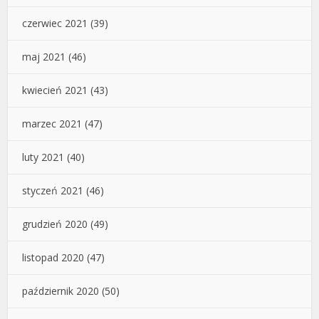
czerwiec 2021
(39)
maj 2021
(46)
kwiecień 2021
(43)
marzec 2021
(47)
luty 2021
(40)
styczeń 2021
(46)
grudzień 2020
(49)
listopad 2020
(47)
październik 2020
(50)