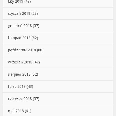
luty 2019
(49)
styczeń 2019
(53)
grudzień 2018
(57)
listopad 2018
(62)
październik 2018
(60)
wrzesień 2018
(47)
sierpień 2018
(52)
lipiec 2018
(43)
czerwiec 2018
(57)
maj 2018
(61)