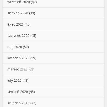
wrzesień 2020
(43)
sierpień 2020
(39)
lipiec 2020
(43)
czerwiec 2020
(45)
maj 2020
(57)
kwiecień 2020
(59)
marzec 2020
(63)
luty 2020
(48)
styczeń 2020
(43)
grudzień 2019
(47)