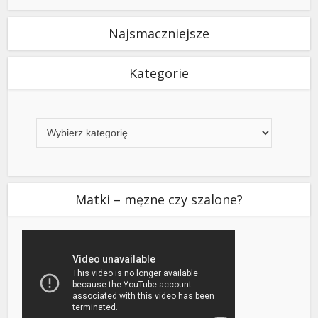
Najsmaczniejsze
Kategorie
Kategorie
Matki – męzne czy szalone?