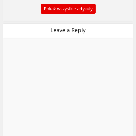
Pokaż wszystkie artykuły
Leave a Reply