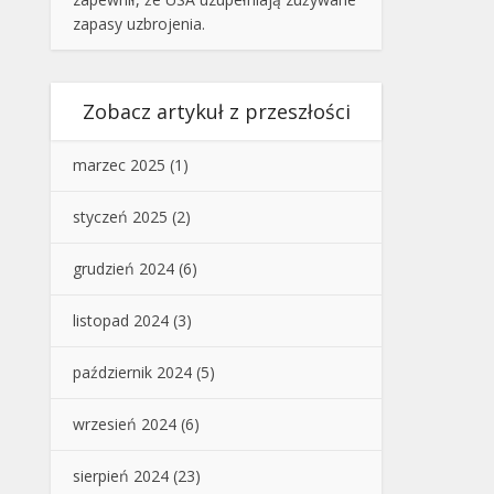
zapasy uzbrojenia.
Zobacz artykuł z przeszłości
marzec 2025
(1)
styczeń 2025
(2)
grudzień 2024
(6)
listopad 2024
(3)
październik 2024
(5)
wrzesień 2024
(6)
sierpień 2024
(23)