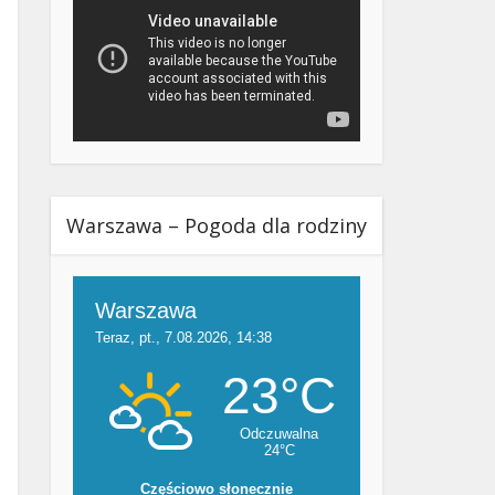
Warszawa – Pogoda dla rodziny