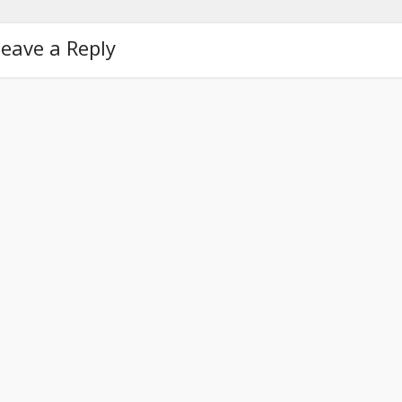
eave a Reply