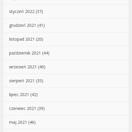
styczeń 2022
(37)
grudzień 2021
(41)
listopad 2021
(20)
październik 2021
(44)
wrzesień 2021
(40)
sierpień 2021
(35)
lipiec 2021
(42)
czerwiec 2021
(39)
maj 2021
(46)