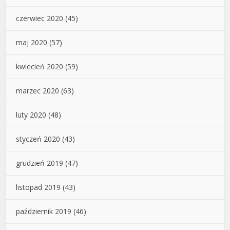
czerwiec 2020
(45)
maj 2020
(57)
kwiecień 2020
(59)
marzec 2020
(63)
luty 2020
(48)
styczeń 2020
(43)
grudzień 2019
(47)
listopad 2019
(43)
październik 2019
(46)