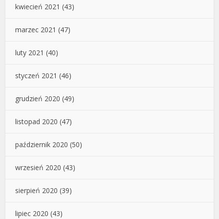
kwiecień 2021
(43)
marzec 2021
(47)
luty 2021
(40)
styczeń 2021
(46)
grudzień 2020
(49)
listopad 2020
(47)
październik 2020
(50)
wrzesień 2020
(43)
sierpień 2020
(39)
lipiec 2020
(43)