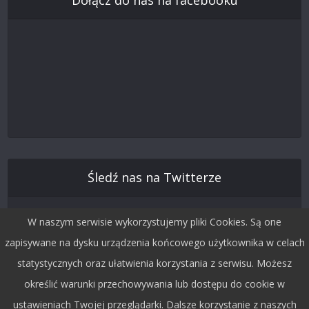
Dołącz do nas na facebooku
Śledź nas na Twitterze
W naszym serwisie wykorzystujemy pliki Cookies. Są one
zapisywane na dysku urządzenia końcowego użytkownika w celach
statystycznych oraz ułatwienia korzystania z serwisu. Możesz
określić warunki przechowywania lub dostępu do cookie w
ustawieniach Twojej przeglądarki. Dalsze korzystanie z naszych