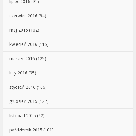
lipiec 2016
(91)
czerwiec 2016
(94)
maj 2016
(102)
kwiecień 2016
(115)
marzec 2016
(125)
luty 2016
(95)
styczeń 2016
(106)
grudzień 2015
(127)
listopad 2015
(92)
październik 2015
(101)