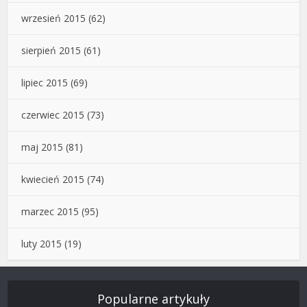
wrzesień 2015
(62)
sierpień 2015
(61)
lipiec 2015
(69)
czerwiec 2015
(73)
maj 2015
(81)
kwiecień 2015
(74)
marzec 2015
(95)
luty 2015
(19)
Popularne artykuły