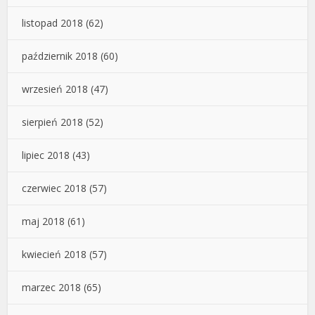
listopad 2018
(62)
październik 2018
(60)
wrzesień 2018
(47)
sierpień 2018
(52)
lipiec 2018
(43)
czerwiec 2018
(57)
maj 2018
(61)
kwiecień 2018
(57)
marzec 2018
(65)