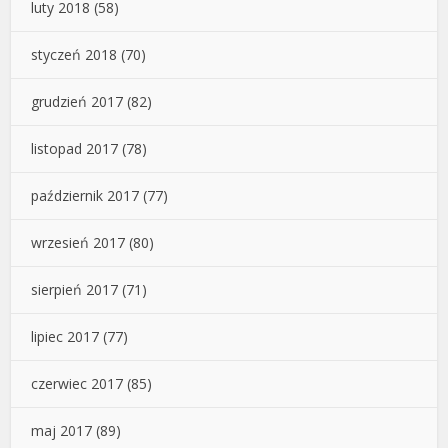
luty 2018
(58)
styczeń 2018
(70)
grudzień 2017
(82)
listopad 2017
(78)
październik 2017
(77)
wrzesień 2017
(80)
sierpień 2017
(71)
lipiec 2017
(77)
czerwiec 2017
(85)
maj 2017
(89)