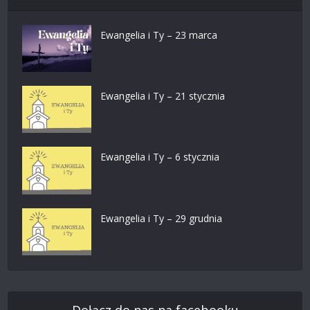
Ewangelia i Ty – 23 marca
Ewangelia i Ty – 21 stycznia
Ewangelia i Ty – 6 stycznia
Ewangelia i Ty – 29 grudnia