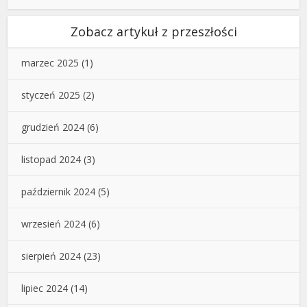
Zobacz artykuł z przeszłości
marzec 2025
(1)
styczeń 2025
(2)
grudzień 2024
(6)
listopad 2024
(3)
październik 2024
(5)
wrzesień 2024
(6)
sierpień 2024
(23)
lipiec 2024
(14)