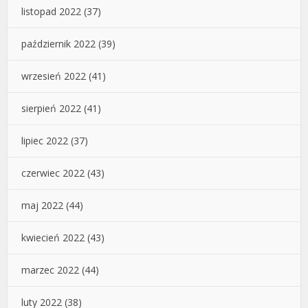
listopad 2022
(37)
październik 2022
(39)
wrzesień 2022
(41)
sierpień 2022
(41)
lipiec 2022
(37)
czerwiec 2022
(43)
maj 2022
(44)
kwiecień 2022
(43)
marzec 2022
(44)
luty 2022
(38)