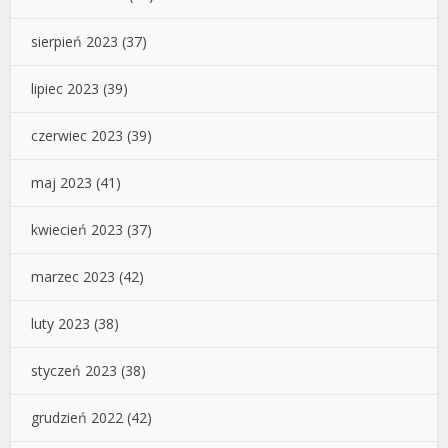
sierpień 2023
(37)
lipiec 2023
(39)
czerwiec 2023
(39)
maj 2023
(41)
kwiecień 2023
(37)
marzec 2023
(42)
luty 2023
(38)
styczeń 2023
(38)
grudzień 2022
(42)