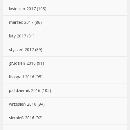
kwiecień 2017
(103)
marzec 2017
(86)
luty 2017
(81)
styczeń 2017
(89)
grudzień 2016
(91)
listopad 2016
(95)
październik 2016
(105)
wrzesień 2016
(94)
sierpień 2016
(92)