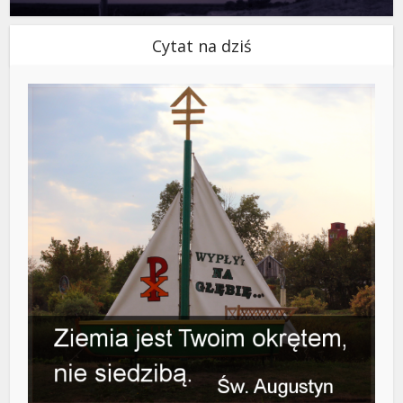
Cytat na dziś