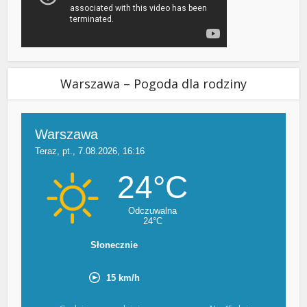
Warszawa – Pogoda dla rodziny