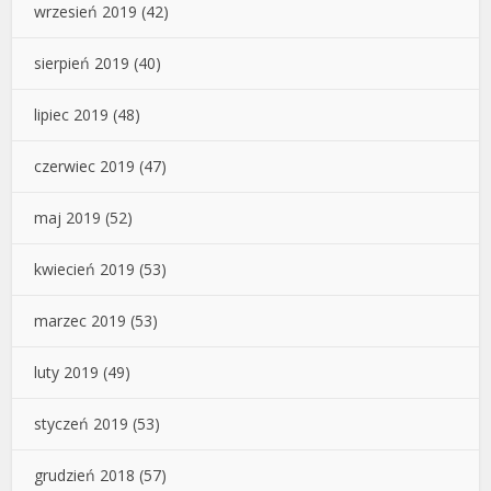
wrzesień 2019
(42)
sierpień 2019
(40)
lipiec 2019
(48)
czerwiec 2019
(47)
maj 2019
(52)
kwiecień 2019
(53)
marzec 2019
(53)
luty 2019
(49)
styczeń 2019
(53)
grudzień 2018
(57)