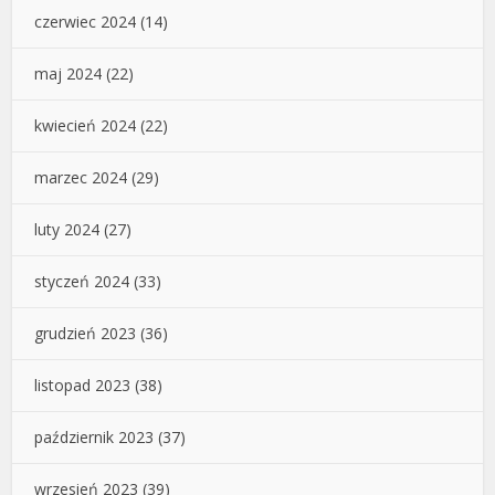
czerwiec 2024
(14)
maj 2024
(22)
kwiecień 2024
(22)
marzec 2024
(29)
luty 2024
(27)
styczeń 2024
(33)
grudzień 2023
(36)
listopad 2023
(38)
październik 2023
(37)
wrzesień 2023
(39)