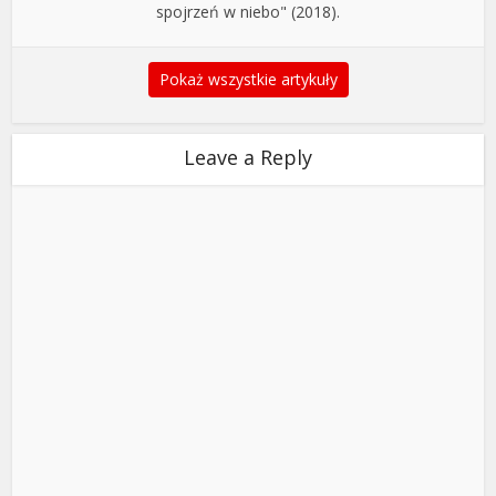
spojrzeń w niebo" (2018).
Pokaż wszystkie artykuły
Leave a Reply