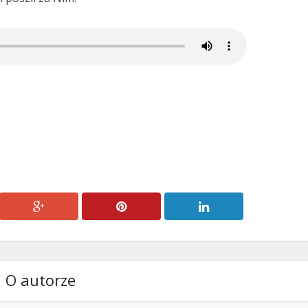
O autorze