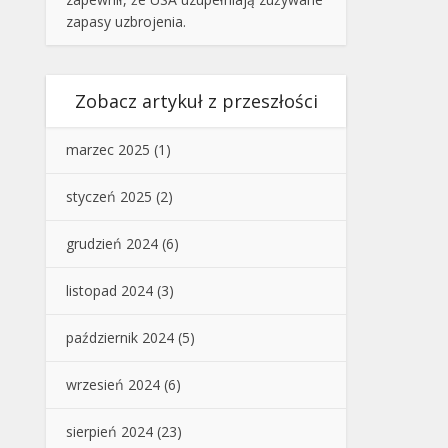
zapasy uzbrojenia.
Zobacz artykuł z przeszłości
marzec 2025
(1)
styczeń 2025
(2)
grudzień 2024
(6)
listopad 2024
(3)
październik 2024
(5)
wrzesień 2024
(6)
sierpień 2024
(23)