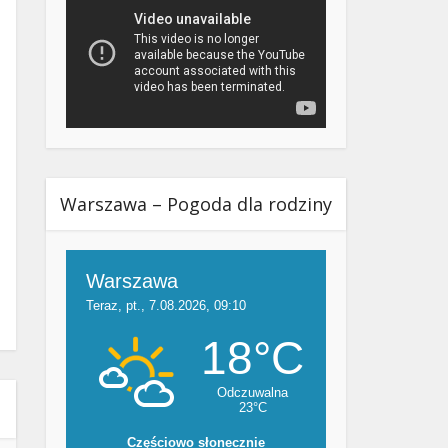
Warszawa – Pogoda dla rodziny