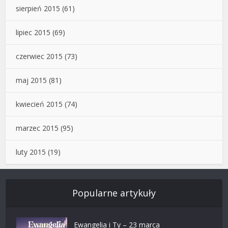
sierpień 2015
(61)
lipiec 2015
(69)
czerwiec 2015
(73)
maj 2015
(81)
kwiecień 2015
(74)
marzec 2015
(95)
luty 2015
(19)
Popularne artykuły
Ewangelia i Ty – 23 marca