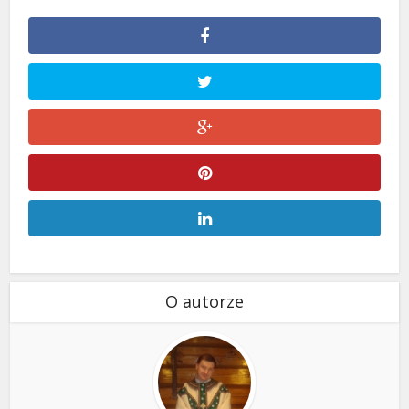
O autorze