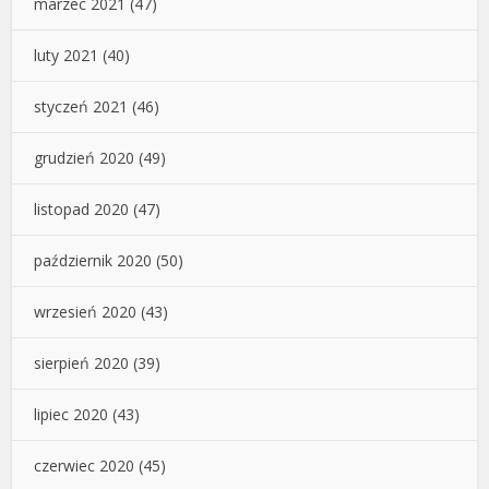
marzec 2021
(47)
luty 2021
(40)
styczeń 2021
(46)
grudzień 2020
(49)
listopad 2020
(47)
październik 2020
(50)
wrzesień 2020
(43)
sierpień 2020
(39)
lipiec 2020
(43)
czerwiec 2020
(45)