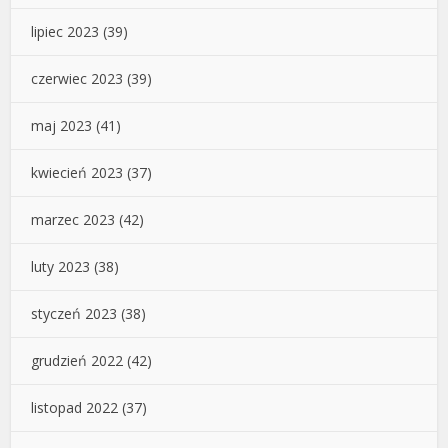
lipiec 2023
(39)
czerwiec 2023
(39)
maj 2023
(41)
kwiecień 2023
(37)
marzec 2023
(42)
luty 2023
(38)
styczeń 2023
(38)
grudzień 2022
(42)
listopad 2022
(37)