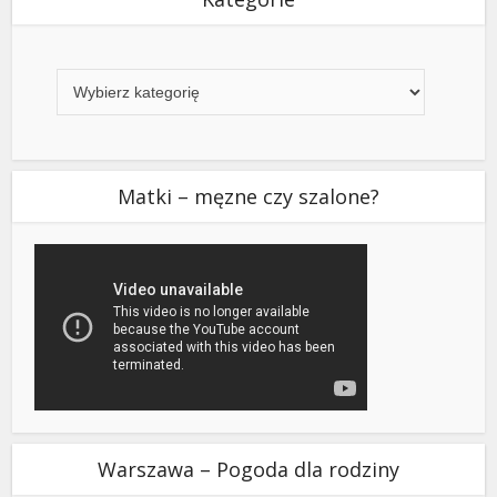
Kategorie
Matki – męzne czy szalone?
Warszawa – Pogoda dla rodziny