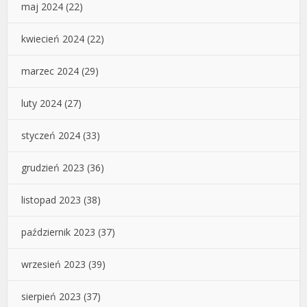
maj 2024
(22)
kwiecień 2024
(22)
marzec 2024
(29)
luty 2024
(27)
styczeń 2024
(33)
grudzień 2023
(36)
listopad 2023
(38)
październik 2023
(37)
wrzesień 2023
(39)
sierpień 2023
(37)