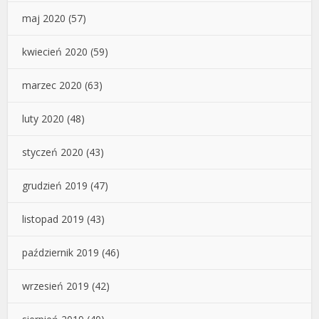
maj 2020
(57)
kwiecień 2020
(59)
marzec 2020
(63)
luty 2020
(48)
styczeń 2020
(43)
grudzień 2019
(47)
listopad 2019
(43)
październik 2019
(46)
wrzesień 2019
(42)