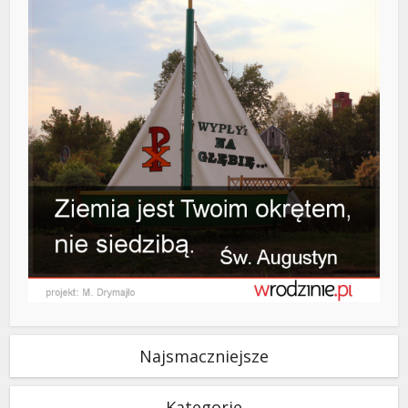
Najsmaczniejsze
Kategorie