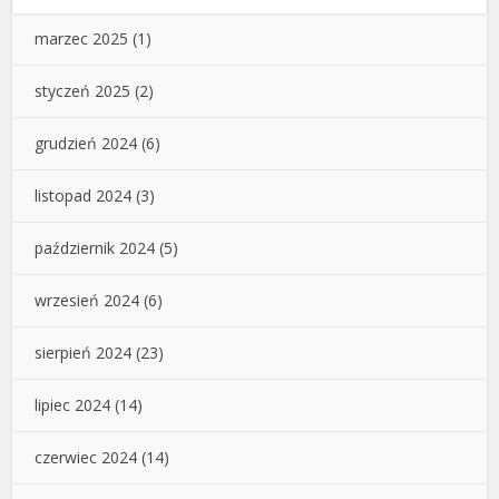
marzec 2025
(1)
styczeń 2025
(2)
grudzień 2024
(6)
listopad 2024
(3)
październik 2024
(5)
wrzesień 2024
(6)
sierpień 2024
(23)
lipiec 2024
(14)
czerwiec 2024
(14)