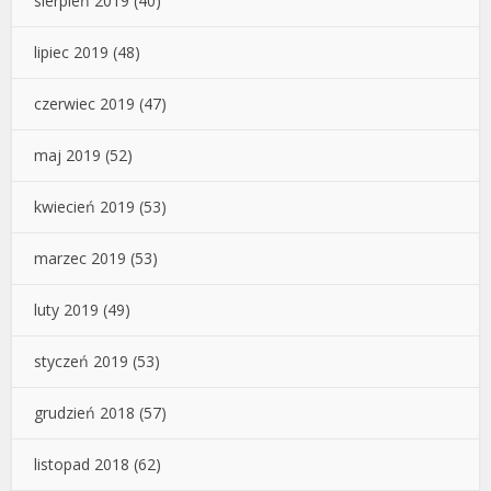
sierpień 2019
(40)
lipiec 2019
(48)
czerwiec 2019
(47)
maj 2019
(52)
kwiecień 2019
(53)
marzec 2019
(53)
luty 2019
(49)
styczeń 2019
(53)
grudzień 2018
(57)
listopad 2018
(62)