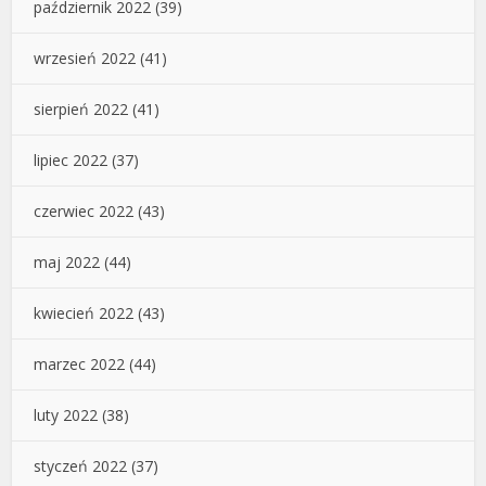
październik 2022
(39)
wrzesień 2022
(41)
sierpień 2022
(41)
lipiec 2022
(37)
czerwiec 2022
(43)
maj 2022
(44)
kwiecień 2022
(43)
marzec 2022
(44)
luty 2022
(38)
styczeń 2022
(37)