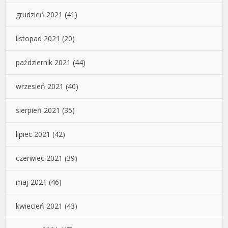
grudzień 2021
(41)
listopad 2021
(20)
październik 2021
(44)
wrzesień 2021
(40)
sierpień 2021
(35)
lipiec 2021
(42)
czerwiec 2021
(39)
maj 2021
(46)
kwiecień 2021
(43)