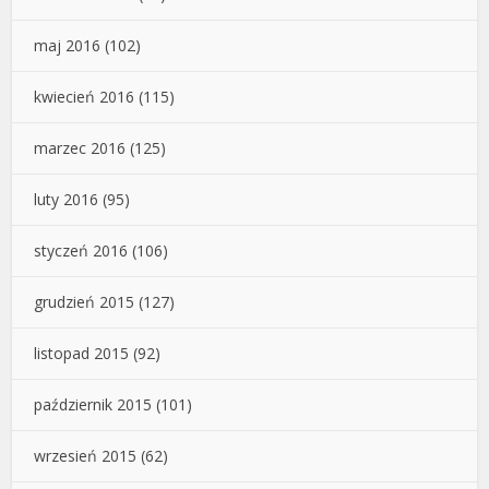
maj 2016
(102)
kwiecień 2016
(115)
marzec 2016
(125)
luty 2016
(95)
styczeń 2016
(106)
grudzień 2015
(127)
listopad 2015
(92)
październik 2015
(101)
wrzesień 2015
(62)