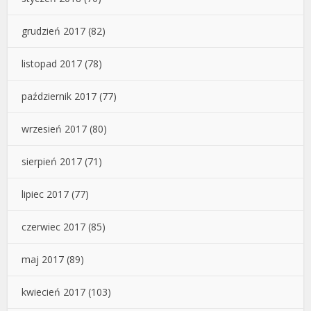
grudzień 2017
(82)
listopad 2017
(78)
październik 2017
(77)
wrzesień 2017
(80)
sierpień 2017
(71)
lipiec 2017
(77)
czerwiec 2017
(85)
maj 2017
(89)
kwiecień 2017
(103)