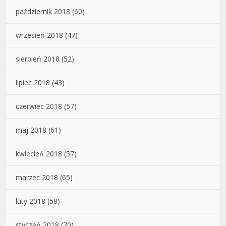
październik 2018
(60)
wrzesień 2018
(47)
sierpień 2018
(52)
lipiec 2018
(43)
czerwiec 2018
(57)
maj 2018
(61)
kwiecień 2018
(57)
marzec 2018
(65)
luty 2018
(58)
styczeń 2018
(70)