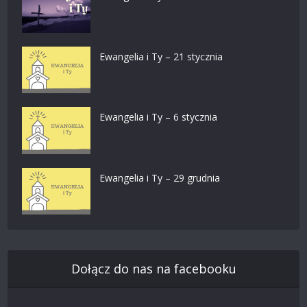
Ewangelia i Ty – 21 stycznia
Ewangelia i Ty – 6 stycznia
Ewangelia i Ty – 29 grudnia
Dołącz do nas na facebooku