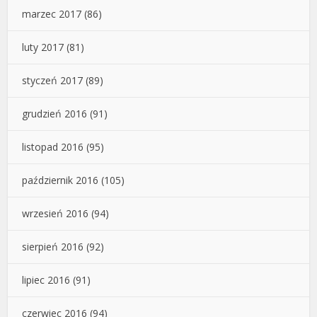
marzec 2017
(86)
luty 2017
(81)
styczeń 2017
(89)
grudzień 2016
(91)
listopad 2016
(95)
październik 2016
(105)
wrzesień 2016
(94)
sierpień 2016
(92)
lipiec 2016
(91)
czerwiec 2016
(94)