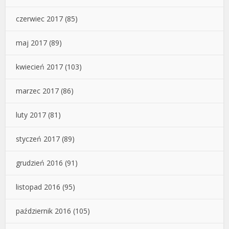
czerwiec 2017
(85)
maj 2017
(89)
kwiecień 2017
(103)
marzec 2017
(86)
luty 2017
(81)
styczeń 2017
(89)
grudzień 2016
(91)
listopad 2016
(95)
październik 2016
(105)