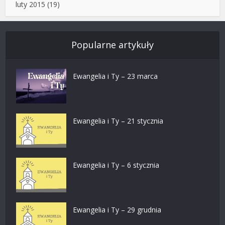
luty 2015
(19)
Popularne artykuły
Ewangelia i Ty – 23 marca
Ewangelia i Ty – 21 stycznia
Ewangelia i Ty – 6 stycznia
Ewangelia i Ty – 29 grudnia