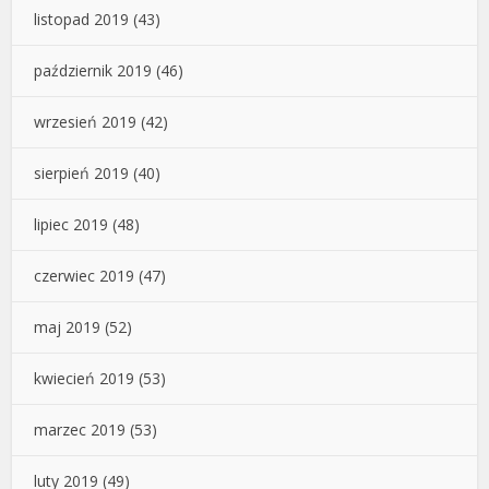
listopad 2019
(43)
październik 2019
(46)
wrzesień 2019
(42)
sierpień 2019
(40)
lipiec 2019
(48)
czerwiec 2019
(47)
maj 2019
(52)
kwiecień 2019
(53)
marzec 2019
(53)
luty 2019
(49)