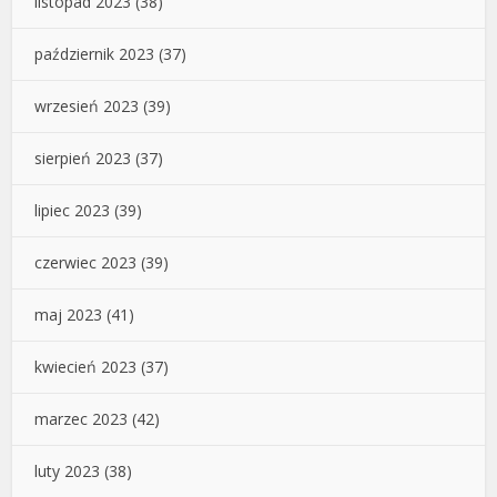
listopad 2023
(38)
październik 2023
(37)
wrzesień 2023
(39)
sierpień 2023
(37)
lipiec 2023
(39)
czerwiec 2023
(39)
maj 2023
(41)
kwiecień 2023
(37)
marzec 2023
(42)
luty 2023
(38)