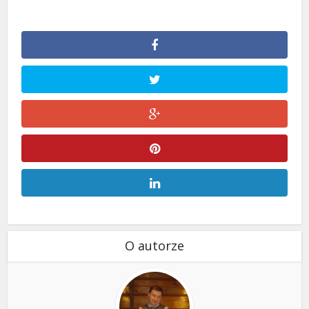
O autorze