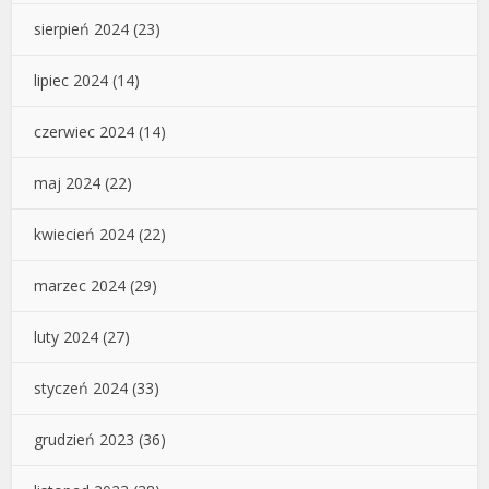
sierpień 2024
(23)
lipiec 2024
(14)
czerwiec 2024
(14)
maj 2024
(22)
kwiecień 2024
(22)
marzec 2024
(29)
luty 2024
(27)
styczeń 2024
(33)
grudzień 2023
(36)