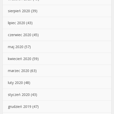
sierpień 2020
(39)
lipiec 2020
(43)
czerwiec 2020
(45)
maj 2020
(57)
kwiecień 2020
(59)
marzec 2020
(63)
luty 2020
(48)
styczeń 2020
(43)
grudzień 2019
(47)