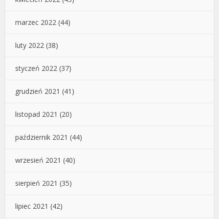
marzec 2022
(44)
luty 2022
(38)
styczeń 2022
(37)
grudzień 2021
(41)
listopad 2021
(20)
październik 2021
(44)
wrzesień 2021
(40)
sierpień 2021
(35)
lipiec 2021
(42)