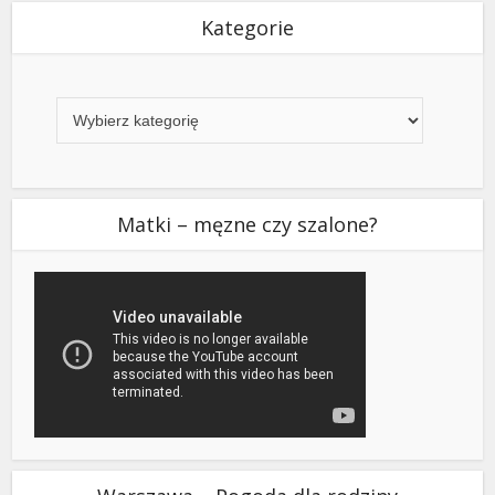
Kategorie
Kategorie
Matki – męzne czy szalone?