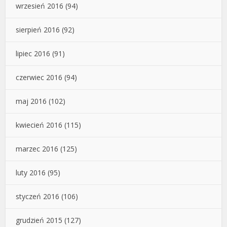
wrzesień 2016
(94)
sierpień 2016
(92)
lipiec 2016
(91)
czerwiec 2016
(94)
maj 2016
(102)
kwiecień 2016
(115)
marzec 2016
(125)
luty 2016
(95)
styczeń 2016
(106)
grudzień 2015
(127)