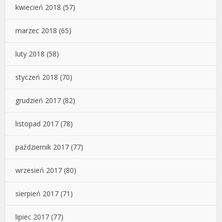
kwiecień 2018
(57)
marzec 2018
(65)
luty 2018
(58)
styczeń 2018
(70)
grudzień 2017
(82)
listopad 2017
(78)
październik 2017
(77)
wrzesień 2017
(80)
sierpień 2017
(71)
lipiec 2017
(77)