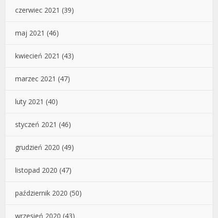
czerwiec 2021
(39)
maj 2021
(46)
kwiecień 2021
(43)
marzec 2021
(47)
luty 2021
(40)
styczeń 2021
(46)
grudzień 2020
(49)
listopad 2020
(47)
październik 2020
(50)
wrzesień 2020
(43)