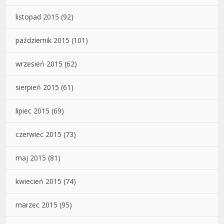
listopad 2015
(92)
październik 2015
(101)
wrzesień 2015
(62)
sierpień 2015
(61)
lipiec 2015
(69)
czerwiec 2015
(73)
maj 2015
(81)
kwiecień 2015
(74)
marzec 2015
(95)