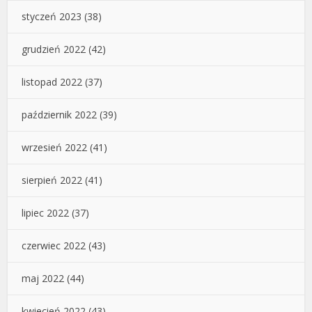
styczeń 2023
(38)
grudzień 2022
(42)
listopad 2022
(37)
październik 2022
(39)
wrzesień 2022
(41)
sierpień 2022
(41)
lipiec 2022
(37)
czerwiec 2022
(43)
maj 2022
(44)
kwiecień 2022
(43)