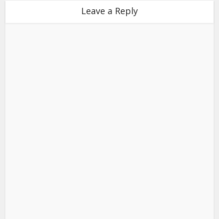
Leave a Reply