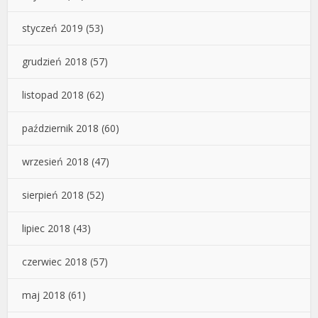
styczeń 2019
(53)
grudzień 2018
(57)
listopad 2018
(62)
październik 2018
(60)
wrzesień 2018
(47)
sierpień 2018
(52)
lipiec 2018
(43)
czerwiec 2018
(57)
maj 2018
(61)