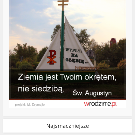
Najsmaczniejsze