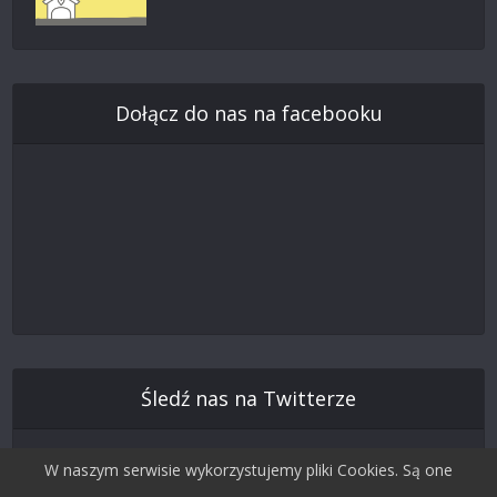
Dołącz do nas na facebooku
Śledź nas na Twitterze
W naszym serwisie wykorzystujemy pliki Cookies. Są one