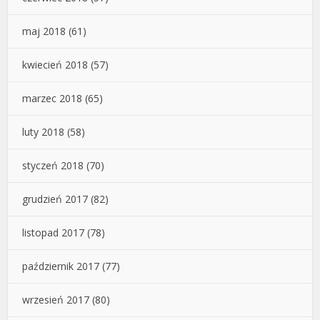
maj 2018
(61)
kwiecień 2018
(57)
marzec 2018
(65)
luty 2018
(58)
styczeń 2018
(70)
grudzień 2017
(82)
listopad 2017
(78)
październik 2017
(77)
wrzesień 2017
(80)