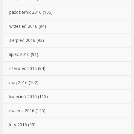
październik 2016
(105)
wrzesień 2016
(94)
sierpień 2016
(92)
lipiec 2016
(91)
czerwiec 2016
(94)
maj 2016
(102)
kwiecień 2016
(115)
marzec 2016
(125)
luty 2016
(95)