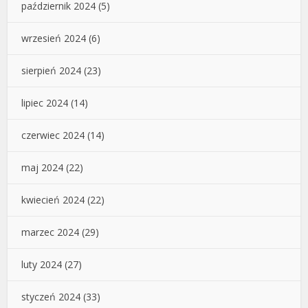
październik 2024
(5)
wrzesień 2024
(6)
sierpień 2024
(23)
lipiec 2024
(14)
czerwiec 2024
(14)
maj 2024
(22)
kwiecień 2024
(22)
marzec 2024
(29)
luty 2024
(27)
styczeń 2024
(33)