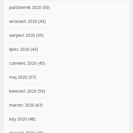
październik 2020
(50)
wrzesień 2020
(43)
sierpień 2020
(39)
lipiec 2020
(43)
czerwiec 2020
(45)
maj 2020
(57)
kwiecień 2020
(59)
marzec 2020
(63)
luty 2020
(48)
styczeń 2020
(43)