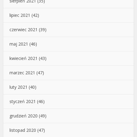
sierpień 2021
(35)
lipiec 2021
(42)
czerwiec 2021
(39)
maj 2021
(46)
kwiecień 2021
(43)
marzec 2021
(47)
luty 2021
(40)
styczeń 2021
(46)
grudzień 2020
(49)
listopad 2020
(47)