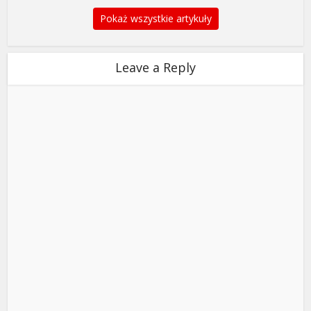
Pokaż wszystkie artykuły
Leave a Reply