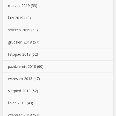
marzec 2019
(53)
luty 2019
(49)
styczeń 2019
(53)
grudzień 2018
(57)
listopad 2018
(62)
październik 2018
(60)
wrzesień 2018
(47)
sierpień 2018
(52)
lipiec 2018
(43)
czerwiec 2018
(57)