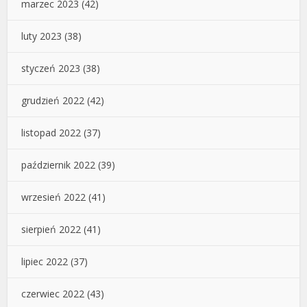
marzec 2023
(42)
luty 2023
(38)
styczeń 2023
(38)
grudzień 2022
(42)
listopad 2022
(37)
październik 2022
(39)
wrzesień 2022
(41)
sierpień 2022
(41)
lipiec 2022
(37)
czerwiec 2022
(43)