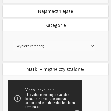
Najsmaczniejsze
Kategorie
Kategorie
Matki – męzne czy szalone?