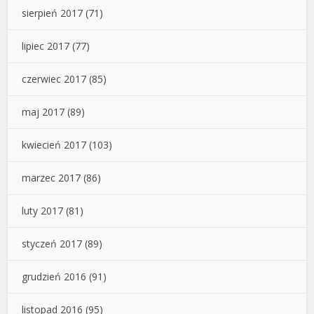
sierpień 2017
(71)
lipiec 2017
(77)
czerwiec 2017
(85)
maj 2017
(89)
kwiecień 2017
(103)
marzec 2017
(86)
luty 2017
(81)
styczeń 2017
(89)
grudzień 2016
(91)
listopad 2016
(95)