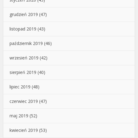
grudzień 2019
(47)
listopad 2019
(43)
październik 2019
(46)
wrzesień 2019
(42)
sierpień 2019
(40)
lipiec 2019
(48)
czerwiec 2019
(47)
maj 2019
(52)
kwiecień 2019
(53)