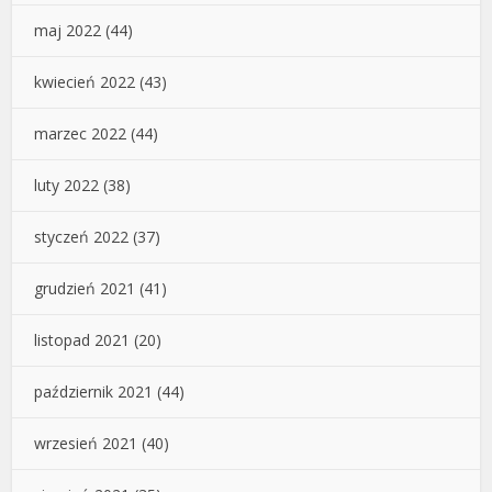
maj 2022
(44)
kwiecień 2022
(43)
marzec 2022
(44)
luty 2022
(38)
styczeń 2022
(37)
grudzień 2021
(41)
listopad 2021
(20)
październik 2021
(44)
wrzesień 2021
(40)