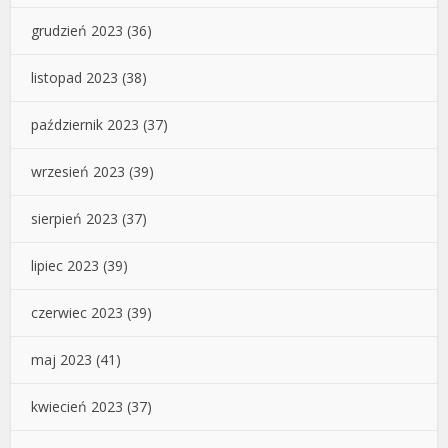
grudzień 2023
(36)
listopad 2023
(38)
październik 2023
(37)
wrzesień 2023
(39)
sierpień 2023
(37)
lipiec 2023
(39)
czerwiec 2023
(39)
maj 2023
(41)
kwiecień 2023
(37)