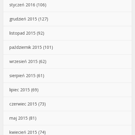
styczeń 2016
(106)
grudzień 2015
(127)
listopad 2015
(92)
październik 2015
(101)
wrzesień 2015
(62)
sierpień 2015
(61)
lipiec 2015
(69)
czerwiec 2015
(73)
maj 2015
(81)
kwiecień 2015
(74)