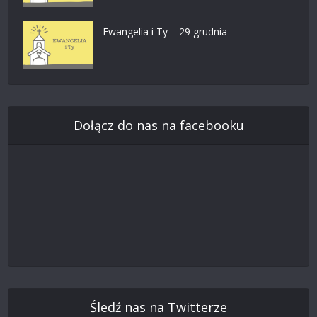
Ewangelia i Ty – 29 grudnia
Dołącz do nas na facebooku
Śledź nas na Twitterze