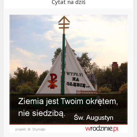
Cytat na dziś