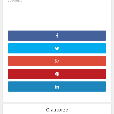
Loading...
O autorze