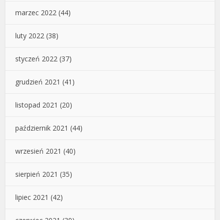
marzec 2022
(44)
luty 2022
(38)
styczeń 2022
(37)
grudzień 2021
(41)
listopad 2021
(20)
październik 2021
(44)
wrzesień 2021
(40)
sierpień 2021
(35)
lipiec 2021
(42)