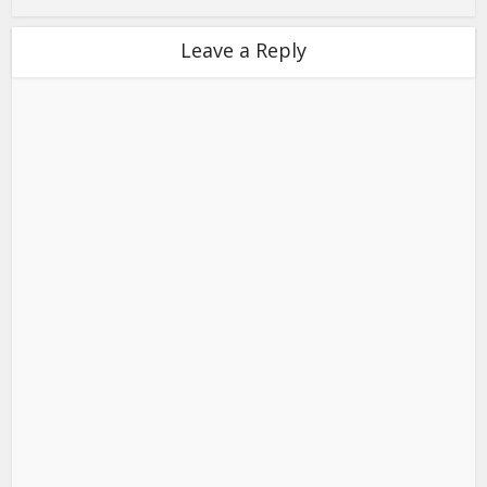
Leave a Reply