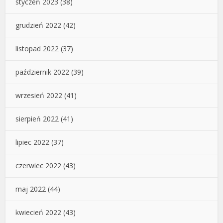
styczeń 2023
(38)
grudzień 2022
(42)
listopad 2022
(37)
październik 2022
(39)
wrzesień 2022
(41)
sierpień 2022
(41)
lipiec 2022
(37)
czerwiec 2022
(43)
maj 2022
(44)
kwiecień 2022
(43)