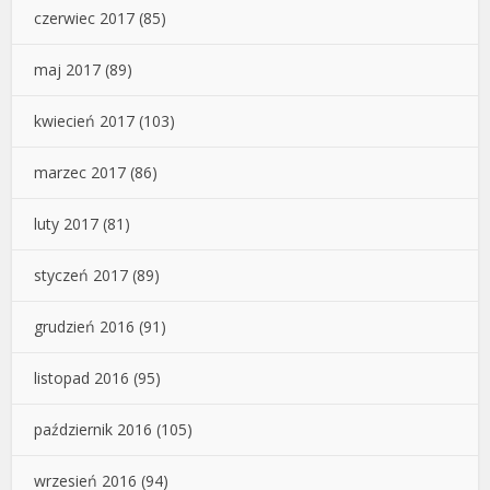
czerwiec 2017
(85)
maj 2017
(89)
kwiecień 2017
(103)
marzec 2017
(86)
luty 2017
(81)
styczeń 2017
(89)
grudzień 2016
(91)
listopad 2016
(95)
październik 2016
(105)
wrzesień 2016
(94)