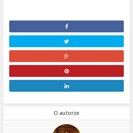
O autorze