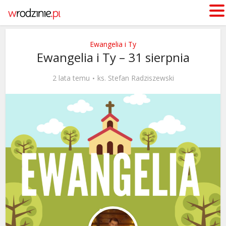
Ewangelia i Ty
Ewangelia i Ty – 31 sierpnia
2 lata temu
ks. Stefan Radziszewski