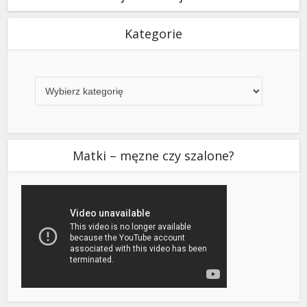
Kategorie
Kategorie
Matki – męzne czy szalone?