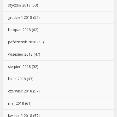
styczeń 2019
(53)
grudzień 2018
(57)
listopad 2018
(62)
październik 2018
(60)
wrzesień 2018
(47)
sierpień 2018
(52)
lipiec 2018
(43)
czerwiec 2018
(57)
maj 2018
(61)
kwiecień 2018
(57)