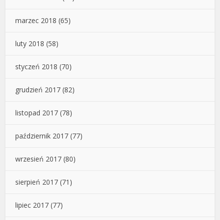
marzec 2018
(65)
luty 2018
(58)
styczeń 2018
(70)
grudzień 2017
(82)
listopad 2017
(78)
październik 2017
(77)
wrzesień 2017
(80)
sierpień 2017
(71)
lipiec 2017
(77)