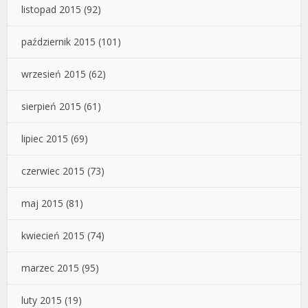
listopad 2015
(92)
październik 2015
(101)
wrzesień 2015
(62)
sierpień 2015
(61)
lipiec 2015
(69)
czerwiec 2015
(73)
maj 2015
(81)
kwiecień 2015
(74)
marzec 2015
(95)
luty 2015
(19)