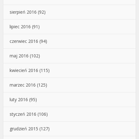
sierpień 2016
(92)
lipiec 2016
(91)
czerwiec 2016
(94)
maj 2016
(102)
kwiecień 2016
(115)
marzec 2016
(125)
luty 2016
(95)
styczeń 2016
(106)
grudzień 2015
(127)