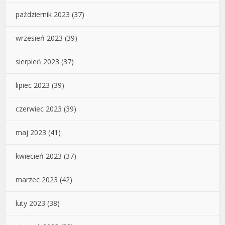
październik 2023
(37)
wrzesień 2023
(39)
sierpień 2023
(37)
lipiec 2023
(39)
czerwiec 2023
(39)
maj 2023
(41)
kwiecień 2023
(37)
marzec 2023
(42)
luty 2023
(38)