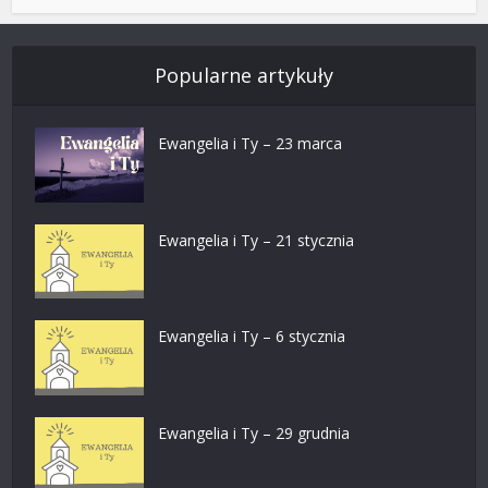
Popularne artykuły
Ewangelia i Ty – 23 marca
Ewangelia i Ty – 21 stycznia
Ewangelia i Ty – 6 stycznia
Ewangelia i Ty – 29 grudnia