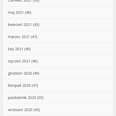
czerwiec 2021
(39)
maj 2021
(46)
kwiecień 2021
(43)
marzec 2021
(47)
luty 2021
(40)
styczeń 2021
(46)
grudzień 2020
(49)
listopad 2020
(47)
październik 2020
(50)
wrzesień 2020
(43)