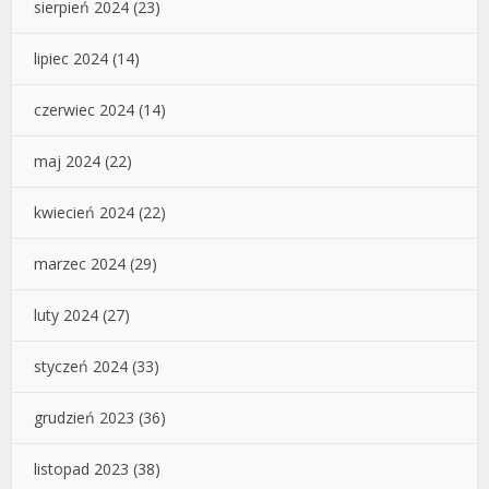
sierpień 2024
(23)
lipiec 2024
(14)
czerwiec 2024
(14)
maj 2024
(22)
kwiecień 2024
(22)
marzec 2024
(29)
luty 2024
(27)
styczeń 2024
(33)
grudzień 2023
(36)
listopad 2023
(38)