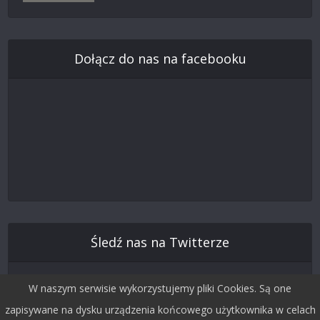
Dołącz do nas na facebooku
Śledź nas na Twitterze
W naszym serwisie wykorzystujemy pliki Cookies. Są one
zapisywane na dysku urządzenia końcowego użytkownika w celach