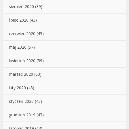
sierpień 2020
(39)
lipiec 2020
(43)
czerwiec 2020
(45)
maj 2020
(57)
kwiecień 2020
(59)
marzec 2020
(63)
luty 2020
(48)
styczeń 2020
(43)
grudzień 2019
(47)
listopad 2019
(43)