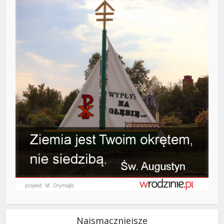
Najsmaczniejsze