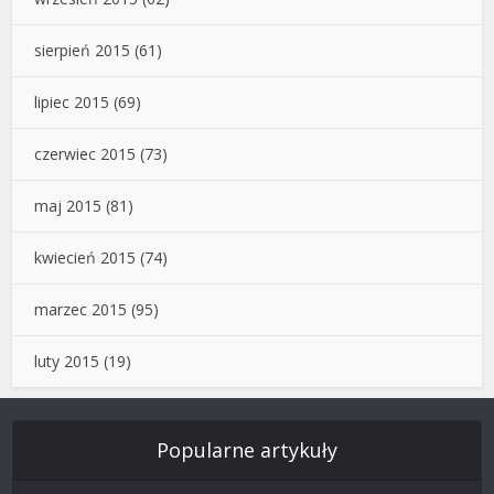
sierpień 2015
(61)
lipiec 2015
(69)
czerwiec 2015
(73)
maj 2015
(81)
kwiecień 2015
(74)
marzec 2015
(95)
luty 2015
(19)
Popularne artykuły