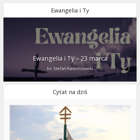
Ewangelia i Ty
Ewangelia i Ty – 23 marca
ks. Stefan Radziszewski
Cytat na dziś