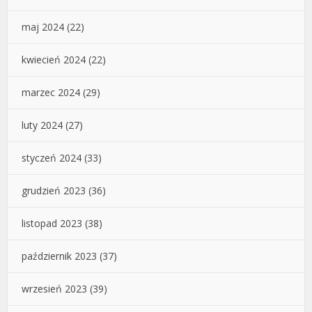
maj 2024
(22)
kwiecień 2024
(22)
marzec 2024
(29)
luty 2024
(27)
styczeń 2024
(33)
grudzień 2023
(36)
listopad 2023
(38)
październik 2023
(37)
wrzesień 2023
(39)