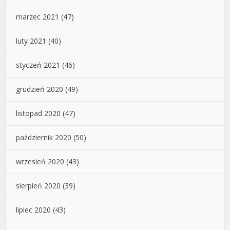
marzec 2021
(47)
luty 2021
(40)
styczeń 2021
(46)
grudzień 2020
(49)
listopad 2020
(47)
październik 2020
(50)
wrzesień 2020
(43)
sierpień 2020
(39)
lipiec 2020
(43)