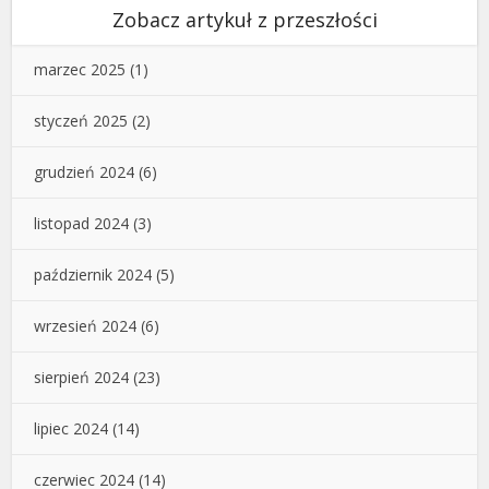
Zobacz artykuł z przeszłości
marzec 2025
(1)
styczeń 2025
(2)
grudzień 2024
(6)
listopad 2024
(3)
październik 2024
(5)
wrzesień 2024
(6)
sierpień 2024
(23)
lipiec 2024
(14)
czerwiec 2024
(14)