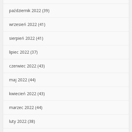
październik 2022
(39)
wrzesień 2022
(41)
sierpień 2022
(41)
lipiec 2022
(37)
czerwiec 2022
(43)
maj 2022
(44)
kwiecień 2022
(43)
marzec 2022
(44)
luty 2022
(38)