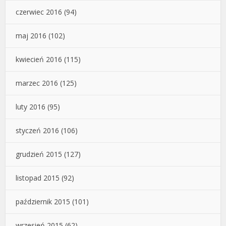
czerwiec 2016
(94)
maj 2016
(102)
kwiecień 2016
(115)
marzec 2016
(125)
luty 2016
(95)
styczeń 2016
(106)
grudzień 2015
(127)
listopad 2015
(92)
październik 2015
(101)
wrzesień 2015
(62)