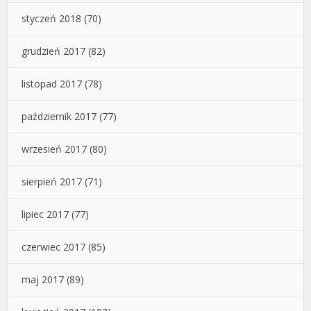
styczeń 2018
(70)
grudzień 2017
(82)
listopad 2017
(78)
październik 2017
(77)
wrzesień 2017
(80)
sierpień 2017
(71)
lipiec 2017
(77)
czerwiec 2017
(85)
maj 2017
(89)