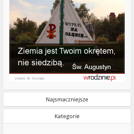
Najsmaczniejsze
Kategorie
Kategorie