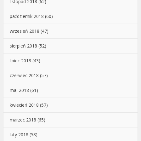
listopad 2018
(62)
październik 2018
(60)
wrzesień 2018
(47)
sierpień 2018
(52)
lipiec 2018
(43)
czerwiec 2018
(57)
maj 2018
(61)
kwiecień 2018
(57)
marzec 2018
(65)
luty 2018
(58)