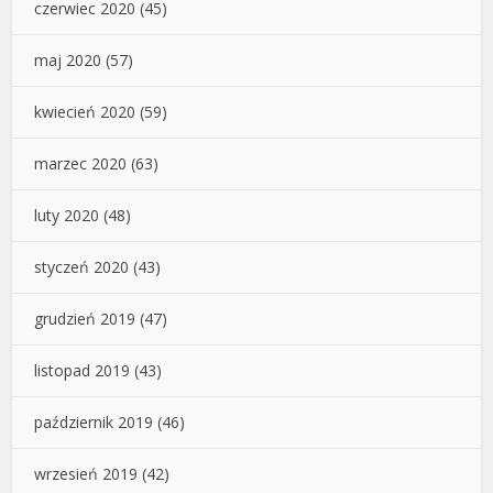
czerwiec 2020
(45)
maj 2020
(57)
kwiecień 2020
(59)
marzec 2020
(63)
luty 2020
(48)
styczeń 2020
(43)
grudzień 2019
(47)
listopad 2019
(43)
październik 2019
(46)
wrzesień 2019
(42)