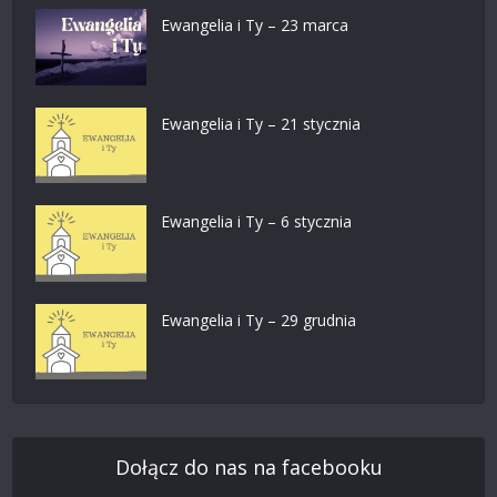
Ewangelia i Ty – 23 marca
Ewangelia i Ty – 21 stycznia
Ewangelia i Ty – 6 stycznia
Ewangelia i Ty – 29 grudnia
Dołącz do nas na facebooku