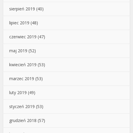
sierpień 2019
(40)
lipiec 2019
(48)
czerwiec 2019
(47)
maj 2019
(52)
kwiecień 2019
(53)
marzec 2019
(53)
luty 2019
(49)
styczeń 2019
(53)
grudzień 2018
(57)