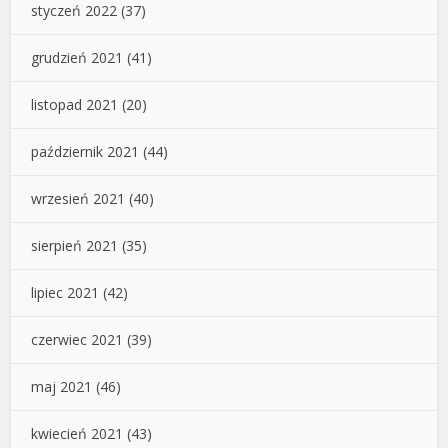
styczeń 2022
(37)
grudzień 2021
(41)
listopad 2021
(20)
październik 2021
(44)
wrzesień 2021
(40)
sierpień 2021
(35)
lipiec 2021
(42)
czerwiec 2021
(39)
maj 2021
(46)
kwiecień 2021
(43)