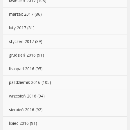
kwiecień 2017
(103)
marzec 2017
(86)
luty 2017
(81)
styczeń 2017
(89)
grudzień 2016
(91)
listopad 2016
(95)
październik 2016
(105)
wrzesień 2016
(94)
sierpień 2016
(92)
lipiec 2016
(91)