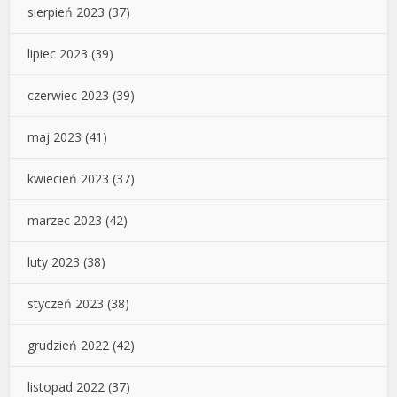
sierpień 2023
(37)
lipiec 2023
(39)
czerwiec 2023
(39)
maj 2023
(41)
kwiecień 2023
(37)
marzec 2023
(42)
luty 2023
(38)
styczeń 2023
(38)
grudzień 2022
(42)
listopad 2022
(37)