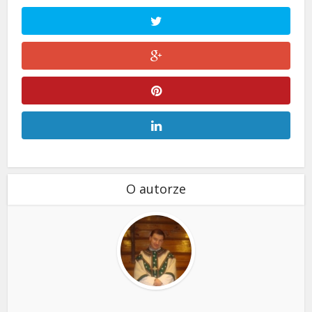
O autorze