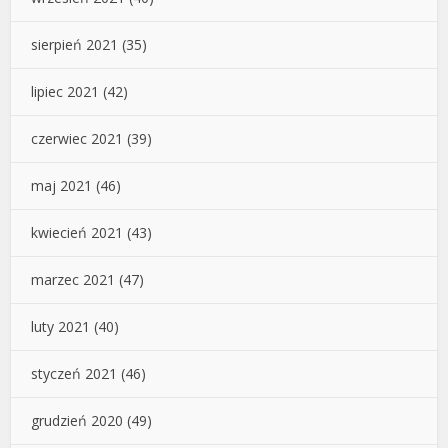
sierpień 2021
(35)
lipiec 2021
(42)
czerwiec 2021
(39)
maj 2021
(46)
kwiecień 2021
(43)
marzec 2021
(47)
luty 2021
(40)
styczeń 2021
(46)
grudzień 2020
(49)