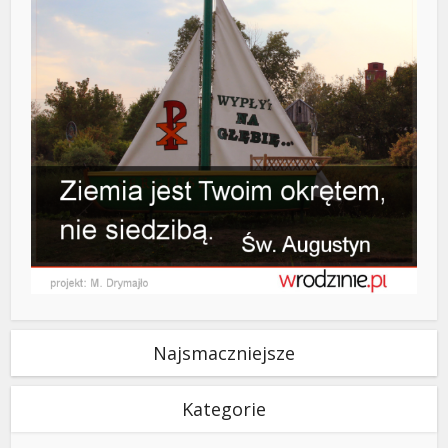
Najsmaczniejsze
Kategorie