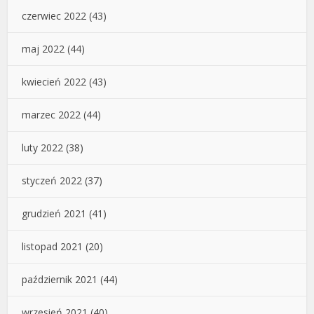
czerwiec 2022
(43)
maj 2022
(44)
kwiecień 2022
(43)
marzec 2022
(44)
luty 2022
(38)
styczeń 2022
(37)
grudzień 2021
(41)
listopad 2021
(20)
październik 2021
(44)
wrzesień 2021
(40)