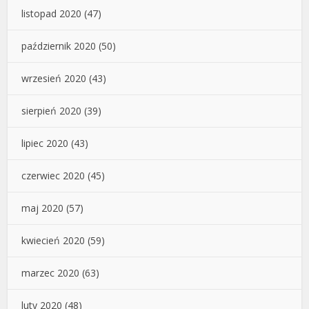
listopad 2020
(47)
październik 2020
(50)
wrzesień 2020
(43)
sierpień 2020
(39)
lipiec 2020
(43)
czerwiec 2020
(45)
maj 2020
(57)
kwiecień 2020
(59)
marzec 2020
(63)
luty 2020
(48)