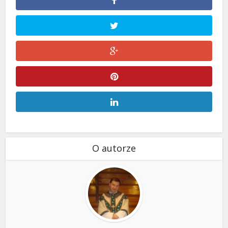
O autorze