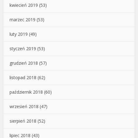
kwiecień 2019
(53)
marzec 2019
(53)
luty 2019
(49)
styczeń 2019
(53)
grudzień 2018
(57)
listopad 2018
(62)
październik 2018
(60)
wrzesień 2018
(47)
sierpień 2018
(52)
lipiec 2018
(43)