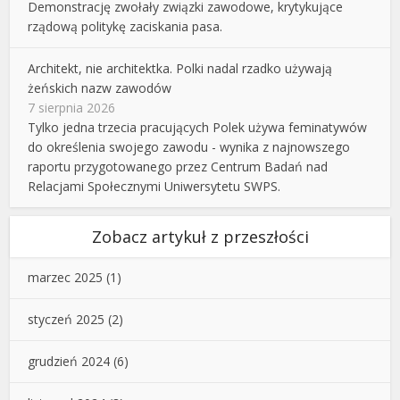
Demonstrację zwołały związki zawodowe, krytykujące
rządową politykę zaciskania pasa.
Architekt, nie architektka. Polki nadal rzadko używają
żeńskich nazw zawodów
7 sierpnia 2026
Tylko jedna trzecia pracujących Polek używa feminatywów
do określenia swojego zawodu - wynika z najnowszego
raportu przygotowanego przez Centrum Badań nad
Relacjami Społecznymi Uniwersytetu SWPS.
Zobacz artykuł z przeszłości
marzec 2025
(1)
styczeń 2025
(2)
grudzień 2024
(6)