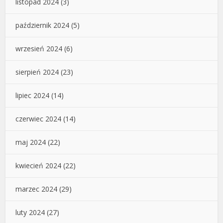
listopad 2024
(3)
październik 2024
(5)
wrzesień 2024
(6)
sierpień 2024
(23)
lipiec 2024
(14)
czerwiec 2024
(14)
maj 2024
(22)
kwiecień 2024
(22)
marzec 2024
(29)
luty 2024
(27)