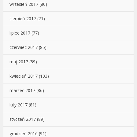
wrzesień 2017
(80)
sierpień 2017
(71)
lipiec 2017
(77)
czerwiec 2017
(85)
maj 2017
(89)
kwiecień 2017
(103)
marzec 2017
(86)
luty 2017
(81)
styczeń 2017
(89)
grudzień 2016
(91)