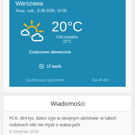
Godzina po godzinie
Na 45 dni
Wiadomości
PCK: 364 tys. dzieci żyje w skrajnym ubóstwie; w takich
rodzinach nikt nie myśli o wakacjach
8 sierpnia 2026