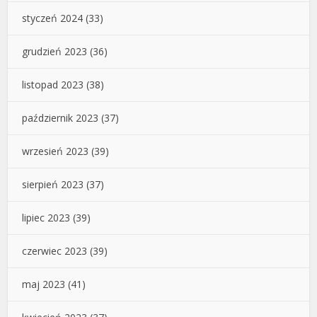
styczeń 2024
(33)
grudzień 2023
(36)
listopad 2023
(38)
październik 2023
(37)
wrzesień 2023
(39)
sierpień 2023
(37)
lipiec 2023
(39)
czerwiec 2023
(39)
maj 2023
(41)