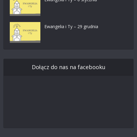
Ewangelia i Ty – 29 grudnia
Dołącz do nas na facebooku