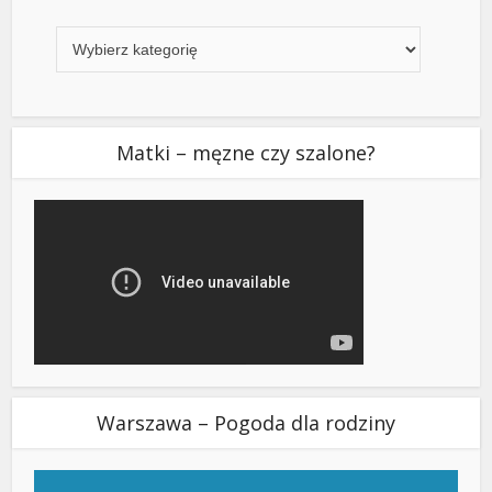
Kategorie
Matki – męzne czy szalone?
Warszawa – Pogoda dla rodziny