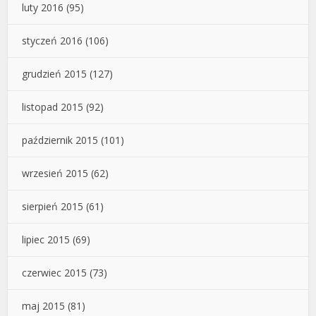
luty 2016
(95)
styczeń 2016
(106)
grudzień 2015
(127)
listopad 2015
(92)
październik 2015
(101)
wrzesień 2015
(62)
sierpień 2015
(61)
lipiec 2015
(69)
czerwiec 2015
(73)
maj 2015
(81)