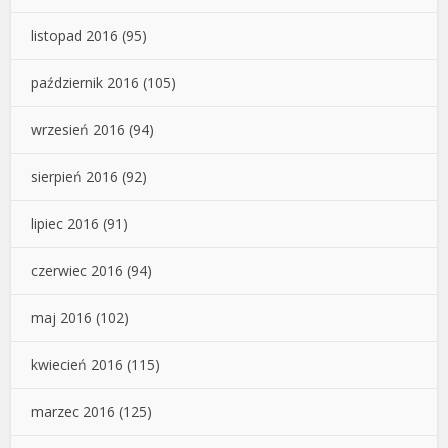
listopad 2016
(95)
październik 2016
(105)
wrzesień 2016
(94)
sierpień 2016
(92)
lipiec 2016
(91)
czerwiec 2016
(94)
maj 2016
(102)
kwiecień 2016
(115)
marzec 2016
(125)