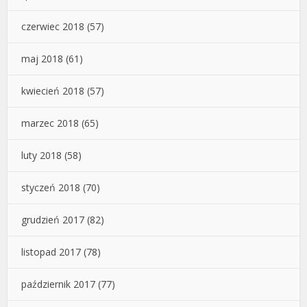
czerwiec 2018
(57)
maj 2018
(61)
kwiecień 2018
(57)
marzec 2018
(65)
luty 2018
(58)
styczeń 2018
(70)
grudzień 2017
(82)
listopad 2017
(78)
październik 2017
(77)