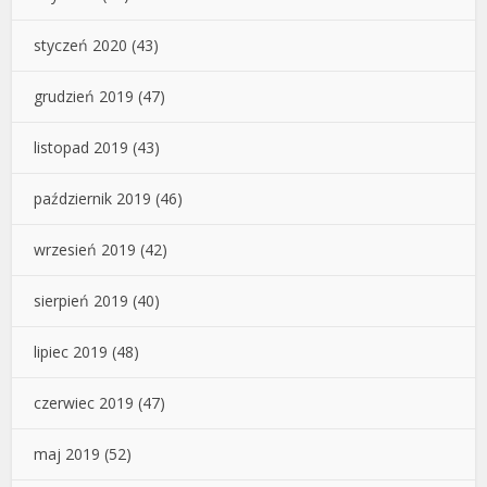
styczeń 2020
(43)
grudzień 2019
(47)
listopad 2019
(43)
październik 2019
(46)
wrzesień 2019
(42)
sierpień 2019
(40)
lipiec 2019
(48)
czerwiec 2019
(47)
maj 2019
(52)