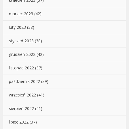
kwiecień 2023
(37)
marzec 2023
(42)
luty 2023
(38)
styczeń 2023
(38)
grudzień 2022
(42)
listopad 2022
(37)
październik 2022
(39)
wrzesień 2022
(41)
sierpień 2022
(41)
lipiec 2022
(37)