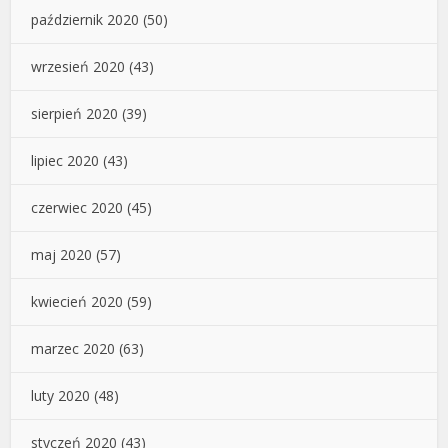
październik 2020
(50)
wrzesień 2020
(43)
sierpień 2020
(39)
lipiec 2020
(43)
czerwiec 2020
(45)
maj 2020
(57)
kwiecień 2020
(59)
marzec 2020
(63)
luty 2020
(48)
styczeń 2020
(43)