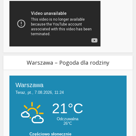
Warszawa – Pogoda dla rodziny