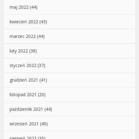
maj 2022
(44)
kwiecień 2022
(43)
marzec 2022
(44)
luty 2022
(38)
styczeń 2022
(37)
grudzień 2021
(41)
listopad 2021
(20)
październik 2021
(44)
wrzesień 2021
(40)
sierpień 2021
(35)