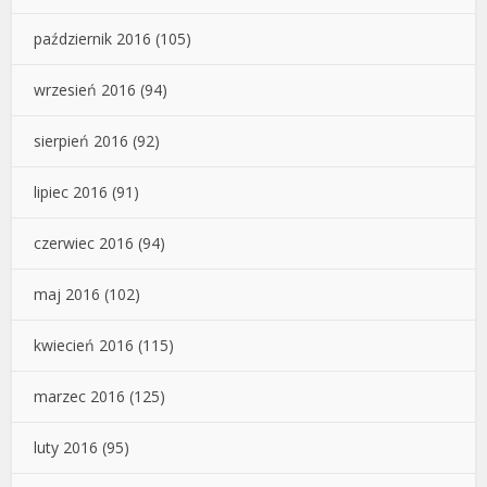
październik 2016
(105)
wrzesień 2016
(94)
sierpień 2016
(92)
lipiec 2016
(91)
czerwiec 2016
(94)
maj 2016
(102)
kwiecień 2016
(115)
marzec 2016
(125)
luty 2016
(95)