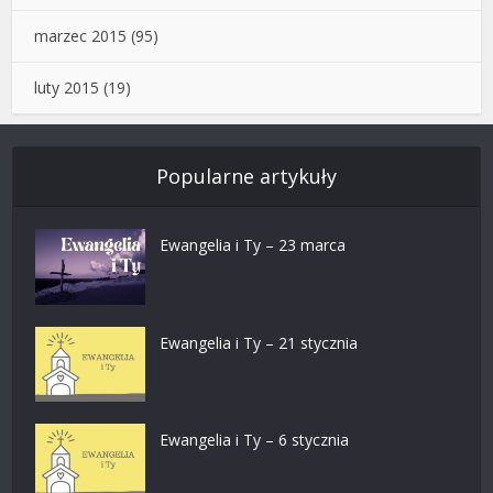
marzec 2015
(95)
luty 2015
(19)
Popularne artykuły
Ewangelia i Ty – 23 marca
Ewangelia i Ty – 21 stycznia
Ewangelia i Ty – 6 stycznia