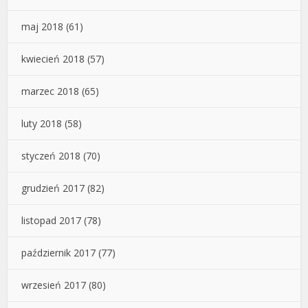
maj 2018
(61)
kwiecień 2018
(57)
marzec 2018
(65)
luty 2018
(58)
styczeń 2018
(70)
grudzień 2017
(82)
listopad 2017
(78)
październik 2017
(77)
wrzesień 2017
(80)