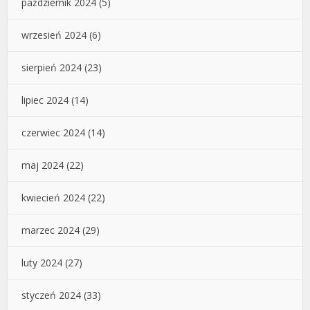
październik 2024
(5)
wrzesień 2024
(6)
sierpień 2024
(23)
lipiec 2024
(14)
czerwiec 2024
(14)
maj 2024
(22)
kwiecień 2024
(22)
marzec 2024
(29)
luty 2024
(27)
styczeń 2024
(33)