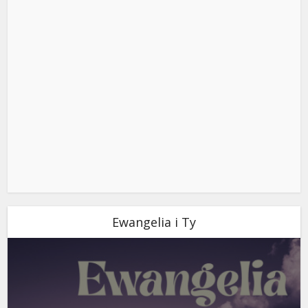
Ewangelia i Ty