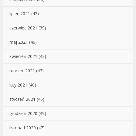
lipiec 2021
(42)
czerwiec 2021
(39)
maj 2021
(46)
kwiecień 2021
(43)
marzec 2021
(47)
luty 2021
(40)
styczeń 2021
(46)
grudzień 2020
(49)
listopad 2020
(47)