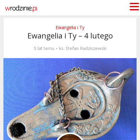
Ewangelia i Ty
Ewangelia i Ty – 4 lutego
5 lat temu
ks. Stefan Radziszewski