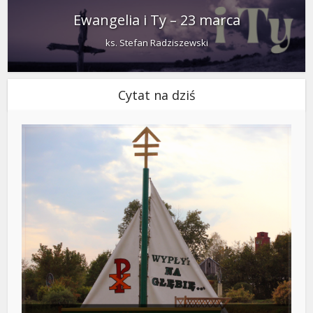
Ewangelia i Ty – 23 marca
ks. Stefan Radziszewski
Cytat na dziś