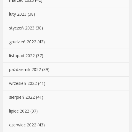
marzec 2023
(42)
luty 2023
(38)
styczeń 2023
(38)
grudzień 2022
(42)
listopad 2022
(37)
październik 2022
(39)
wrzesień 2022
(41)
sierpień 2022
(41)
lipiec 2022
(37)
czerwiec 2022
(43)