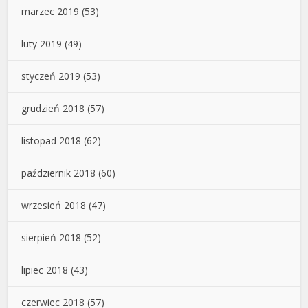
marzec 2019
(53)
luty 2019
(49)
styczeń 2019
(53)
grudzień 2018
(57)
listopad 2018
(62)
październik 2018
(60)
wrzesień 2018
(47)
sierpień 2018
(52)
lipiec 2018
(43)
czerwiec 2018
(57)