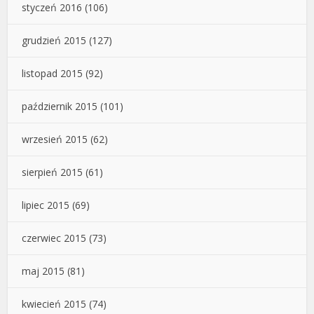
styczeń 2016
(106)
grudzień 2015
(127)
listopad 2015
(92)
październik 2015
(101)
wrzesień 2015
(62)
sierpień 2015
(61)
lipiec 2015
(69)
czerwiec 2015
(73)
maj 2015
(81)
kwiecień 2015
(74)