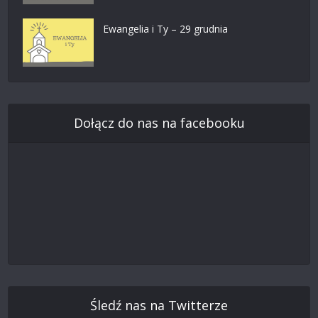
Ewangelia i Ty – 29 grudnia
Dołącz do nas na facebooku
Śledź nas na Twitterze