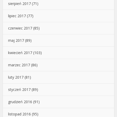
sierpień 2017
(71)
lipiec 2017
(77)
czerwiec 2017
(85)
maj 2017
(89)
kwiecień 2017
(103)
marzec 2017
(86)
luty 2017
(81)
styczeń 2017
(89)
grudzień 2016
(91)
listopad 2016
(95)