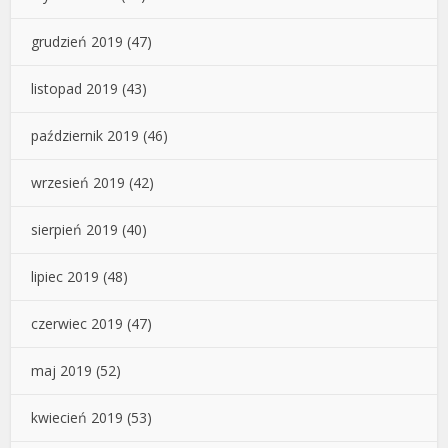
grudzień 2019
(47)
listopad 2019
(43)
październik 2019
(46)
wrzesień 2019
(42)
sierpień 2019
(40)
lipiec 2019
(48)
czerwiec 2019
(47)
maj 2019
(52)
kwiecień 2019
(53)