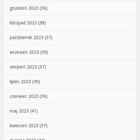
grudzień 2023
(36)
listopad 2023
(38)
październik 2023
(37)
wrzesień 2023
(39)
sierpień 2023
(37)
lipiec 2023
(39)
czerwiec 2023
(39)
maj 2023
(41)
kwiecień 2023
(37)