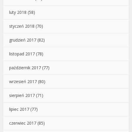
luty 2018
(58)
styczeń 2018
(70)
grudzień 2017
(82)
listopad 2017
(78)
październik 2017
(77)
wrzesień 2017
(80)
sierpień 2017
(71)
lipiec 2017
(77)
czerwiec 2017
(85)