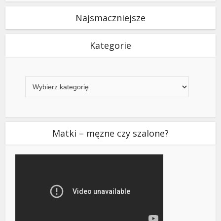
Najsmaczniejsze
Kategorie
Kategorie
Matki – męzne czy szalone?