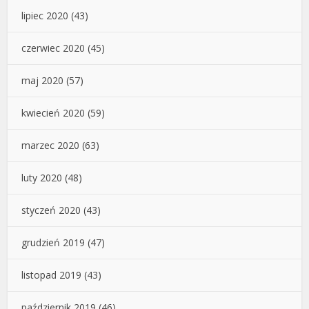
lipiec 2020
(43)
czerwiec 2020
(45)
maj 2020
(57)
kwiecień 2020
(59)
marzec 2020
(63)
luty 2020
(48)
styczeń 2020
(43)
grudzień 2019
(47)
listopad 2019
(43)
październik 2019
(46)