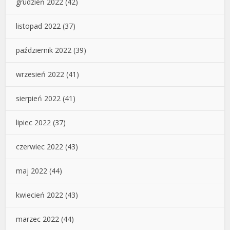
grudzień 2022
(42)
listopad 2022
(37)
październik 2022
(39)
wrzesień 2022
(41)
sierpień 2022
(41)
lipiec 2022
(37)
czerwiec 2022
(43)
maj 2022
(44)
kwiecień 2022
(43)
marzec 2022
(44)