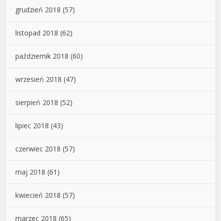
grudzień 2018
(57)
listopad 2018
(62)
październik 2018
(60)
wrzesień 2018
(47)
sierpień 2018
(52)
lipiec 2018
(43)
czerwiec 2018
(57)
maj 2018
(61)
kwiecień 2018
(57)
marzec 2018
(65)