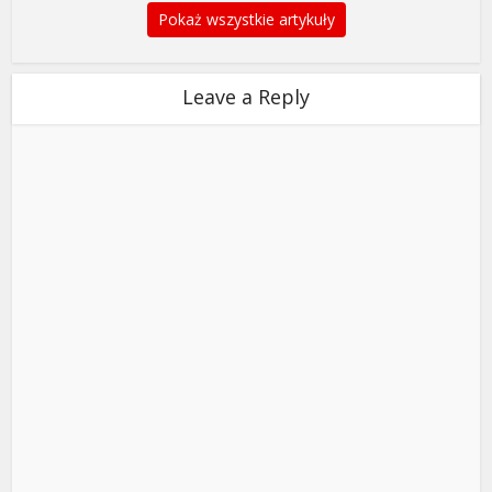
Pokaż wszystkie artykuły
Leave a Reply