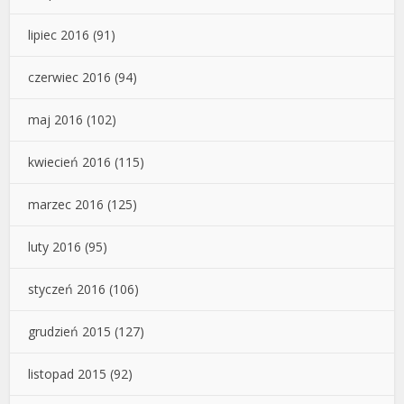
lipiec 2016
(91)
czerwiec 2016
(94)
maj 2016
(102)
kwiecień 2016
(115)
marzec 2016
(125)
luty 2016
(95)
styczeń 2016
(106)
grudzień 2015
(127)
listopad 2015
(92)