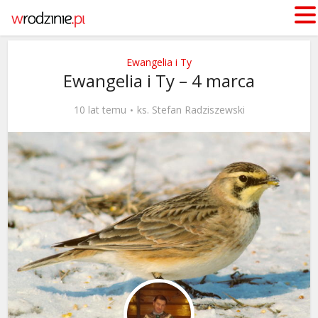
Ewangelia i Ty
Ewangelia i Ty – 4 marca
10 lat temu
ks. Stefan Radziszewski