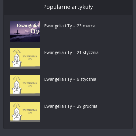
Popularne artykuły
Ewangelia i Ty – 23 marca
Ewangelia i Ty – 21 stycznia
Ewangelia i Ty – 6 stycznia
Ewangelia i Ty – 29 grudnia