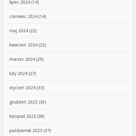
lipiec 2024
(14)
czerwiec 2024
(14)
maj 2024
(22)
kwiecień 2024
(22)
marzec 2024
(29)
luty 2024
(27)
styczeń 2024
(33)
grudzień 2023
(36)
listopad 2023
(38)
październik 2023
(37)