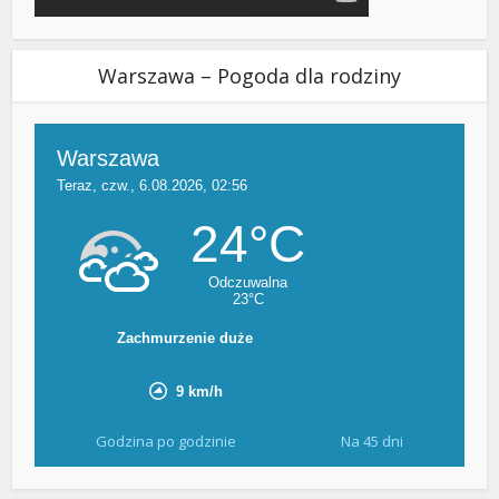
Warszawa – Pogoda dla rodziny
Godzina po godzinie
Na 45 dni