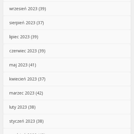
wrzesień 2023
(39)
sierpień 2023
(37)
lipiec 2023
(39)
czerwiec 2023
(39)
maj 2023
(41)
kwiecień 2023
(37)
marzec 2023
(42)
luty 2023
(38)
styczeń 2023
(38)