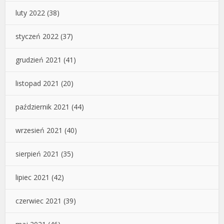
luty 2022
(38)
styczeń 2022
(37)
grudzień 2021
(41)
listopad 2021
(20)
październik 2021
(44)
wrzesień 2021
(40)
sierpień 2021
(35)
lipiec 2021
(42)
czerwiec 2021
(39)