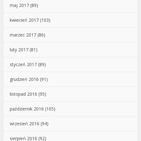
maj 2017
(89)
kwiecień 2017
(103)
marzec 2017
(86)
luty 2017
(81)
styczeń 2017
(89)
grudzień 2016
(91)
listopad 2016
(95)
październik 2016
(105)
wrzesień 2016
(94)
sierpień 2016
(92)