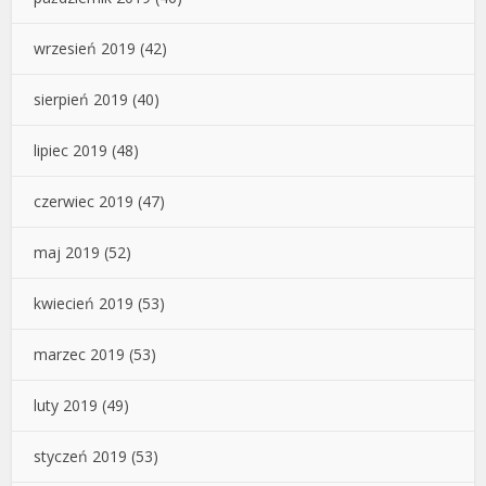
wrzesień 2019
(42)
sierpień 2019
(40)
lipiec 2019
(48)
czerwiec 2019
(47)
maj 2019
(52)
kwiecień 2019
(53)
marzec 2019
(53)
luty 2019
(49)
styczeń 2019
(53)