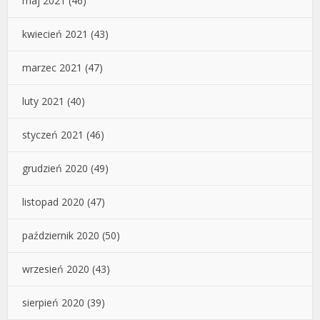
maj 2021
(46)
kwiecień 2021
(43)
marzec 2021
(47)
luty 2021
(40)
styczeń 2021
(46)
grudzień 2020
(49)
listopad 2020
(47)
październik 2020
(50)
wrzesień 2020
(43)
sierpień 2020
(39)