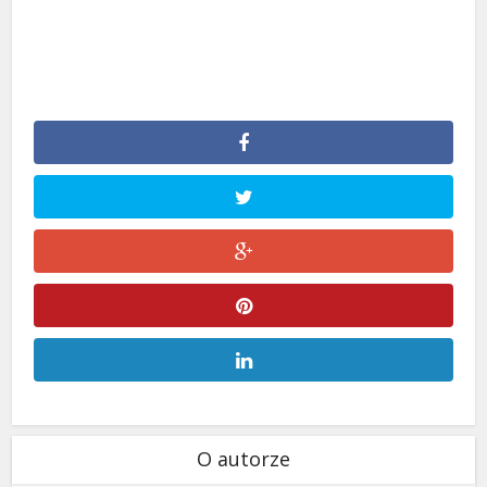
O autorze