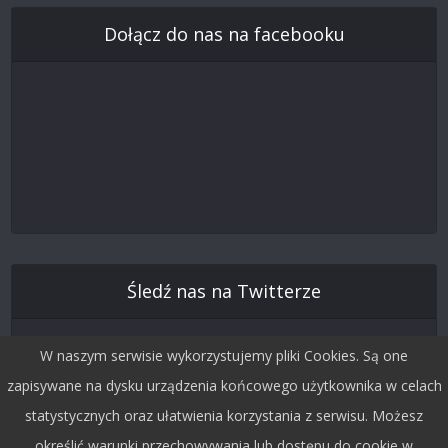
Dołącz do nas na facebooku
Śledź nas na Twitterze
W naszym serwisie wykorzystujemy pliki Cookies. Są one
zapisywane na dysku urządzenia końcowego użytkownika w celach
statystycznych oraz ułatwienia korzystania z serwisu. Możesz
określić warunki przechowywania lub dostępu do cookie w