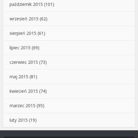
październik 2015
(101)
wrzesień 2015
(62)
sierpień 2015
(61)
lipiec 2015
(69)
czerwiec 2015
(73)
maj 2015
(81)
kwiecień 2015
(74)
marzec 2015
(95)
luty 2015
(19)