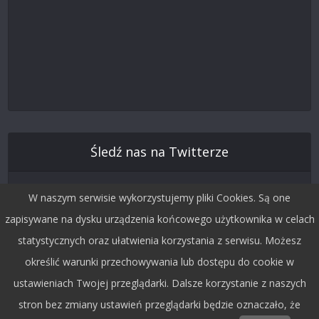
Śledź nas na Twitterze
W naszym serwisie wykorzystujemy pliki Cookies. Są one
zapisywane na dysku urządzenia końcowego użytkownika w celach
statystycznych oraz ułatwienia korzystania z serwisu. Możesz
określić warunki przechowywania lub dostępu do cookie w
ustawieniach Twojej przeglądarki. Dalsze korzystanie z naszych
stron bez zmiany ustawień przeglądarki będzie oznaczało, że