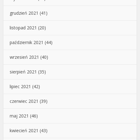
grudzień 2021
(41)
listopad 2021
(20)
październik 2021
(44)
wrzesień 2021
(40)
sierpień 2021
(35)
lipiec 2021
(42)
czerwiec 2021
(39)
maj 2021
(46)
kwiecień 2021
(43)