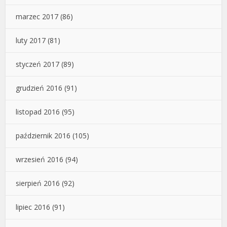
marzec 2017
(86)
luty 2017
(81)
styczeń 2017
(89)
grudzień 2016
(91)
listopad 2016
(95)
październik 2016
(105)
wrzesień 2016
(94)
sierpień 2016
(92)
lipiec 2016
(91)