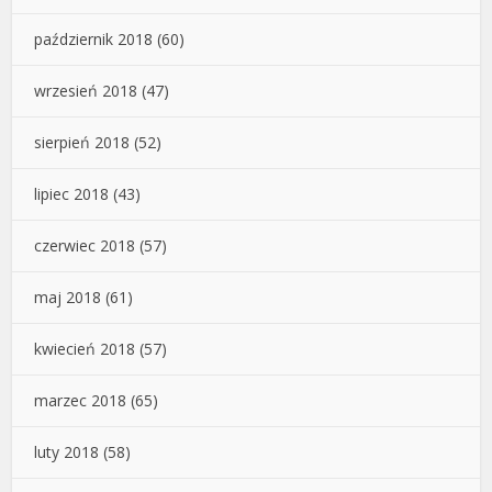
październik 2018
(60)
wrzesień 2018
(47)
sierpień 2018
(52)
lipiec 2018
(43)
czerwiec 2018
(57)
maj 2018
(61)
kwiecień 2018
(57)
marzec 2018
(65)
luty 2018
(58)