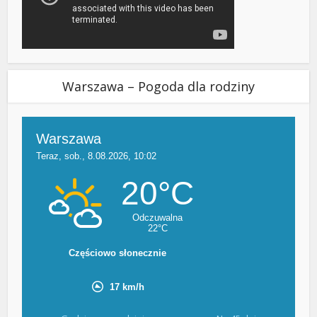
Warszawa – Pogoda dla rodziny