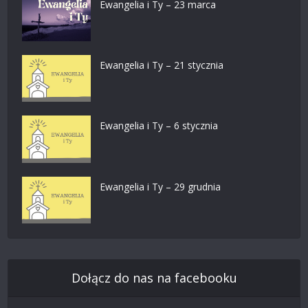
Ewangelia i Ty – 23 marca
Ewangelia i Ty – 21 stycznia
Ewangelia i Ty – 6 stycznia
Ewangelia i Ty – 29 grudnia
Dołącz do nas na facebooku