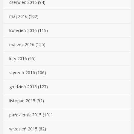
czerwiec 2016
(94)
maj 2016
(102)
kwiecień 2016
(115)
marzec 2016
(125)
luty 2016
(95)
styczeń 2016
(106)
grudzień 2015
(127)
listopad 2015
(92)
październik 2015
(101)
wrzesień 2015
(62)