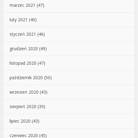
marzec 2021
(47)
luty 2021
(40)
styczeń 2021
(46)
grudzień 2020
(49)
listopad 2020
(47)
październik 2020
(50)
wrzesień 2020
(43)
sierpień 2020
(39)
lipiec 2020
(43)
czerwiec 2020
(45)