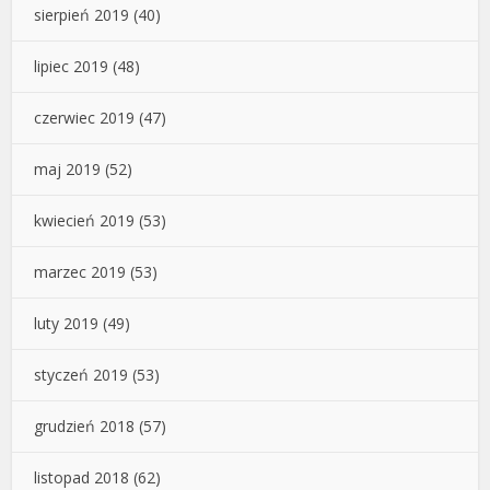
sierpień 2019
(40)
lipiec 2019
(48)
czerwiec 2019
(47)
maj 2019
(52)
kwiecień 2019
(53)
marzec 2019
(53)
luty 2019
(49)
styczeń 2019
(53)
grudzień 2018
(57)
listopad 2018
(62)