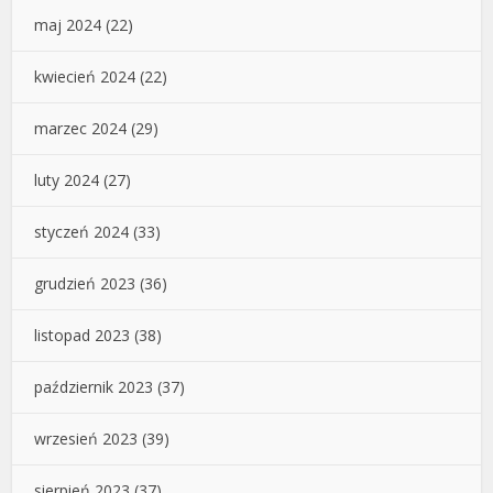
maj 2024
(22)
kwiecień 2024
(22)
marzec 2024
(29)
luty 2024
(27)
styczeń 2024
(33)
grudzień 2023
(36)
listopad 2023
(38)
październik 2023
(37)
wrzesień 2023
(39)
sierpień 2023
(37)