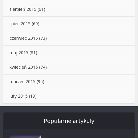
sierpień 2015
(61)
lipiec 2015
(69)
czerwiec 2015
(73)
maj 2015
(81)
kwiecień 2015
(74)
marzec 2015
(95)
luty 2015
(19)
Popularne artykuły