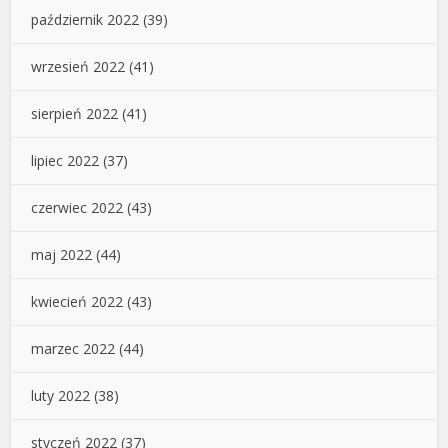
październik 2022
(39)
wrzesień 2022
(41)
sierpień 2022
(41)
lipiec 2022
(37)
czerwiec 2022
(43)
maj 2022
(44)
kwiecień 2022
(43)
marzec 2022
(44)
luty 2022
(38)
styczeń 2022
(37)