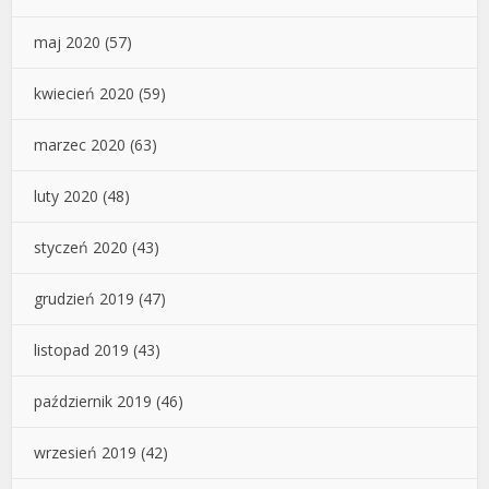
maj 2020
(57)
kwiecień 2020
(59)
marzec 2020
(63)
luty 2020
(48)
styczeń 2020
(43)
grudzień 2019
(47)
listopad 2019
(43)
październik 2019
(46)
wrzesień 2019
(42)