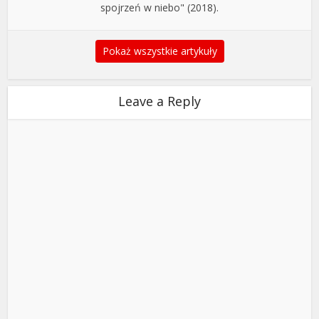
spojrzeń w niebo" (2018).
Pokaż wszystkie artykuły
Leave a Reply