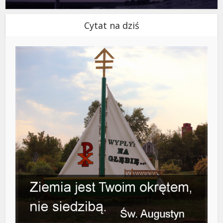
Cytat na dziś