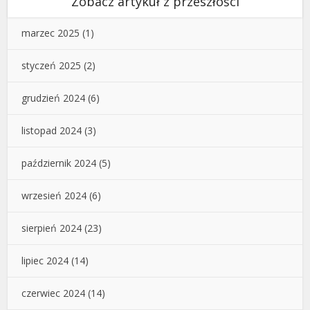
Zobacz artykuł z przeszłości
marzec 2025
(1)
styczeń 2025
(2)
grudzień 2024
(6)
listopad 2024
(3)
październik 2024
(5)
wrzesień 2024
(6)
sierpień 2024
(23)
lipiec 2024
(14)
czerwiec 2024
(14)