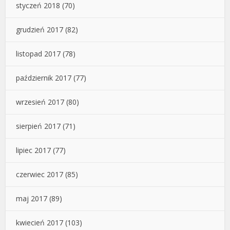
styczeń 2018
(70)
grudzień 2017
(82)
listopad 2017
(78)
październik 2017
(77)
wrzesień 2017
(80)
sierpień 2017
(71)
lipiec 2017
(77)
czerwiec 2017
(85)
maj 2017
(89)
kwiecień 2017
(103)