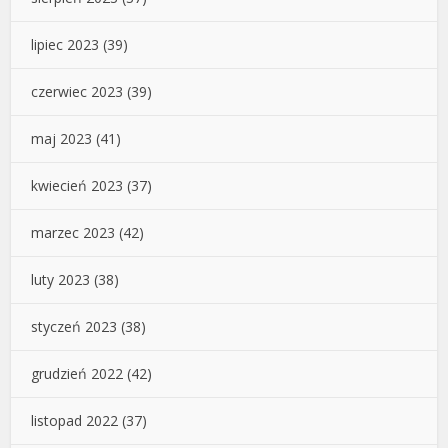
lipiec 2023
(39)
czerwiec 2023
(39)
maj 2023
(41)
kwiecień 2023
(37)
marzec 2023
(42)
luty 2023
(38)
styczeń 2023
(38)
grudzień 2022
(42)
listopad 2022
(37)