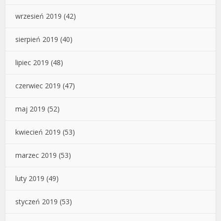
wrzesień 2019
(42)
sierpień 2019
(40)
lipiec 2019
(48)
czerwiec 2019
(47)
maj 2019
(52)
kwiecień 2019
(53)
marzec 2019
(53)
luty 2019
(49)
styczeń 2019
(53)