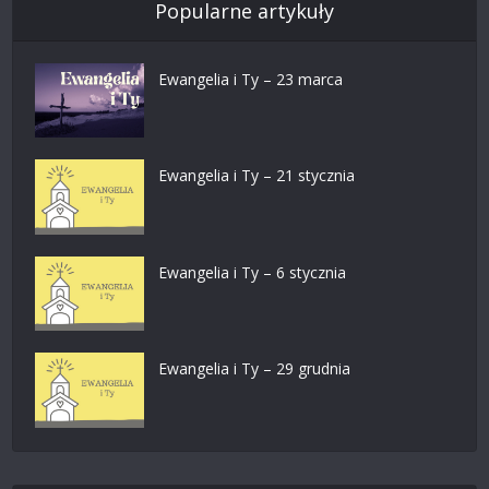
Popularne artykuły
Ewangelia i Ty – 23 marca
Ewangelia i Ty – 21 stycznia
Ewangelia i Ty – 6 stycznia
Ewangelia i Ty – 29 grudnia