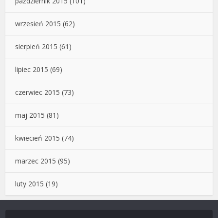
październik 2015
(101)
wrzesień 2015
(62)
sierpień 2015
(61)
lipiec 2015
(69)
czerwiec 2015
(73)
maj 2015
(81)
kwiecień 2015
(74)
marzec 2015
(95)
luty 2015
(19)