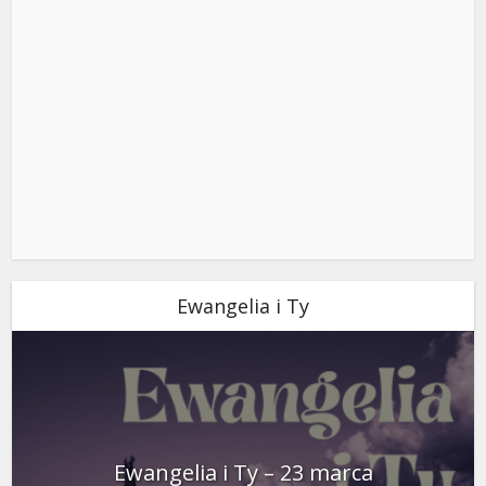
Ewangelia i Ty
Ewangelia i Ty – 23 marca