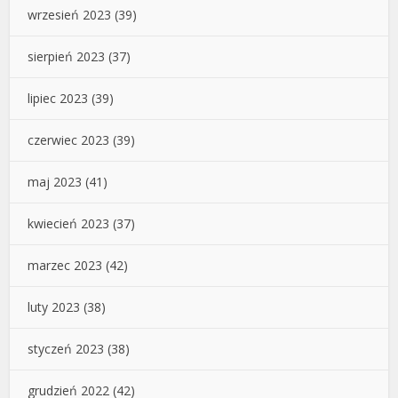
wrzesień 2023
(39)
sierpień 2023
(37)
lipiec 2023
(39)
czerwiec 2023
(39)
maj 2023
(41)
kwiecień 2023
(37)
marzec 2023
(42)
luty 2023
(38)
styczeń 2023
(38)
grudzień 2022
(42)