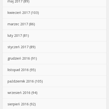
maj 2017
(89)
kwiecień 2017
(103)
marzec 2017
(86)
luty 2017
(81)
styczeń 2017
(89)
grudzień 2016
(91)
listopad 2016
(95)
październik 2016
(105)
wrzesień 2016
(94)
sierpień 2016
(92)