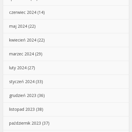
czerwiec 2024
(14)
maj 2024
(22)
kwiecień 2024
(22)
marzec 2024
(29)
luty 2024
(27)
styczeń 2024
(33)
grudzień 2023
(36)
listopad 2023
(38)
październik 2023
(37)