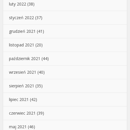
luty 2022
(38)
styczeń 2022
(37)
grudzień 2021
(41)
listopad 2021
(20)
październik 2021
(44)
wrzesień 2021
(40)
sierpień 2021
(35)
lipiec 2021
(42)
czerwiec 2021
(39)
maj 2021
(46)