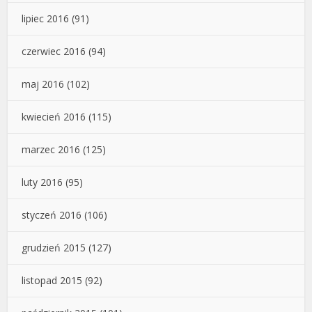
lipiec 2016
(91)
czerwiec 2016
(94)
maj 2016
(102)
kwiecień 2016
(115)
marzec 2016
(125)
luty 2016
(95)
styczeń 2016
(106)
grudzień 2015
(127)
listopad 2015
(92)