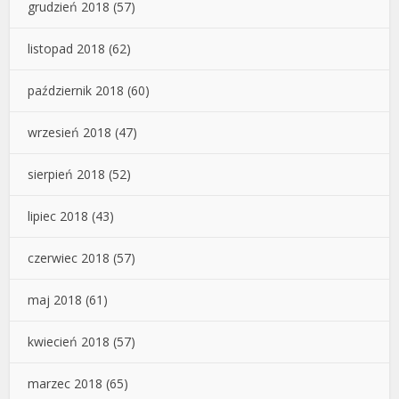
grudzień 2018
(57)
listopad 2018
(62)
październik 2018
(60)
wrzesień 2018
(47)
sierpień 2018
(52)
lipiec 2018
(43)
czerwiec 2018
(57)
maj 2018
(61)
kwiecień 2018
(57)
marzec 2018
(65)