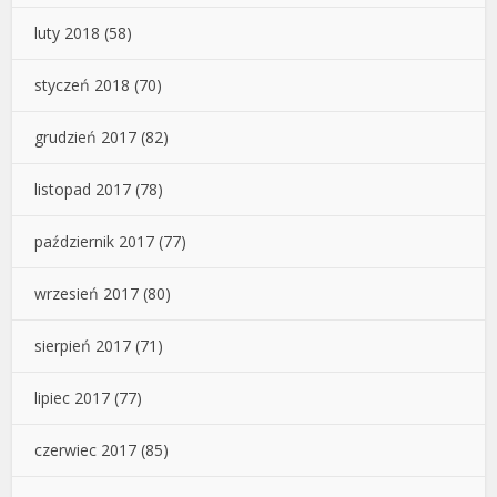
luty 2018
(58)
styczeń 2018
(70)
grudzień 2017
(82)
listopad 2017
(78)
październik 2017
(77)
wrzesień 2017
(80)
sierpień 2017
(71)
lipiec 2017
(77)
czerwiec 2017
(85)