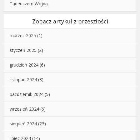
Tadeuszem Wojdą.
Zobacz artykuł z przeszłości
marzec 2025
(1)
styczeń 2025
(2)
grudzień 2024
(6)
listopad 2024
(3)
październik 2024
(5)
wrzesień 2024
(6)
sierpień 2024
(23)
lipiec 2024
(14)