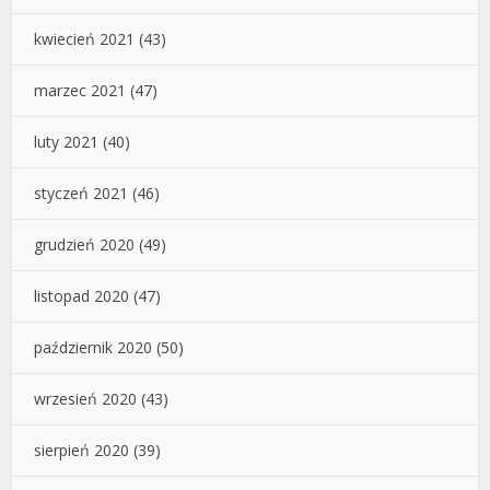
kwiecień 2021
(43)
marzec 2021
(47)
luty 2021
(40)
styczeń 2021
(46)
grudzień 2020
(49)
listopad 2020
(47)
październik 2020
(50)
wrzesień 2020
(43)
sierpień 2020
(39)