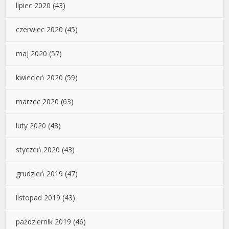
lipiec 2020
(43)
czerwiec 2020
(45)
maj 2020
(57)
kwiecień 2020
(59)
marzec 2020
(63)
luty 2020
(48)
styczeń 2020
(43)
grudzień 2019
(47)
listopad 2019
(43)
październik 2019
(46)