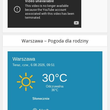
Warszawa – Pogoda dla rodziny