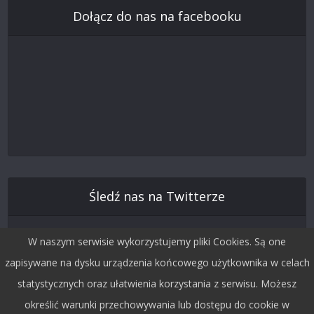
Dołącz do nas na facebooku
Śledź nas na Twitterze
W naszym serwisie wykorzystujemy pliki Cookies. Są one
zapisywane na dysku urządzenia końcowego użytkownika w celach
statystycznych oraz ułatwienia korzystania z serwisu. Możesz
określić warunki przechowywania lub dostępu do cookie w