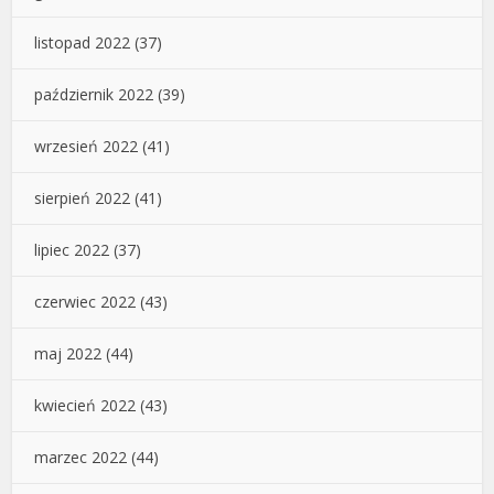
listopad 2022
(37)
październik 2022
(39)
wrzesień 2022
(41)
sierpień 2022
(41)
lipiec 2022
(37)
czerwiec 2022
(43)
maj 2022
(44)
kwiecień 2022
(43)
marzec 2022
(44)