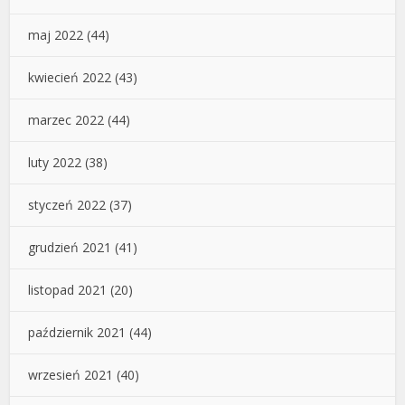
maj 2022
(44)
kwiecień 2022
(43)
marzec 2022
(44)
luty 2022
(38)
styczeń 2022
(37)
grudzień 2021
(41)
listopad 2021
(20)
październik 2021
(44)
wrzesień 2021
(40)