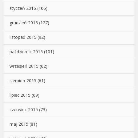
styczeń 2016
(106)
grudzień 2015
(127)
listopad 2015
(92)
październik 2015
(101)
wrzesień 2015
(62)
sierpień 2015
(61)
lipiec 2015
(69)
czerwiec 2015
(73)
maj 2015
(81)