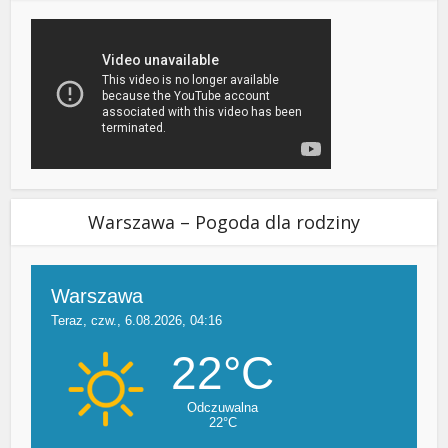
Warszawa – Pogoda dla rodziny