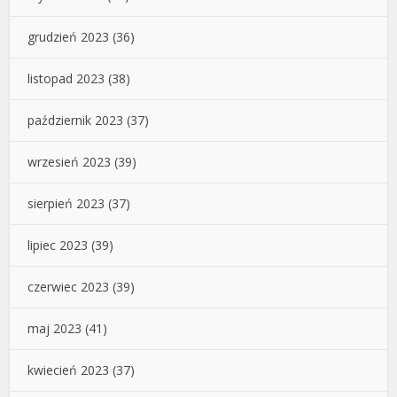
grudzień 2023
(36)
listopad 2023
(38)
październik 2023
(37)
wrzesień 2023
(39)
sierpień 2023
(37)
lipiec 2023
(39)
czerwiec 2023
(39)
maj 2023
(41)
kwiecień 2023
(37)