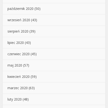
październik 2020
(50)
wrzesień 2020
(43)
sierpień 2020
(39)
lipiec 2020
(43)
czerwiec 2020
(45)
maj 2020
(57)
kwiecień 2020
(59)
marzec 2020
(63)
luty 2020
(48)