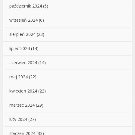
październik 2024
(5)
wrzesień 2024
(6)
sierpień 2024
(23)
lipiec 2024
(14)
czerwiec 2024
(14)
maj 2024
(22)
kwiecień 2024
(22)
marzec 2024
(29)
luty 2024
(27)
styczeń 2024
(33)