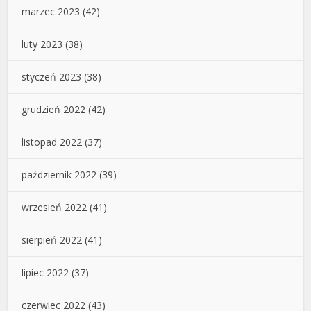
marzec 2023
(42)
luty 2023
(38)
styczeń 2023
(38)
grudzień 2022
(42)
listopad 2022
(37)
październik 2022
(39)
wrzesień 2022
(41)
sierpień 2022
(41)
lipiec 2022
(37)
czerwiec 2022
(43)