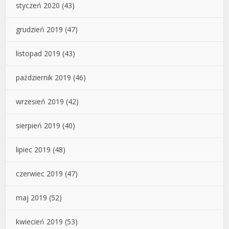
styczeń 2020
(43)
grudzień 2019
(47)
listopad 2019
(43)
październik 2019
(46)
wrzesień 2019
(42)
sierpień 2019
(40)
lipiec 2019
(48)
czerwiec 2019
(47)
maj 2019
(52)
kwiecień 2019
(53)