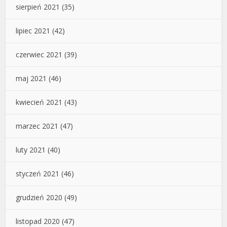
sierpień 2021
(35)
lipiec 2021
(42)
czerwiec 2021
(39)
maj 2021
(46)
kwiecień 2021
(43)
marzec 2021
(47)
luty 2021
(40)
styczeń 2021
(46)
grudzień 2020
(49)
listopad 2020
(47)