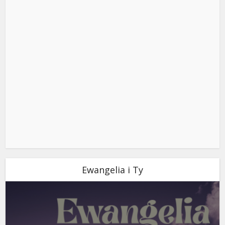
Ewangelia i Ty