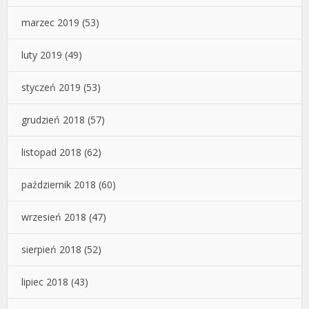
marzec 2019
(53)
luty 2019
(49)
styczeń 2019
(53)
grudzień 2018
(57)
listopad 2018
(62)
październik 2018
(60)
wrzesień 2018
(47)
sierpień 2018
(52)
lipiec 2018
(43)