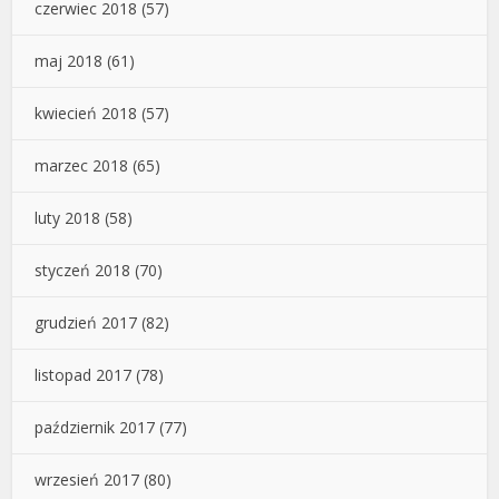
czerwiec 2018
(57)
maj 2018
(61)
kwiecień 2018
(57)
marzec 2018
(65)
luty 2018
(58)
styczeń 2018
(70)
grudzień 2017
(82)
listopad 2017
(78)
październik 2017
(77)
wrzesień 2017
(80)