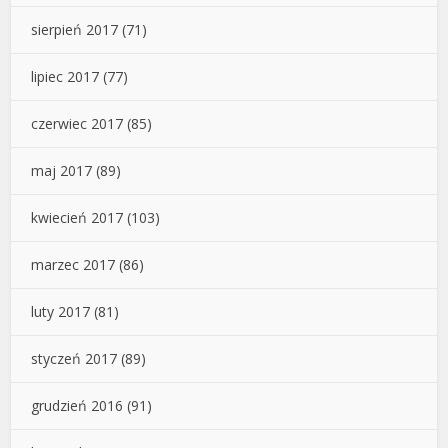
sierpień 2017
(71)
lipiec 2017
(77)
czerwiec 2017
(85)
maj 2017
(89)
kwiecień 2017
(103)
marzec 2017
(86)
luty 2017
(81)
styczeń 2017
(89)
grudzień 2016
(91)