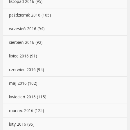
listopad 2016
(95)
październik 2016
(105)
wrzesień 2016
(94)
sierpień 2016
(92)
lipiec 2016
(91)
czerwiec 2016
(94)
maj 2016
(102)
kwiecień 2016
(115)
marzec 2016
(125)
luty 2016
(95)