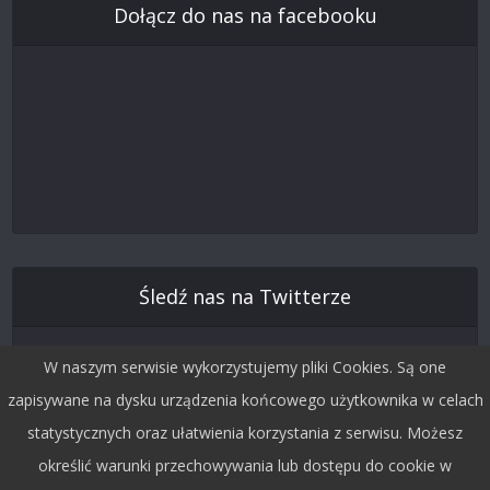
Dołącz do nas na facebooku
Śledź nas na Twitterze
W naszym serwisie wykorzystujemy pliki Cookies. Są one
zapisywane na dysku urządzenia końcowego użytkownika w celach
statystycznych oraz ułatwienia korzystania z serwisu. Możesz
określić warunki przechowywania lub dostępu do cookie w