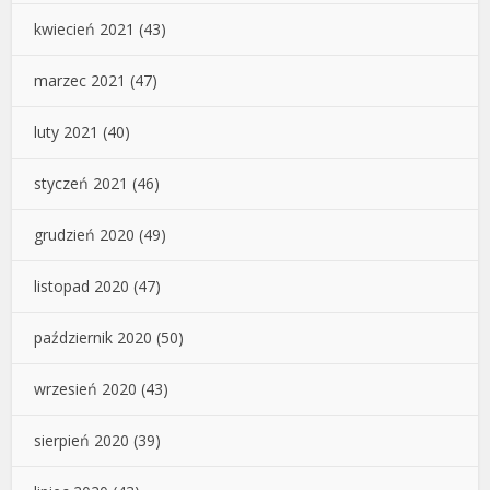
kwiecień 2021
(43)
marzec 2021
(47)
luty 2021
(40)
styczeń 2021
(46)
grudzień 2020
(49)
listopad 2020
(47)
październik 2020
(50)
wrzesień 2020
(43)
sierpień 2020
(39)