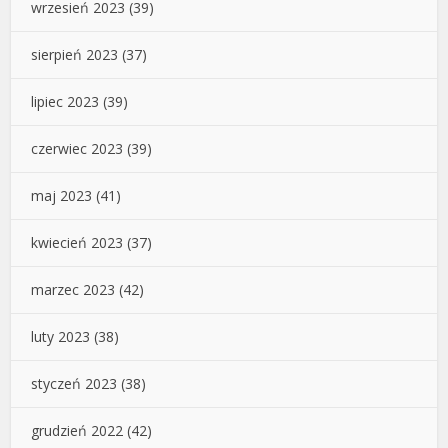
wrzesień 2023
(39)
sierpień 2023
(37)
lipiec 2023
(39)
czerwiec 2023
(39)
maj 2023
(41)
kwiecień 2023
(37)
marzec 2023
(42)
luty 2023
(38)
styczeń 2023
(38)
grudzień 2022
(42)