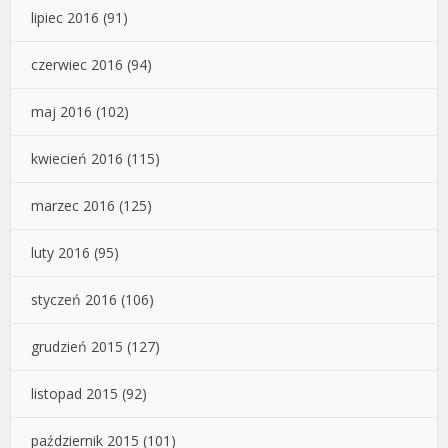
lipiec 2016
(91)
czerwiec 2016
(94)
maj 2016
(102)
kwiecień 2016
(115)
marzec 2016
(125)
luty 2016
(95)
styczeń 2016
(106)
grudzień 2015
(127)
listopad 2015
(92)
październik 2015
(101)