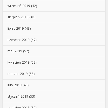
wrzesień 2019
(42)
sierpień 2019
(40)
lipiec 2019
(48)
czerwiec 2019
(47)
maj 2019
(52)
kwiecień 2019
(53)
marzec 2019
(53)
luty 2019
(49)
styczeń 2019
(53)
grudzień 2018
(57)