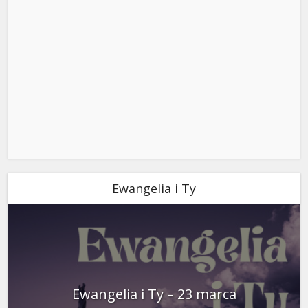
Ewangelia i Ty
Ewangelia i Ty – 23 marca