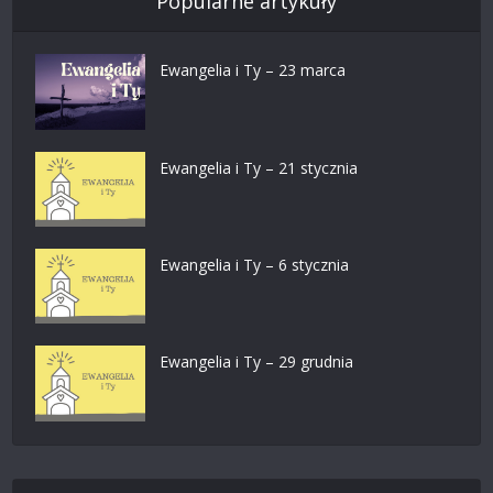
Popularne artykuły
Ewangelia i Ty – 23 marca
Ewangelia i Ty – 21 stycznia
Ewangelia i Ty – 6 stycznia
Ewangelia i Ty – 29 grudnia