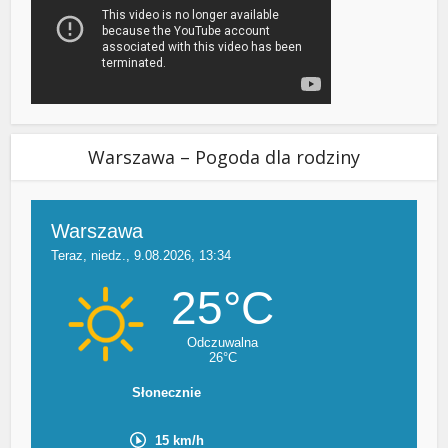
Warszawa – Pogoda dla rodziny