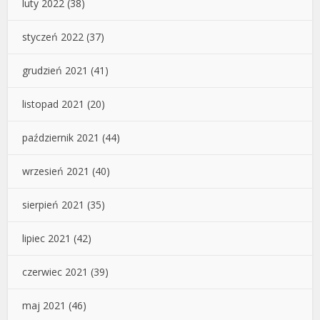
luty 2022
(38)
styczeń 2022
(37)
grudzień 2021
(41)
listopad 2021
(20)
październik 2021
(44)
wrzesień 2021
(40)
sierpień 2021
(35)
lipiec 2021
(42)
czerwiec 2021
(39)
maj 2021
(46)