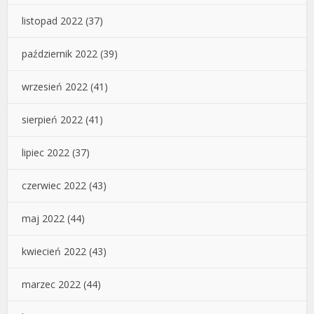
listopad 2022
(37)
październik 2022
(39)
wrzesień 2022
(41)
sierpień 2022
(41)
lipiec 2022
(37)
czerwiec 2022
(43)
maj 2022
(44)
kwiecień 2022
(43)
marzec 2022
(44)