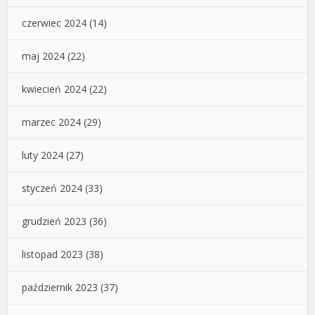
czerwiec 2024
(14)
maj 2024
(22)
kwiecień 2024
(22)
marzec 2024
(29)
luty 2024
(27)
styczeń 2024
(33)
grudzień 2023
(36)
listopad 2023
(38)
październik 2023
(37)