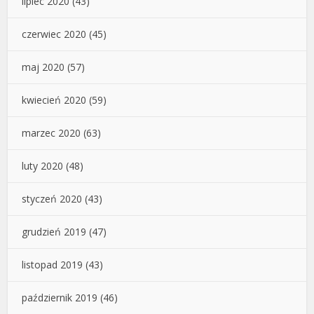
lipiec 2020
(43)
czerwiec 2020
(45)
maj 2020
(57)
kwiecień 2020
(59)
marzec 2020
(63)
luty 2020
(48)
styczeń 2020
(43)
grudzień 2019
(47)
listopad 2019
(43)
październik 2019
(46)