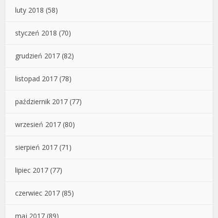
luty 2018
(58)
styczeń 2018
(70)
grudzień 2017
(82)
listopad 2017
(78)
październik 2017
(77)
wrzesień 2017
(80)
sierpień 2017
(71)
lipiec 2017
(77)
czerwiec 2017
(85)
maj 2017
(89)