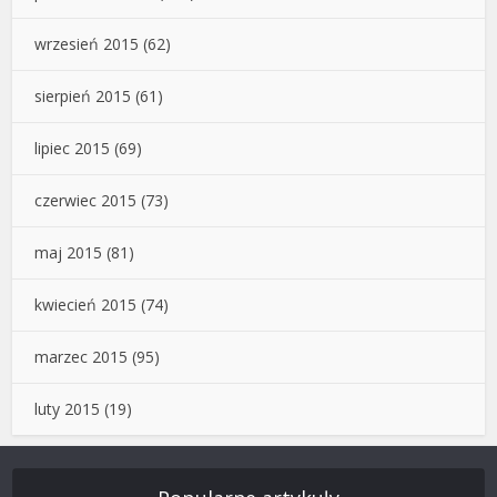
wrzesień 2015
(62)
sierpień 2015
(61)
lipiec 2015
(69)
czerwiec 2015
(73)
maj 2015
(81)
kwiecień 2015
(74)
marzec 2015
(95)
luty 2015
(19)