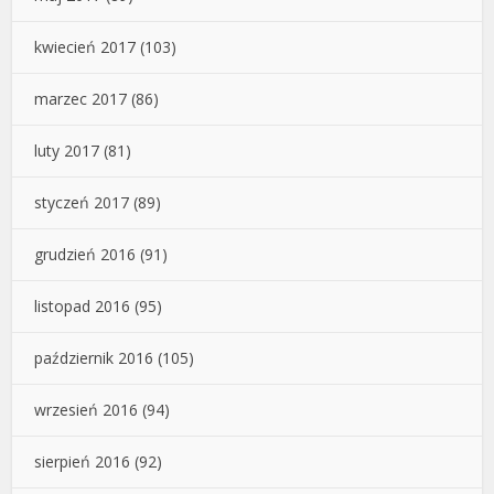
kwiecień 2017
(103)
marzec 2017
(86)
luty 2017
(81)
styczeń 2017
(89)
grudzień 2016
(91)
listopad 2016
(95)
październik 2016
(105)
wrzesień 2016
(94)
sierpień 2016
(92)