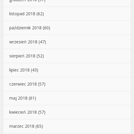
listopad 2018
(62)
październik 2018
(60)
wrzesień 2018
(47)
sierpień 2018
(52)
lipiec 2018
(43)
czerwiec 2018
(57)
maj 2018
(61)
kwiecień 2018
(57)
marzec 2018
(65)