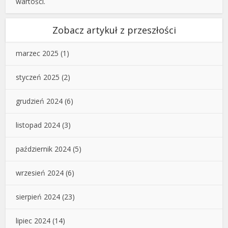
wartości.
Zobacz artykuł z przeszłości
marzec 2025
(1)
styczeń 2025
(2)
grudzień 2024
(6)
listopad 2024
(3)
październik 2024
(5)
wrzesień 2024
(6)
sierpień 2024
(23)
lipiec 2024
(14)