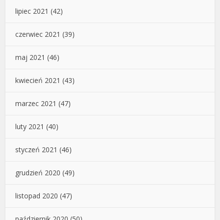
lipiec 2021
(42)
czerwiec 2021
(39)
maj 2021
(46)
kwiecień 2021
(43)
marzec 2021
(47)
luty 2021
(40)
styczeń 2021
(46)
grudzień 2020
(49)
listopad 2020
(47)
październik 2020
(50)