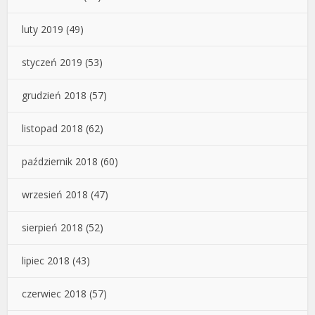
luty 2019
(49)
styczeń 2019
(53)
grudzień 2018
(57)
listopad 2018
(62)
październik 2018
(60)
wrzesień 2018
(47)
sierpień 2018
(52)
lipiec 2018
(43)
czerwiec 2018
(57)