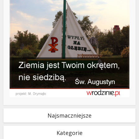
Najsmaczniejsze
Kategorie