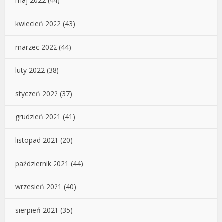
maj 2022
(44)
kwiecień 2022
(43)
marzec 2022
(44)
luty 2022
(38)
styczeń 2022
(37)
grudzień 2021
(41)
listopad 2021
(20)
październik 2021
(44)
wrzesień 2021
(40)
sierpień 2021
(35)