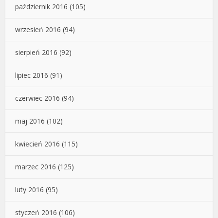
październik 2016
(105)
wrzesień 2016
(94)
sierpień 2016
(92)
lipiec 2016
(91)
czerwiec 2016
(94)
maj 2016
(102)
kwiecień 2016
(115)
marzec 2016
(125)
luty 2016
(95)
styczeń 2016
(106)