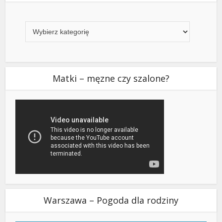
Kategorie
Matki – męzne czy szalone?
Warszawa – Pogoda dla rodziny