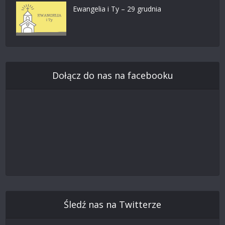
Ewangelia i Ty – 29 grudnia
Dołącz do nas na facebooku
Śledź nas na Twitterze