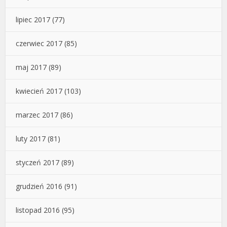
lipiec 2017
(77)
czerwiec 2017
(85)
maj 2017
(89)
kwiecień 2017
(103)
marzec 2017
(86)
luty 2017
(81)
styczeń 2017
(89)
grudzień 2016
(91)
listopad 2016
(95)