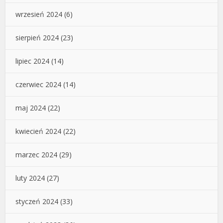
wrzesień 2024
(6)
sierpień 2024
(23)
lipiec 2024
(14)
czerwiec 2024
(14)
maj 2024
(22)
kwiecień 2024
(22)
marzec 2024
(29)
luty 2024
(27)
styczeń 2024
(33)