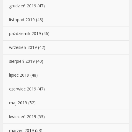
grudzień 2019
(47)
listopad 2019
(43)
październik 2019
(46)
wrzesień 2019
(42)
sierpień 2019
(40)
lipiec 2019
(48)
czerwiec 2019
(47)
maj 2019
(52)
kwiecień 2019
(53)
marzec 2019
(53)