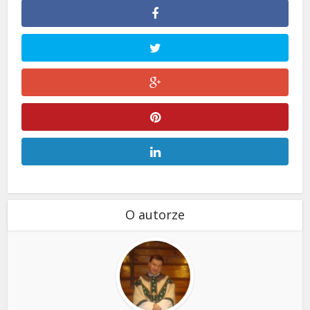
O autorze