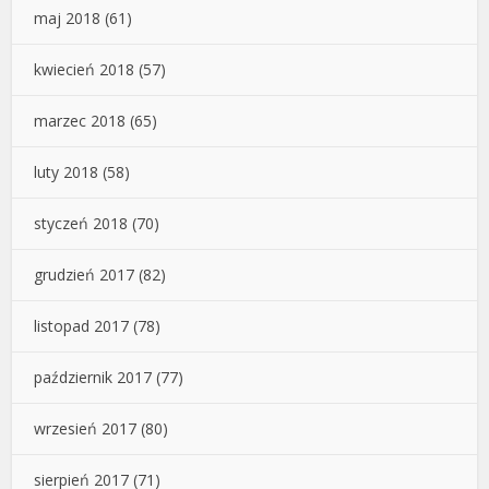
maj 2018
(61)
kwiecień 2018
(57)
marzec 2018
(65)
luty 2018
(58)
styczeń 2018
(70)
grudzień 2017
(82)
listopad 2017
(78)
październik 2017
(77)
wrzesień 2017
(80)
sierpień 2017
(71)