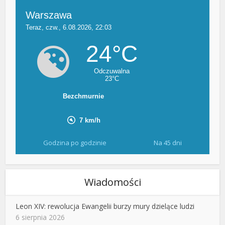
Godzina po godzinie
Na 45 dni
Wiadomości
Leon XIV: rewolucja Ewangelii burzy mury dzielące ludzi
6 sierpnia 2026