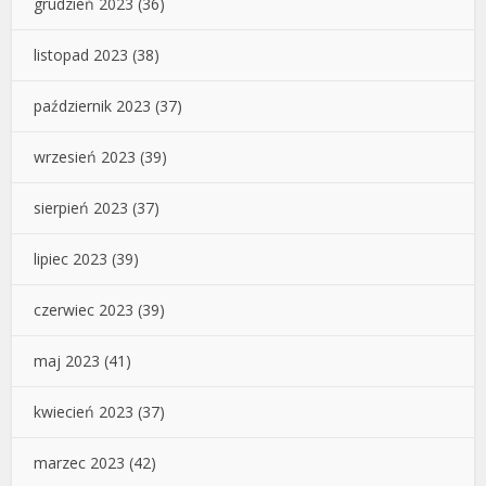
grudzień 2023
(36)
listopad 2023
(38)
październik 2023
(37)
wrzesień 2023
(39)
sierpień 2023
(37)
lipiec 2023
(39)
czerwiec 2023
(39)
maj 2023
(41)
kwiecień 2023
(37)
marzec 2023
(42)