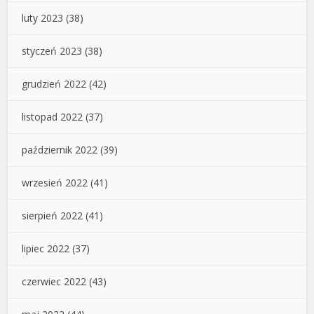
luty 2023
(38)
styczeń 2023
(38)
grudzień 2022
(42)
listopad 2022
(37)
październik 2022
(39)
wrzesień 2022
(41)
sierpień 2022
(41)
lipiec 2022
(37)
czerwiec 2022
(43)