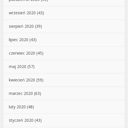
wrzesień 2020
(43)
sierpień 2020
(39)
lipiec 2020
(43)
czerwiec 2020
(45)
maj 2020
(57)
kwiecień 2020
(59)
marzec 2020
(63)
luty 2020
(48)
styczeń 2020
(43)