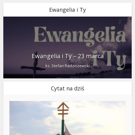
Ewangelia i Ty
Ewangelia i Ty – 23 marca
ks. Stefan Radziszewski
Cytat na dziś