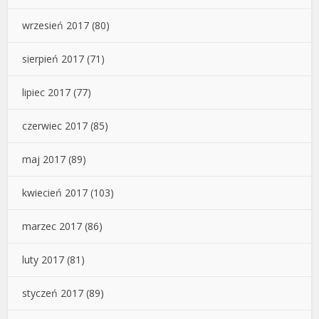
wrzesień 2017
(80)
sierpień 2017
(71)
lipiec 2017
(77)
czerwiec 2017
(85)
maj 2017
(89)
kwiecień 2017
(103)
marzec 2017
(86)
luty 2017
(81)
styczeń 2017
(89)