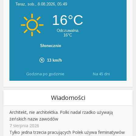
Godzina po godzinie
Na 45 dni
Wiadomości
Architekt, nie architektka. Polki nadal rzadko używają
żeńskich nazw zawodów
7 sierpnia 2026
Tylko jedna trzecia pracujących Polek używa feminatywów