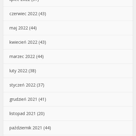
czerwiec 2022
(43)
maj 2022
(44)
kwiecień 2022
(43)
marzec 2022
(44)
luty 2022
(38)
styczeń 2022
(37)
grudzień 2021
(41)
listopad 2021
(20)
październik 2021
(44)