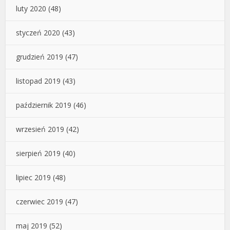
luty 2020
(48)
styczeń 2020
(43)
grudzień 2019
(47)
listopad 2019
(43)
październik 2019
(46)
wrzesień 2019
(42)
sierpień 2019
(40)
lipiec 2019
(48)
czerwiec 2019
(47)
maj 2019
(52)