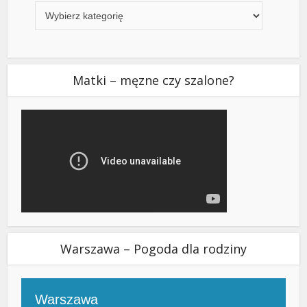
Matki – męzne czy szalone?
Warszawa – Pogoda dla rodziny