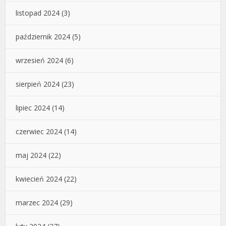
listopad 2024
(3)
październik 2024
(5)
wrzesień 2024
(6)
sierpień 2024
(23)
lipiec 2024
(14)
czerwiec 2024
(14)
maj 2024
(22)
kwiecień 2024
(22)
marzec 2024
(29)