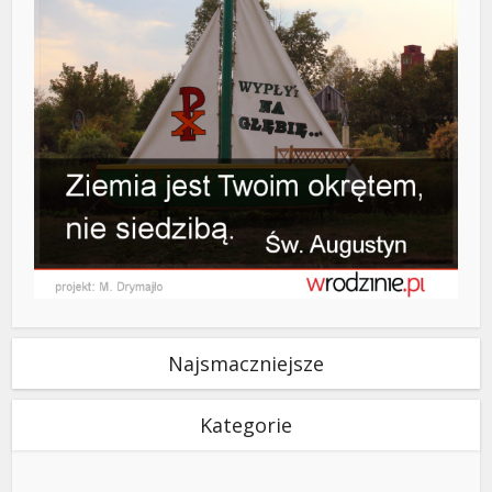
Najsmaczniejsze
Kategorie
Kategorie