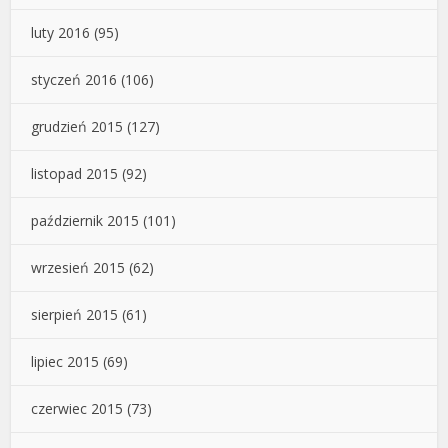
luty 2016
(95)
styczeń 2016
(106)
grudzień 2015
(127)
listopad 2015
(92)
październik 2015
(101)
wrzesień 2015
(62)
sierpień 2015
(61)
lipiec 2015
(69)
czerwiec 2015
(73)