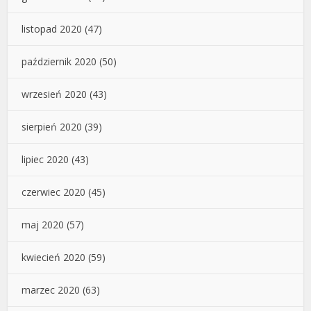
listopad 2020
(47)
październik 2020
(50)
wrzesień 2020
(43)
sierpień 2020
(39)
lipiec 2020
(43)
czerwiec 2020
(45)
maj 2020
(57)
kwiecień 2020
(59)
marzec 2020
(63)