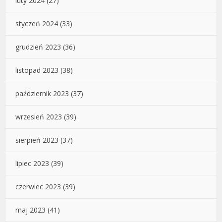
luty 2024
(27)
styczeń 2024
(33)
grudzień 2023
(36)
listopad 2023
(38)
październik 2023
(37)
wrzesień 2023
(39)
sierpień 2023
(37)
lipiec 2023
(39)
czerwiec 2023
(39)
maj 2023
(41)