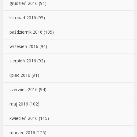
grudzień 2016
(91)
listopad 2016
(95)
październik 2016
(105)
wrzesień 2016
(94)
sierpień 2016
(92)
lipiec 2016
(91)
czerwiec 2016
(94)
maj 2016
(102)
kwiecień 2016
(115)
marzec 2016
(125)