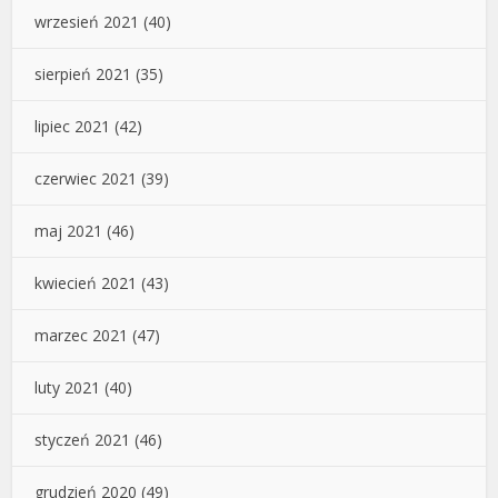
wrzesień 2021
(40)
sierpień 2021
(35)
lipiec 2021
(42)
czerwiec 2021
(39)
maj 2021
(46)
kwiecień 2021
(43)
marzec 2021
(47)
luty 2021
(40)
styczeń 2021
(46)
grudzień 2020
(49)