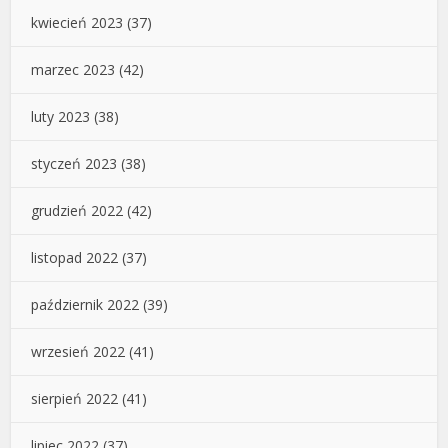
kwiecień 2023
(37)
marzec 2023
(42)
luty 2023
(38)
styczeń 2023
(38)
grudzień 2022
(42)
listopad 2022
(37)
październik 2022
(39)
wrzesień 2022
(41)
sierpień 2022
(41)
lipiec 2022
(37)