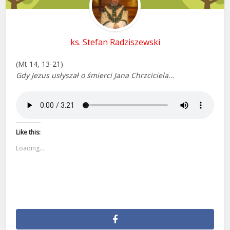
ks. Stefan Radziszewski
(Mt 14, 13-21)
Gdy Jezus usłyszał o śmierci Jana Chrzciciela…
Like this:
Loading...