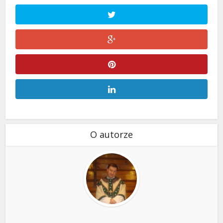
O autorze