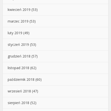
kwiecień 2019
(53)
marzec 2019
(53)
luty 2019
(49)
styczeń 2019
(53)
grudzień 2018
(57)
listopad 2018
(62)
październik 2018
(60)
wrzesień 2018
(47)
sierpień 2018
(52)