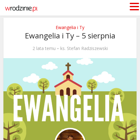
Ewangelia i Ty
Ewangelia i Ty – 5 sierpnia
2 lata temu
ks. Stefan Radziszewski