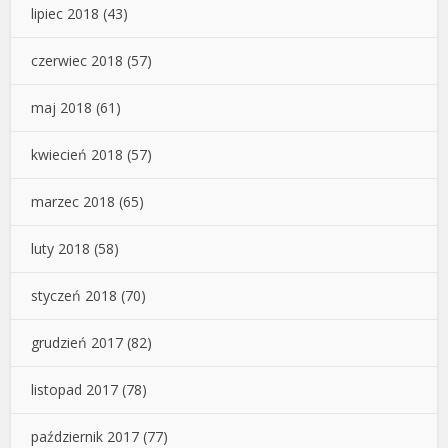
lipiec 2018
(43)
czerwiec 2018
(57)
maj 2018
(61)
kwiecień 2018
(57)
marzec 2018
(65)
luty 2018
(58)
styczeń 2018
(70)
grudzień 2017
(82)
listopad 2017
(78)
październik 2017
(77)