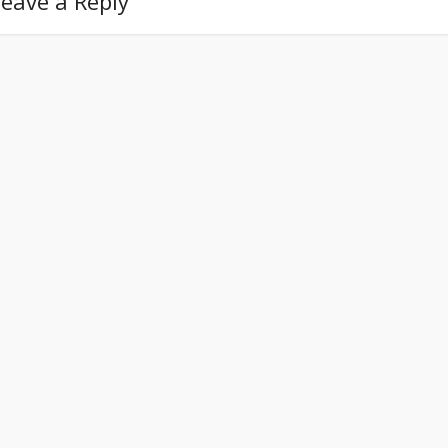
eave a Reply