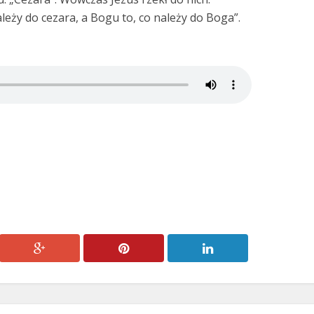
ależy do cezara, a Bogu to, co należy do Boga”.