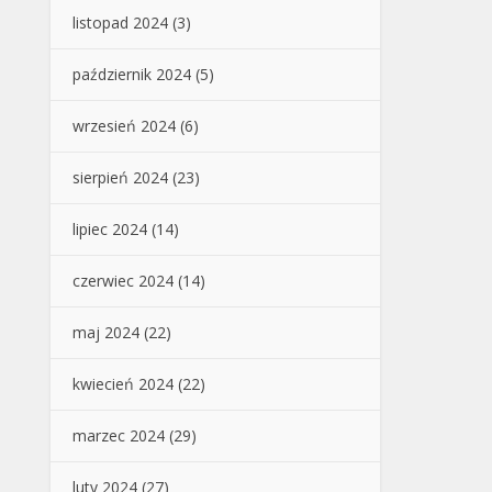
listopad 2024
(3)
październik 2024
(5)
wrzesień 2024
(6)
sierpień 2024
(23)
lipiec 2024
(14)
czerwiec 2024
(14)
maj 2024
(22)
kwiecień 2024
(22)
marzec 2024
(29)
luty 2024
(27)