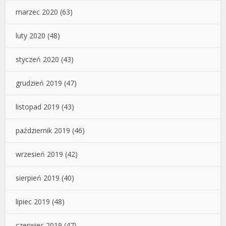
marzec 2020
(63)
luty 2020
(48)
styczeń 2020
(43)
grudzień 2019
(47)
listopad 2019
(43)
październik 2019
(46)
wrzesień 2019
(42)
sierpień 2019
(40)
lipiec 2019
(48)
czerwiec 2019
(47)