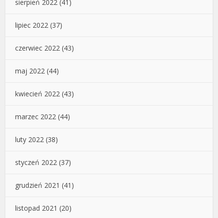
sierpień 2022
(41)
lipiec 2022
(37)
czerwiec 2022
(43)
maj 2022
(44)
kwiecień 2022
(43)
marzec 2022
(44)
luty 2022
(38)
styczeń 2022
(37)
grudzień 2021
(41)
listopad 2021
(20)