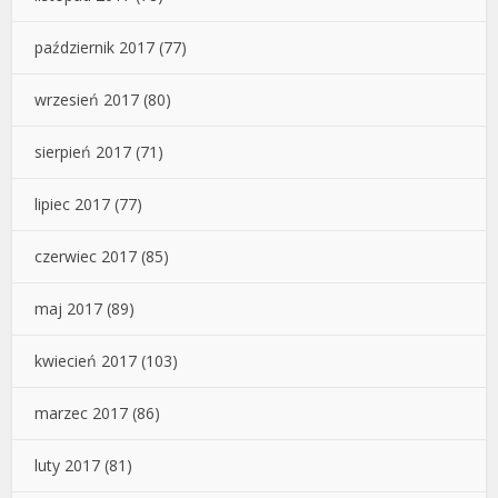
październik 2017
(77)
wrzesień 2017
(80)
sierpień 2017
(71)
lipiec 2017
(77)
czerwiec 2017
(85)
maj 2017
(89)
kwiecień 2017
(103)
marzec 2017
(86)
luty 2017
(81)