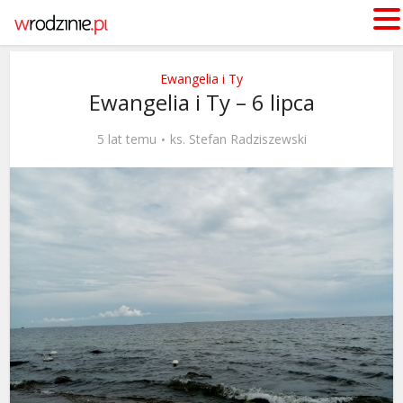
Ewangelia i Ty
Ewangelia i Ty – 6 lipca
5 lat temu
ks. Stefan Radziszewski