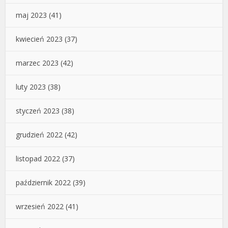
maj 2023
(41)
kwiecień 2023
(37)
marzec 2023
(42)
luty 2023
(38)
styczeń 2023
(38)
grudzień 2022
(42)
listopad 2022
(37)
październik 2022
(39)
wrzesień 2022
(41)