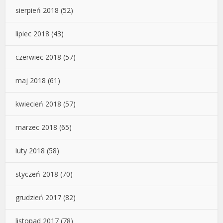
sierpień 2018
(52)
lipiec 2018
(43)
czerwiec 2018
(57)
maj 2018
(61)
kwiecień 2018
(57)
marzec 2018
(65)
luty 2018
(58)
styczeń 2018
(70)
grudzień 2017
(82)
listopad 2017
(78)