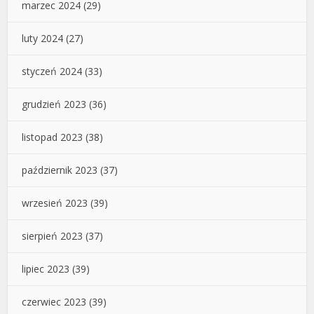
marzec 2024
(29)
luty 2024
(27)
styczeń 2024
(33)
grudzień 2023
(36)
listopad 2023
(38)
październik 2023
(37)
wrzesień 2023
(39)
sierpień 2023
(37)
lipiec 2023
(39)
czerwiec 2023
(39)