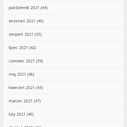
październik 2021
(44)
wrzesień 2021
(40)
sierpień 2021
(35)
lipiec 2021
(42)
czerwiec 2021
(39)
maj 2021
(46)
kwiecień 2021
(43)
marzec 2021
(47)
luty 2021
(40)