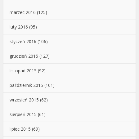
marzec 2016
(125)
luty 2016
(95)
styczeń 2016
(106)
grudzień 2015
(127)
listopad 2015
(92)
październik 2015
(101)
wrzesień 2015
(62)
sierpień 2015
(61)
lipiec 2015
(69)