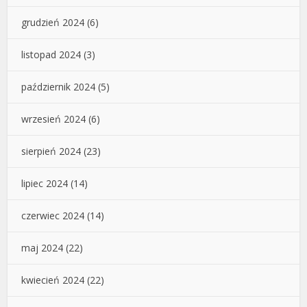
grudzień 2024
(6)
listopad 2024
(3)
październik 2024
(5)
wrzesień 2024
(6)
sierpień 2024
(23)
lipiec 2024
(14)
czerwiec 2024
(14)
maj 2024
(22)
kwiecień 2024
(22)