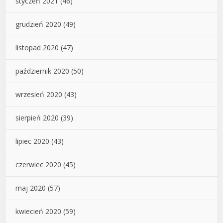
styczeń 2021
(46)
grudzień 2020
(49)
listopad 2020
(47)
październik 2020
(50)
wrzesień 2020
(43)
sierpień 2020
(39)
lipiec 2020
(43)
czerwiec 2020
(45)
maj 2020
(57)
kwiecień 2020
(59)