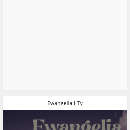
Ewangelia i Ty