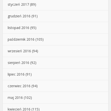
styczeń 2017
(89)
grudzień 2016
(91)
listopad 2016
(95)
październik 2016
(105)
wrzesień 2016
(94)
sierpień 2016
(92)
lipiec 2016
(91)
czerwiec 2016
(94)
maj 2016
(102)
kwiecień 2016
(115)