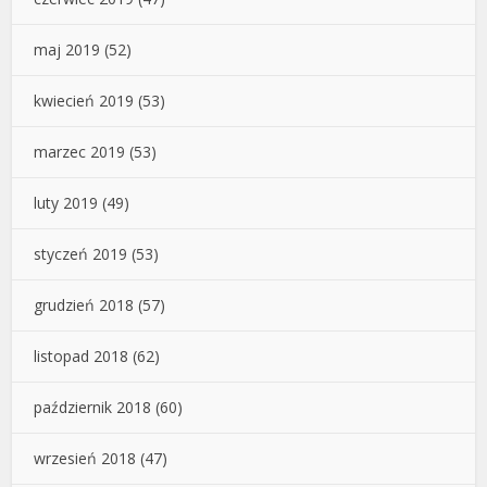
maj 2019
(52)
kwiecień 2019
(53)
marzec 2019
(53)
luty 2019
(49)
styczeń 2019
(53)
grudzień 2018
(57)
listopad 2018
(62)
październik 2018
(60)
wrzesień 2018
(47)