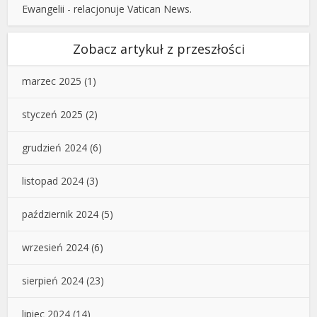
Ewangelii - relacjonuje Vatican News.
Zobacz artykuł z przeszłości
marzec 2025
(1)
styczeń 2025
(2)
grudzień 2024
(6)
listopad 2024
(3)
październik 2024
(5)
wrzesień 2024
(6)
sierpień 2024
(23)
lipiec 2024
(14)