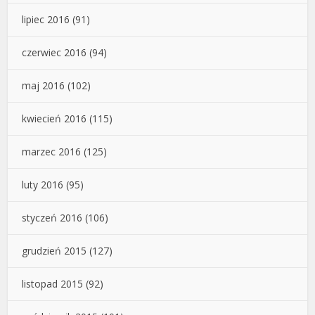
lipiec 2016
(91)
czerwiec 2016
(94)
maj 2016
(102)
kwiecień 2016
(115)
marzec 2016
(125)
luty 2016
(95)
styczeń 2016
(106)
grudzień 2015
(127)
listopad 2015
(92)