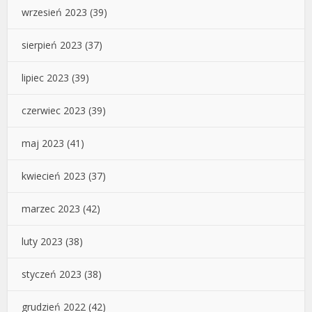
wrzesień 2023
(39)
sierpień 2023
(37)
lipiec 2023
(39)
czerwiec 2023
(39)
maj 2023
(41)
kwiecień 2023
(37)
marzec 2023
(42)
luty 2023
(38)
styczeń 2023
(38)
grudzień 2022
(42)