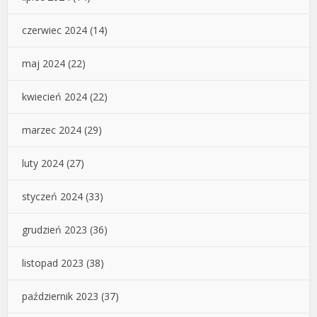
czerwiec 2024
(14)
maj 2024
(22)
kwiecień 2024
(22)
marzec 2024
(29)
luty 2024
(27)
styczeń 2024
(33)
grudzień 2023
(36)
listopad 2023
(38)
październik 2023
(37)