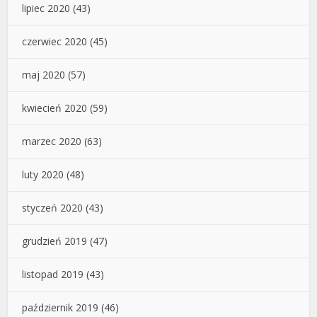
lipiec 2020
(43)
czerwiec 2020
(45)
maj 2020
(57)
kwiecień 2020
(59)
marzec 2020
(63)
luty 2020
(48)
styczeń 2020
(43)
grudzień 2019
(47)
listopad 2019
(43)
październik 2019
(46)