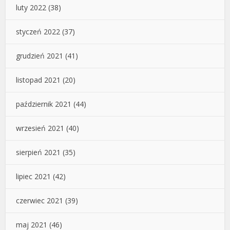
luty 2022
(38)
styczeń 2022
(37)
grudzień 2021
(41)
listopad 2021
(20)
październik 2021
(44)
wrzesień 2021
(40)
sierpień 2021
(35)
lipiec 2021
(42)
czerwiec 2021
(39)
maj 2021
(46)