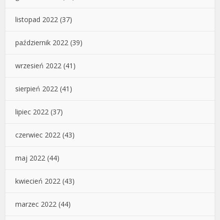
listopad 2022
(37)
październik 2022
(39)
wrzesień 2022
(41)
sierpień 2022
(41)
lipiec 2022
(37)
czerwiec 2022
(43)
maj 2022
(44)
kwiecień 2022
(43)
marzec 2022
(44)