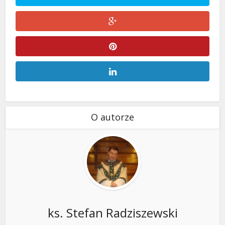
O autorze
ks. Stefan Radziszewski