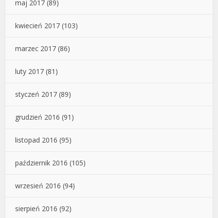
maj 2017
(89)
kwiecień 2017
(103)
marzec 2017
(86)
luty 2017
(81)
styczeń 2017
(89)
grudzień 2016
(91)
listopad 2016
(95)
październik 2016
(105)
wrzesień 2016
(94)
sierpień 2016
(92)