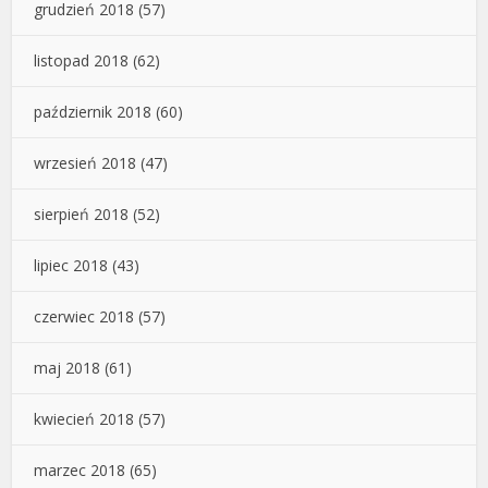
grudzień 2018
(57)
listopad 2018
(62)
październik 2018
(60)
wrzesień 2018
(47)
sierpień 2018
(52)
lipiec 2018
(43)
czerwiec 2018
(57)
maj 2018
(61)
kwiecień 2018
(57)
marzec 2018
(65)