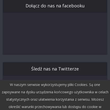
Dołącz do nas na facebooku
Śledź nas na Twitterze
W naszym serwisie wykorzystujemy pliki Cookies. Są one
zapisywane na dysku urządzenia końcowego użytkownika w celach
statystycznych oraz ułatwienia korzystania z serwisu. Możesz
określić warunki przechowywania lub dostępu do cookie w