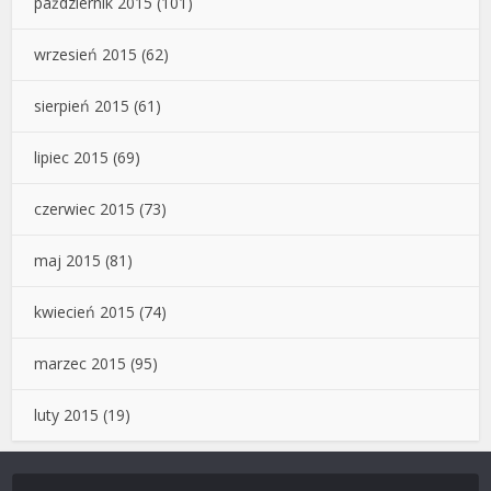
październik 2015
(101)
wrzesień 2015
(62)
sierpień 2015
(61)
lipiec 2015
(69)
czerwiec 2015
(73)
maj 2015
(81)
kwiecień 2015
(74)
marzec 2015
(95)
luty 2015
(19)