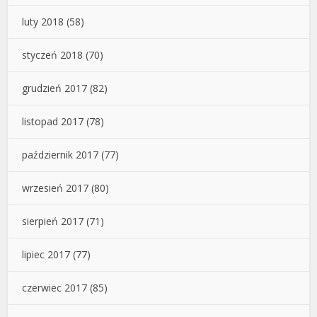
luty 2018
(58)
styczeń 2018
(70)
grudzień 2017
(82)
listopad 2017
(78)
październik 2017
(77)
wrzesień 2017
(80)
sierpień 2017
(71)
lipiec 2017
(77)
czerwiec 2017
(85)