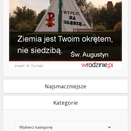
Najsmaczniejsze
Kategorie
Kategorie