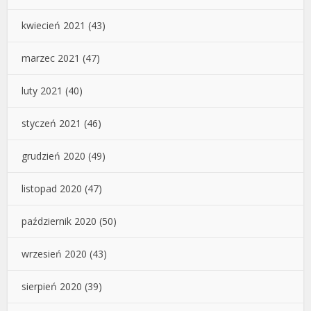
kwiecień 2021
(43)
marzec 2021
(47)
luty 2021
(40)
styczeń 2021
(46)
grudzień 2020
(49)
listopad 2020
(47)
październik 2020
(50)
wrzesień 2020
(43)
sierpień 2020
(39)