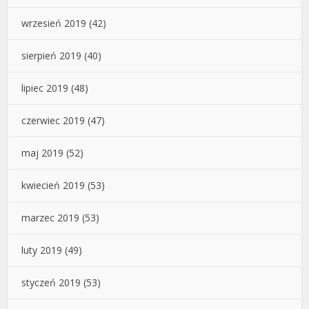
wrzesień 2019
(42)
sierpień 2019
(40)
lipiec 2019
(48)
czerwiec 2019
(47)
maj 2019
(52)
kwiecień 2019
(53)
marzec 2019
(53)
luty 2019
(49)
styczeń 2019
(53)