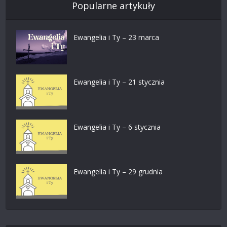
Popularne artykuły
Ewangelia i Ty – 23 marca
Ewangelia i Ty – 21 stycznia
Ewangelia i Ty – 6 stycznia
Ewangelia i Ty – 29 grudnia