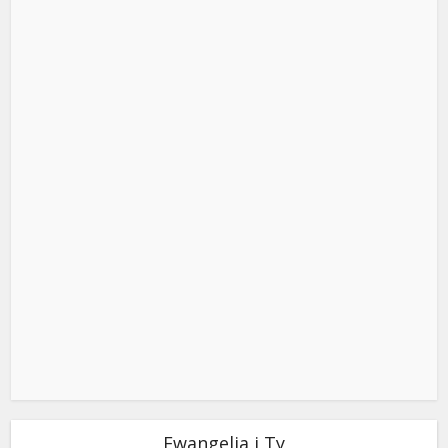
Ewangelia i Ty