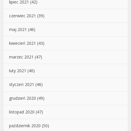
lipiec 2021
(42)
czerwiec 2021
(39)
maj 2021
(46)
kwiecień 2021
(43)
marzec 2021
(47)
luty 2021
(40)
styczeń 2021
(46)
grudzień 2020
(49)
listopad 2020
(47)
październik 2020
(50)