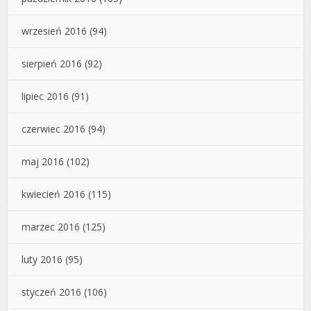
wrzesień 2016
(94)
sierpień 2016
(92)
lipiec 2016
(91)
czerwiec 2016
(94)
maj 2016
(102)
kwiecień 2016
(115)
marzec 2016
(125)
luty 2016
(95)
styczeń 2016
(106)