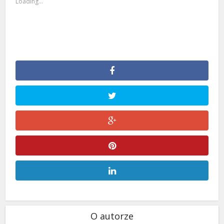
Loading...
O autorze