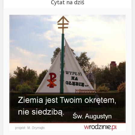
Cytat na dziś