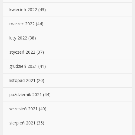
kwiecień 2022
(43)
marzec 2022
(44)
luty 2022
(38)
styczeń 2022
(37)
grudzień 2021
(41)
listopad 2021
(20)
październik 2021
(44)
wrzesień 2021
(40)
sierpień 2021
(35)