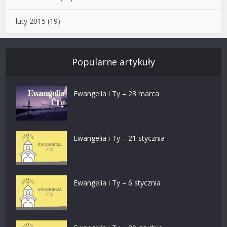
luty 2015
(19)
Popularne artykuły
Ewangelia i Ty – 23 marca
Ewangelia i Ty – 21 stycznia
Ewangelia i Ty – 6 stycznia