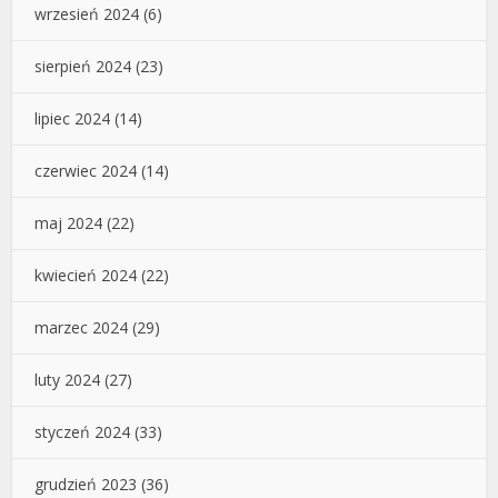
wrzesień 2024
(6)
sierpień 2024
(23)
lipiec 2024
(14)
czerwiec 2024
(14)
maj 2024
(22)
kwiecień 2024
(22)
marzec 2024
(29)
luty 2024
(27)
styczeń 2024
(33)
grudzień 2023
(36)