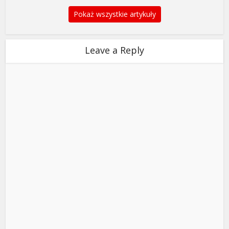
Pokaż wszystkie artykuły
Leave a Reply