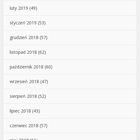
luty 2019
(49)
styczeń 2019
(53)
grudzień 2018
(57)
listopad 2018
(62)
październik 2018
(60)
wrzesień 2018
(47)
sierpień 2018
(52)
lipiec 2018
(43)
czerwiec 2018
(57)