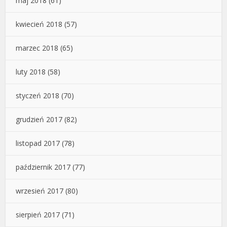
maj 2018
(61)
kwiecień 2018
(57)
marzec 2018
(65)
luty 2018
(58)
styczeń 2018
(70)
grudzień 2017
(82)
listopad 2017
(78)
październik 2017
(77)
wrzesień 2017
(80)
sierpień 2017
(71)