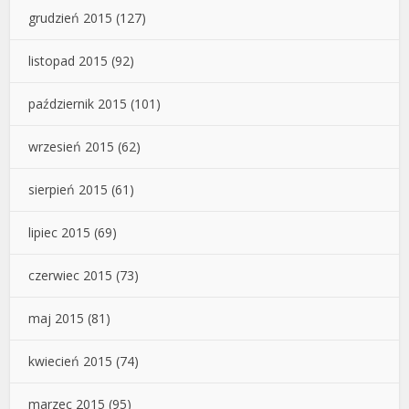
grudzień 2015
(127)
listopad 2015
(92)
październik 2015
(101)
wrzesień 2015
(62)
sierpień 2015
(61)
lipiec 2015
(69)
czerwiec 2015
(73)
maj 2015
(81)
kwiecień 2015
(74)
marzec 2015
(95)