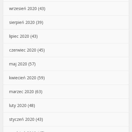
wrzesień 2020
(43)
sierpień 2020
(39)
lipiec 2020
(43)
czerwiec 2020
(45)
maj 2020
(57)
kwiecień 2020
(59)
marzec 2020
(63)
luty 2020
(48)
styczeń 2020
(43)