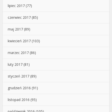
lipiec 2017
(77)
czerwiec 2017
(85)
maj 2017
(89)
kwiecień 2017
(103)
marzec 2017
(86)
luty 2017
(81)
styczeń 2017
(89)
grudzień 2016
(91)
listopad 2016
(95)
październik 2016
(105)