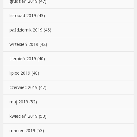
grudzień 2019
(47)
listopad 2019
(43)
październik 2019
(46)
wrzesień 2019
(42)
sierpień 2019
(40)
lipiec 2019
(48)
czerwiec 2019
(47)
maj 2019
(52)
kwiecień 2019
(53)
marzec 2019
(53)