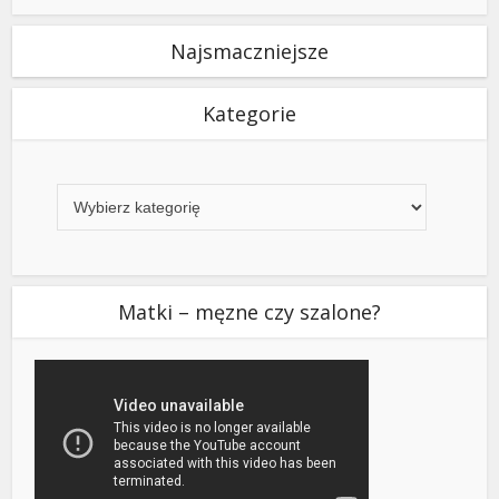
Najsmaczniejsze
Kategorie
Kategorie
Matki – męzne czy szalone?