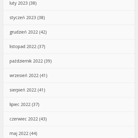
luty 2023
(38)
styczeń 2023
(38)
grudzień 2022
(42)
listopad 2022
(37)
październik 2022
(39)
wrzesień 2022
(41)
sierpień 2022
(41)
lipiec 2022
(37)
czerwiec 2022
(43)
maj 2022
(44)