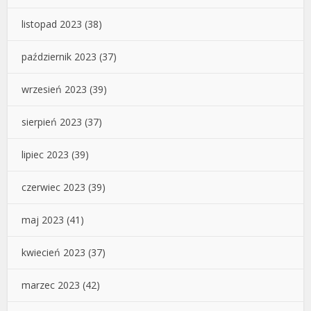
listopad 2023
(38)
październik 2023
(37)
wrzesień 2023
(39)
sierpień 2023
(37)
lipiec 2023
(39)
czerwiec 2023
(39)
maj 2023
(41)
kwiecień 2023
(37)
marzec 2023
(42)